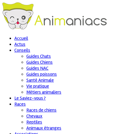
Accueil
Actus
Conseils
Guides Chats
Guides Chiens
Guides NAC
Guides poissons
Santé Animale
Vie pratique
Métiers animaliers
Le Saviez-vous ?
Races
Races de chiens
Chevaux
Reptiles
Animaux étranges