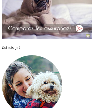
Qui suis-je ?