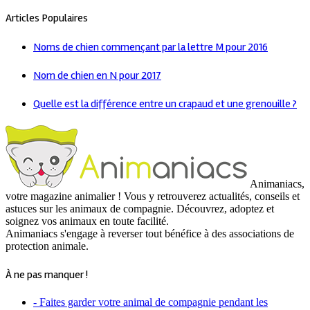
Articles Populaires
Noms de chien commençant par la lettre M pour 2016
Nom de chien en N pour 2017
Quelle est la différence entre un crapaud et une grenouille ?
Animaniacs,
votre magazine animalier ! Vous y retrouverez actualités, conseils et
astuces sur les animaux de compagnie. Découvrez, adoptez et
soignez vos animaux en toute facilité.
Animaniacs s'engage à reverser tout bénéfice à des associations de
protection animale.
À ne pas manquer !
- Faites garder votre animal de compagnie pendant les