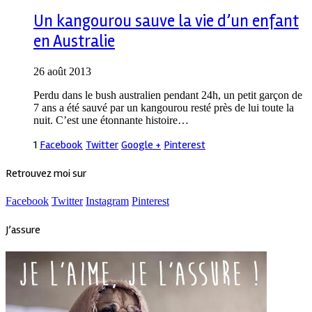
Un kangourou sauve la vie d’un enfant
en Australie
26 août 2013
Perdu dans le bush australien pendant 24h, un petit garçon de
7 ans a été sauvé par un kangourou resté près de lui toute la
nuit. C’est une étonnante histoire…
1
Facebook
Twitter
Google +
Pinterest
Retrouvez moi sur
Facebook
Twitter
Instagram
Pinterest
J’assure