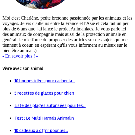
Moi c'est Charlène, petite bretonne passionnée par les animaux et les
voyages. Je vis d'ailleurs entre la France et l'Asie et cela fait un peu
plus de 6 ans que j'ai lancé le projet Animaniacs. Je vous parle ici
des animaux de compagnie mais aussi de la protection animale en
général. Je m'efforce de proposer des articles sur des sujets qui me
tiennent à coeur, en espérant qu'ils vous informent au mieux sur le
bien être animal :)
- En savoir plus ! -
Vivre avec son animal
10 bonnes idées pour cacher la...
5 recettes de glaces pour chien
Liste des plages autorisées pour les...
Test : Le Multi Harnais Animalin
10 cadeaux à offrir pour les...