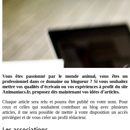
Vous êtes passionné par le monde animal, vous êtes un
professionnel dans ce domaine ou blogueur ? Si vous souhaitez
mettre vos qualités d’écrivain ou vos expériences à profit du site
Animaniacs.fr, proposez dès maintenant vos idées d’articles.
Chaque article sera relu et pourra être publié en votre nom. Pour
ceux et celles qui souhaitent contribuer au blog avec plusieurs
articles, il me sera possible de mettre à votre disposition un accès
privilégier et de vous créer un profil rédacteur.