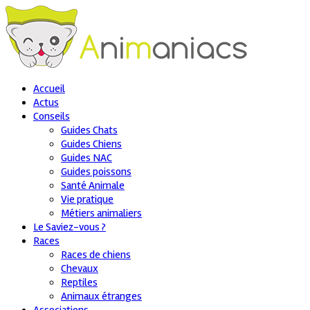
Accueil
Actus
Conseils
Guides Chats
Guides Chiens
Guides NAC
Guides poissons
Santé Animale
Vie pratique
Métiers animaliers
Le Saviez-vous ?
Races
Races de chiens
Chevaux
Reptiles
Animaux étranges