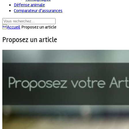
Défense animale
Comparateur d’assurances
Accueil
Proposez un article
Proposez un article