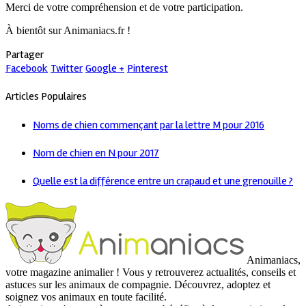
Merci de votre compréhension et de votre participation.
À bientôt sur Animaniacs.fr !
Partager
Facebook
Twitter
Google +
Pinterest
Articles Populaires
Noms de chien commençant par la lettre M pour 2016
Nom de chien en N pour 2017
Quelle est la différence entre un crapaud et une grenouille ?
Animaniacs,
votre magazine animalier ! Vous y retrouverez actualités, conseils et
astuces sur les animaux de compagnie. Découvrez, adoptez et
soignez vos animaux en toute facilité.