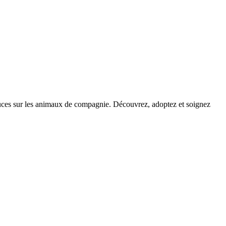
stuces sur les animaux de compagnie. Découvrez, adoptez et soignez