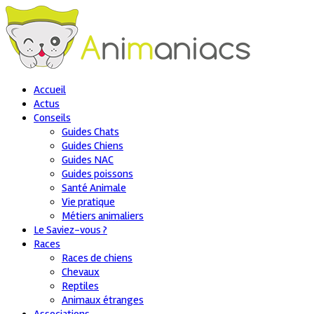
Accueil
Actus
Conseils
Guides Chats
Guides Chiens
Guides NAC
Guides poissons
Santé Animale
Vie pratique
Métiers animaliers
Le Saviez-vous ?
Races
Races de chiens
Chevaux
Reptiles
Animaux étranges