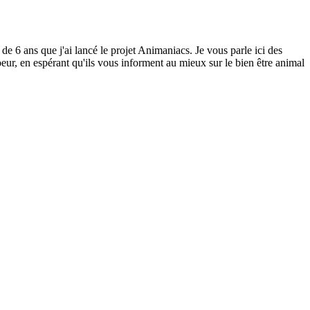
 de 6 ans que j'ai lancé le projet Animaniacs. Je vous parle ici des
eur, en espérant qu'ils vous informent au mieux sur le bien être animal