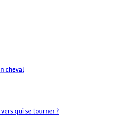
on cheval
vers qui se tourner ?