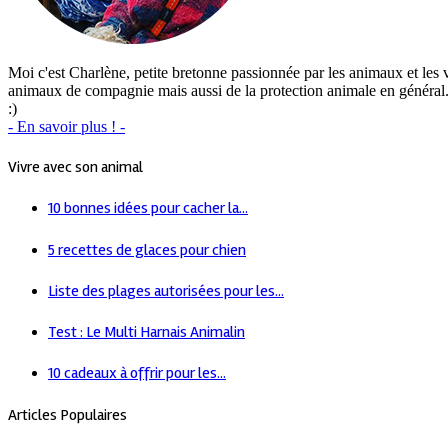
Moi c'est Charlène, petite bretonne passionnée par les animaux et les vo
animaux de compagnie mais aussi de la protection animale en général. J
:)
- En savoir plus ! -
Vivre avec son animal
10 bonnes idées pour cacher la...
5 recettes de glaces pour chien
Liste des plages autorisées pour les...
Test : Le Multi Harnais Animalin
10 cadeaux à offrir pour les...
Articles Populaires