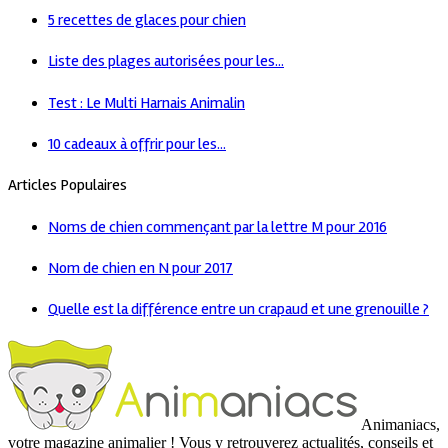
5 recettes de glaces pour chien
Liste des plages autorisées pour les...
Test : Le Multi Harnais Animalin
10 cadeaux à offrir pour les...
Articles Populaires
Noms de chien commençant par la lettre M pour 2016
Nom de chien en N pour 2017
Quelle est la différence entre un crapaud et une grenouille ?
Animaniacs,
votre magazine animalier ! Vous y retrouverez actualités, conseils et