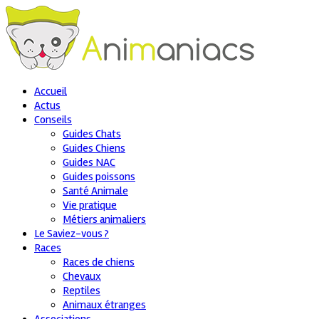
Accueil
Actus
Conseils
Guides Chats
Guides Chiens
Guides NAC
Guides poissons
Santé Animale
Vie pratique
Métiers animaliers
Le Saviez-vous ?
Races
Races de chiens
Chevaux
Reptiles
Animaux étranges