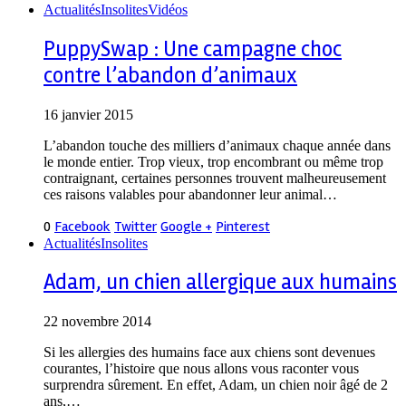
Actualités
Insolites
Vidéos
PuppySwap : Une campagne choc
contre l’abandon d’animaux
16 janvier 2015
L’abandon touche des milliers d’animaux chaque année dans
le monde entier. Trop vieux, trop encombrant ou même trop
contraignant, certaines personnes trouvent malheureusement
ces raisons valables pour abandonner leur animal…
0
Facebook
Twitter
Google +
Pinterest
Actualités
Insolites
Adam, un chien allergique aux humains
22 novembre 2014
Si les allergies des humains face aux chiens sont devenues
courantes, l’histoire que nous allons vous raconter vous
surprendra sûrement. En effet, Adam, un chien noir âgé de 2
ans,…