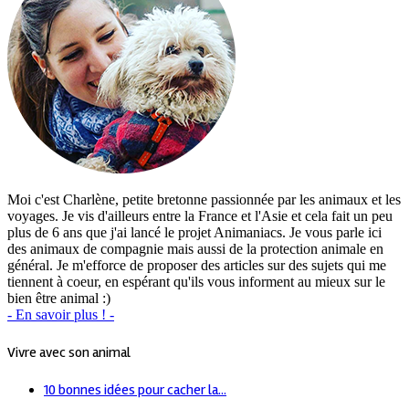
Moi c'est Charlène, petite bretonne passionnée par les animaux et les
voyages. Je vis d'ailleurs entre la France et l'Asie et cela fait un peu
plus de 6 ans que j'ai lancé le projet Animaniacs. Je vous parle ici
des animaux de compagnie mais aussi de la protection animale en
général. Je m'efforce de proposer des articles sur des sujets qui me
tiennent à coeur, en espérant qu'ils vous informent au mieux sur le
bien être animal :)
- En savoir plus ! -
Vivre avec son animal
10 bonnes idées pour cacher la...