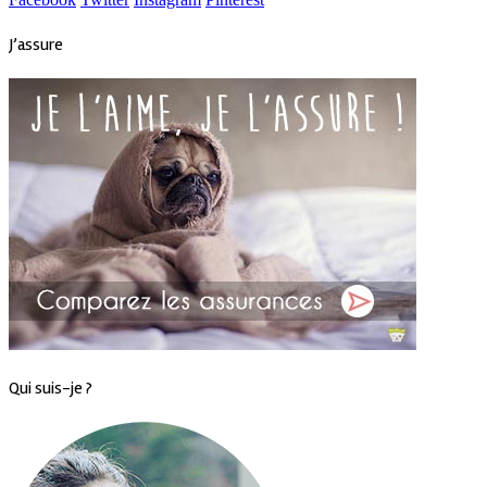
J’assure
Qui suis-je ?