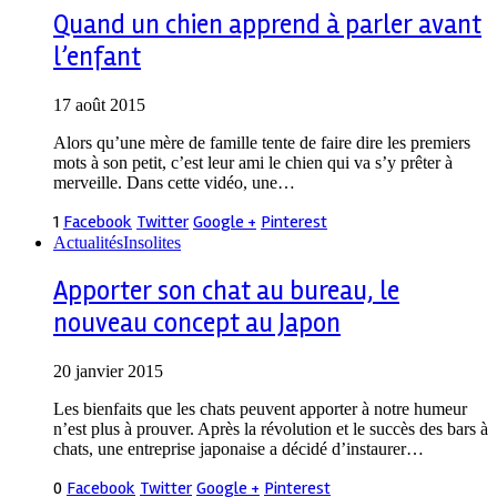
Quand un chien apprend à parler avant
l’enfant
17 août 2015
Alors qu’une mère de famille tente de faire dire les premiers
mots à son petit, c’est leur ami le chien qui va s’y prêter à
merveille. Dans cette vidéo, une…
1
Facebook
Twitter
Google +
Pinterest
Actualités
Insolites
Apporter son chat au bureau, le
nouveau concept au Japon
20 janvier 2015
Les bienfaits que les chats peuvent apporter à notre humeur
n’est plus à prouver. Après la révolution et le succès des bars à
chats, une entreprise japonaise a décidé d’instaurer…
0
Facebook
Twitter
Google +
Pinterest