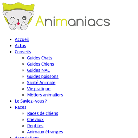
Accueil
Actus
Conseils
Guides Chats
Guides Chiens
Guides NAC
Guides poissons
Santé Animale
Vie pratique
Métiers animaliers
Le Saviez-vous ?
Races
Races de chiens
Chevaux
Reptiles
Animaux étranges