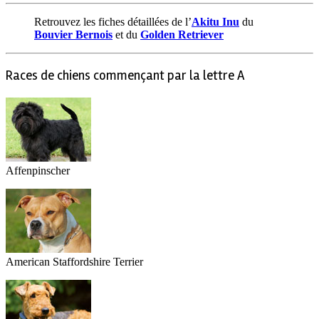
Retrouvez les fiches détaillées de l’
Akitu Inu
du
Bouvier Bernois
et du
Golden Retriever
Races de chiens commençant par la lettre A
Affenpinscher
American Staffordshire Terrier