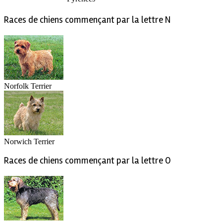
Races de chiens commençant par la lettre N
Norfolk Terrier
Norwich Terrier
Races de chiens commençant par la lettre O