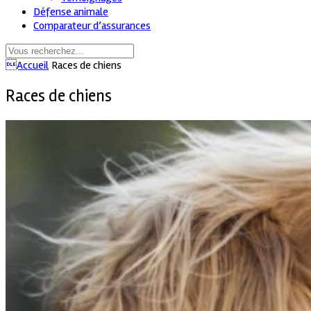
Défense animale
Comparateur d’assurances
Accueil
Races de chiens
Races de chiens