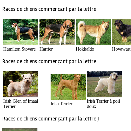
Races de chiens commençant par la lettre H
Hamilton Stovare
Harrier
Hokkaïdo
Hovawart
Races de chiens commençant par la lettre I
Irish Glen of Imaal
Irish Terrier à poil
Irish Terrier
Terrier
doux
Races de chiens commençant par la lettre J