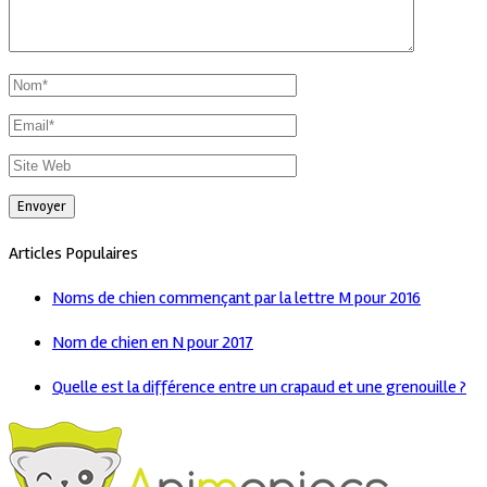
Articles Populaires
Noms de chien commençant par la lettre M pour 2016
Nom de chien en N pour 2017
Quelle est la différence entre un crapaud et une grenouille ?