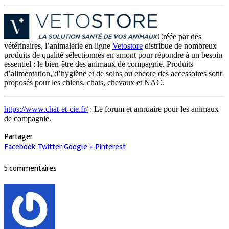
Créée par des
vétérinaires, l’animalerie en ligne
Vetostore
distribue de nombreux
produits de qualité sélectionnés en amont pour répondre à un besoin
essentiel : le bien-être des animaux de compagnie. Produits
d’alimentation, d’hygiène et de soins ou encore des accessoires sont
proposés pour les chiens, chats, chevaux et NAC.
https://www.chat-et-cie.fr/
: Le forum et annuaire pour les animaux
de compagnie.
Partager
Facebook
Twitter
Google +
Pinterest
5 commentaires