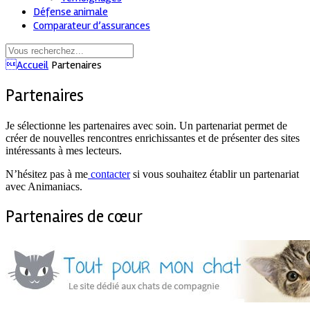
Défense animale
Comparateur d’assurances
Accueil
Partenaires
Partenaires
Je sélectionne les partenaires avec soin. Un partenariat permet de
créer de nouvelles rencontres enrichissantes et de présenter des sites
intéressants à mes lecteurs.
N’hésitez pas à me
contacter
si vous souhaitez établir un partenariat
avec Animaniacs.
Partenaires de cœur