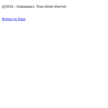
@2016 - Animaniacs. Tous droits réservés
Retour en Haut