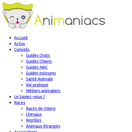
Accueil
Actus
Conseils
Guides Chats
Guides Chiens
Guides NAC
Guides poissons
Santé Animale
Vie pratique
Métiers animaliers
Le Saviez-vous ?
Races
Races de chiens
Chevaux
Reptiles
Animaux étranges