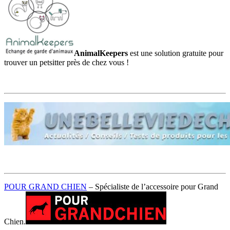
AnimalKeepers
est une solution gratuite pour
trouver un petsitter près de chez vous !
POUR GRAND CHIEN
– Spécialiste de l’accessoire pour Grand
Chien.