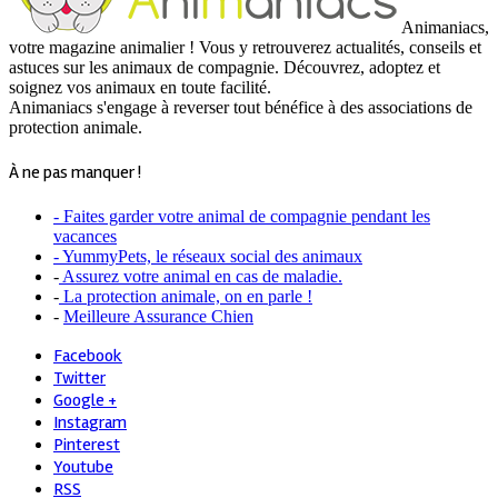
Animaniacs,
votre magazine animalier ! Vous y retrouverez actualités, conseils et
astuces sur les animaux de compagnie. Découvrez, adoptez et
soignez vos animaux en toute facilité.
Animaniacs s'engage à reverser tout bénéfice à des associations de
protection animale.
À ne pas manquer !
- Faites garder votre animal de compagnie pendant les
vacances
- YummyPets, le réseaux social des animaux
-
Assurez votre animal en cas de maladie.
-
La protection animale, on en parle !
-
Meilleure Assurance Chien
Facebook
Twitter
Google +
Instagram
Pinterest
Youtube
RSS