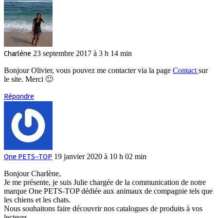
Charlène
23 septembre 2017 à 3 h 14 min
Bonjour Olivier, vous pouvez me contacter via la page
Contact
sur
le site. Merci 🙂
Répondre
One PETS-TOP
19 janvier 2020 à 10 h 02 min
Bonjour Charlène,
Je me présente, je suis Julie chargée de la communication de notre
marque One PETS-TOP dédiée aux animaux de compagnie tels que
les chiens et les chats.
Nous souhaitons faire découvrir nos catalogues de produits à vos
lecteurs.