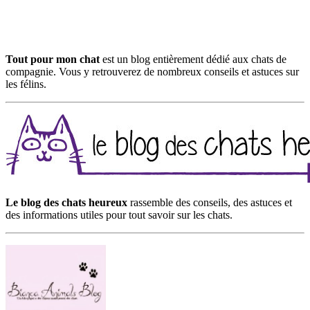
Tout pour mon chat
est un blog entièrement dédié aux chats de
compagnie. Vous y retrouverez de nombreux conseils et astuces sur
les félins.
Le blog des chats heureux
rassemble des conseils, des astuces et
des informations utiles pour tout savoir sur les chats.