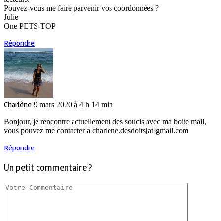
Pouvez-vous me faire parvenir vos coordonnées ?
Julie
One PETS-TOP
Répondre
Charlène
9 mars 2020 à 4 h 14 min
Bonjour, je rencontre actuellement des soucis avec ma boite mail,
vous pouvez me contacter a charlene.desdoits[at]gmail.com
Répondre
Un petit commentaire ?