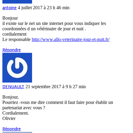
antoine
4 juillet 2017 à 23 h 46 min
Bonjour
il existe sur le net un site internet pour vous indiquer les
coordonnées d un vétérinaire de jour et nuit .
cordialement
Le responsable
http://www.allo-veterinaire-jour-et-nuit.fr/
Répondre
DENUAULT
21 septembre 2017 à 9 h 27 min
Bonjour,
Pourriez -vous me dire comment il faut faire pour établir un
partenariat avec vous ?
Cordialement.
Olivier
Répondre