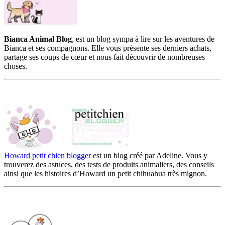
Bianca Animal Blog
, est un blog sympa à lire sur les aventures de
Bianca et ses compagnons. Elle vous présente ses derniers achats,
partage ses coups de cœur et nous fait découvrir de nombreuses
choses.
Howard petit chien blogger
est un blog créé par Adeline. Vous y
trouverez des astuces, des tests de produits animaliers, des conseils
ainsi que les histoires d’Howard un petit chihuahua très mignon.