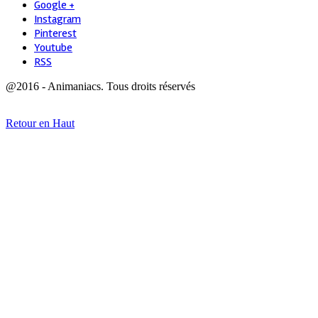
Google +
Instagram
Pinterest
Youtube
RSS
@2016 - Animaniacs. Tous droits réservés
Retour en Haut