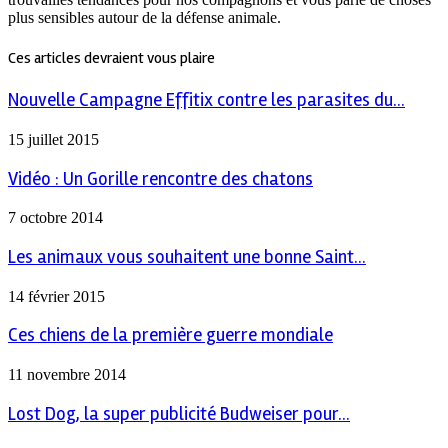
plus sensibles autour de la défense animale.
Ces articles devraient vous plaire
Nouvelle Campagne Effitix contre les parasites du...
15 juillet 2015
Vidéo : Un Gorille rencontre des chatons
7 octobre 2014
Les animaux vous souhaitent une bonne Saint...
14 février 2015
Ces chiens de la première guerre mondiale
11 novembre 2014
Lost Dog, la super publicité Budweiser pour...