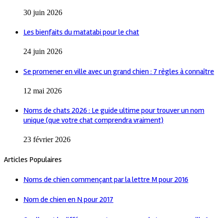
30 juin 2026
Les bienfaits du matatabi pour le chat
24 juin 2026
Se promener en ville avec un grand chien : 7 règles à connaître
12 mai 2026
Noms de chats 2026 : Le guide ultime pour trouver un nom
unique (que votre chat comprendra vraiment)
23 février 2026
Articles Populaires
Noms de chien commençant par la lettre M pour 2016
Nom de chien en N pour 2017