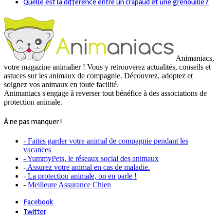
Quelle est la différence entre un crapaud et une grenouille ?
Animaniacs,
votre magazine animalier ! Vous y retrouverez actualités, conseils et
astuces sur les animaux de compagnie. Découvrez, adoptez et
soignez vos animaux en toute facilité.
Animaniacs s'engage à reverser tout bénéfice à des associations de
protection animale.
À ne pas manquer !
- Faites garder votre animal de compagnie pendant les
vacances
- YummyPets, le réseaux social des animaux
-
Assurez votre animal en cas de maladie.
-
La protection animale, on en parle !
-
Meilleure Assurance Chien
Facebook
Twitter