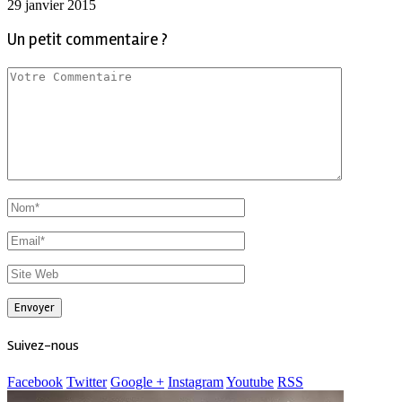
29 janvier 2015
Un petit commentaire ?
Suivez-nous
Facebook
Twitter
Google +
Instagram
Youtube
RSS