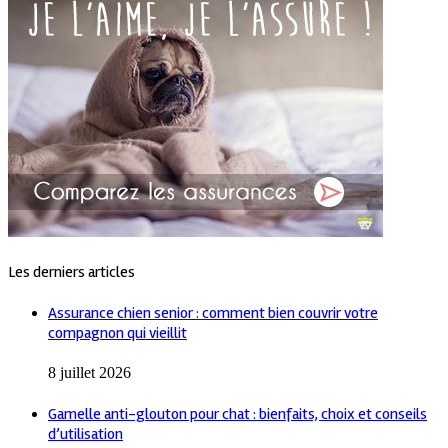
Les derniers articles
Assurance chien senior : comment bien couvrir votre
compagnon qui vieillit
8 juillet 2026
Gamelle anti-glouton pour chat : bienfaits, choix et conseils
d’utilisation