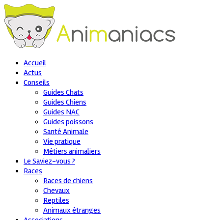
Accueil
Actus
Conseils
Guides Chats
Guides Chiens
Guides NAC
Guides poissons
Santé Animale
Vie pratique
Métiers animaliers
Le Saviez-vous ?
Races
Races de chiens
Chevaux
Reptiles
Animaux étranges