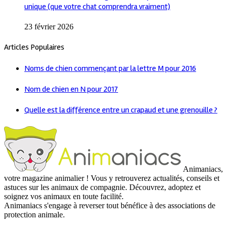
unique (que votre chat comprendra vraiment)
23 février 2026
Articles Populaires
Noms de chien commençant par la lettre M pour 2016
Nom de chien en N pour 2017
Quelle est la différence entre un crapaud et une grenouille ?
Animaniacs,
votre magazine animalier ! Vous y retrouverez actualités, conseils et
astuces sur les animaux de compagnie. Découvrez, adoptez et
soignez vos animaux en toute facilité.
Animaniacs s'engage à reverser tout bénéfice à des associations de
protection animale.