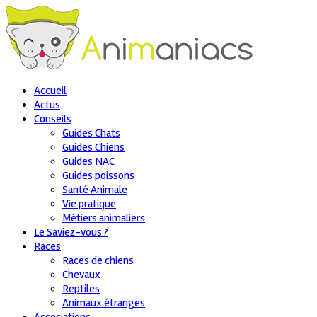
Accueil
Actus
Conseils
Guides Chats
Guides Chiens
Guides NAC
Guides poissons
Santé Animale
Vie pratique
Métiers animaliers
Le Saviez-vous ?
Races
Races de chiens
Chevaux
Reptiles
Animaux étranges