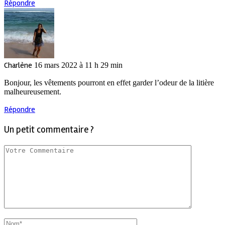
Répondre
Charlène
16 mars 2022 à 11 h 29 min
Bonjour, les vêtements pourront en effet garder l’odeur de la litière
malheureusement.
Répondre
Un petit commentaire ?