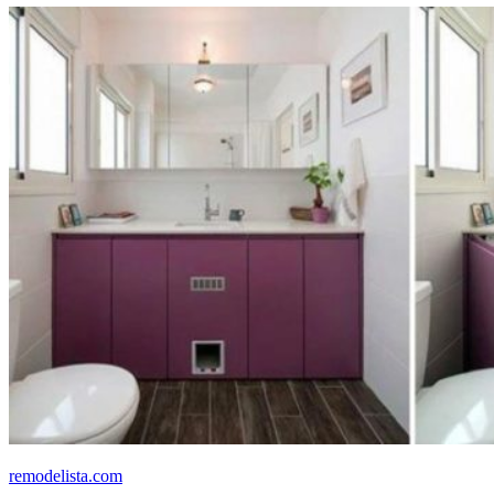
remodelista.com