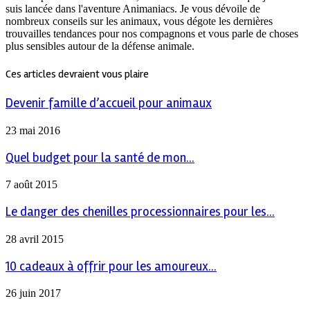
suis lancée dans l'aventure Animaniacs. Je vous dévoile de
nombreux conseils sur les animaux, vous dégote les dernières
trouvailles tendances pour nos compagnons et vous parle de choses
plus sensibles autour de la défense animale.
Ces articles devraient vous plaire
Devenir famille d’accueil pour animaux
23 mai 2016
Quel budget pour la santé de mon...
7 août 2015
Le danger des chenilles processionnaires pour les...
28 avril 2015
10 cadeaux à offrir pour les amoureux...
26 juin 2017