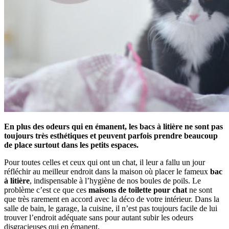
En plus des odeurs qui en émanent, les bacs à litière ne sont pas
toujours très esthétiques et peuvent parfois prendre beaucoup
de place surtout dans les petits espaces.
Pour toutes celles et ceux qui ont un chat, il leur a fallu un jour
réfléchir au meilleur endroit dans la maison où placer le fameux
bac
à litière
, indispensable à l’hygiène de nos boules de poils. Le
problème c’est ce que ces
maisons de toilette pour chat
ne sont
que très rarement en accord avec la déco de votre intérieur. Dans la
salle de bain, le garage, la cuisine, il n’est pas toujours facile de lui
trouver l’endroit adéquate sans pour autant subir les odeurs
disgracieuses qui en émanent.