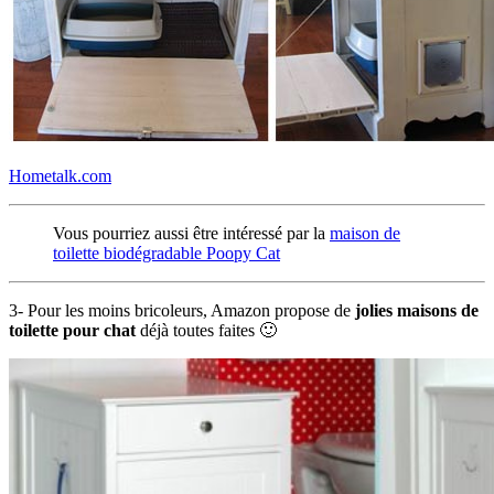
Hometalk.com
Vous pourriez aussi être intéressé par la
maison de
toilette biodégradable Poopy Cat
3- Pour les moins bricoleurs, Amazon propose de
jolies maisons de
toilette pour chat
déjà toutes faites 🙂