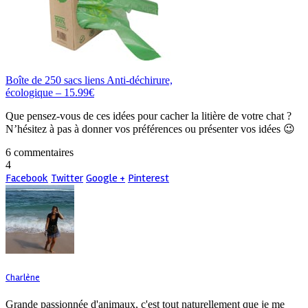
Boîte de 250 sacs liens Anti-déchirure,
écologique – 15.99€
Que pensez-vous de ces idées pour cacher la litière de votre chat ?
N’hésitez à pas à donner vos préférences ou présenter vos idées 😉
6 commentaires
4
Facebook
Twitter
Google +
Pinterest
Charlène
Grande passionnée d'animaux, c'est tout naturellement que je me