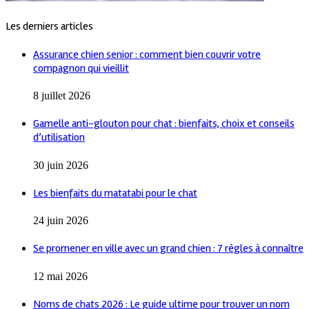
Les derniers articles
Assurance chien senior : comment bien couvrir votre
compagnon qui vieillit
8 juillet 2026
Gamelle anti-glouton pour chat : bienfaits, choix et conseils
d’utilisation
30 juin 2026
Les bienfaits du matatabi pour le chat
24 juin 2026
Se promener en ville avec un grand chien : 7 règles à connaître
12 mai 2026
Noms de chats 2026 : Le guide ultime pour trouver un nom