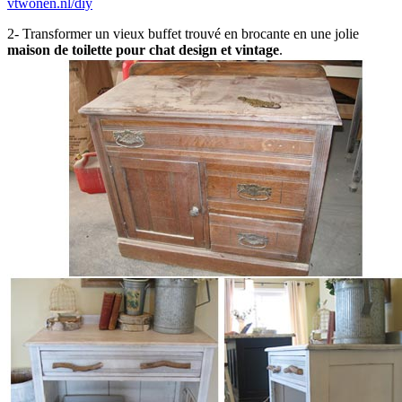
vtwonen.nl/diy
2- Transformer un vieux buffet trouvé en brocante en une jolie
maison de toilette pour chat design et vintage
.