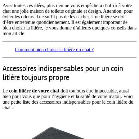
Avec toutes ces idées, plus rien ne vous empêchera d’offrir à votre
chat une jolie maison de toilette originale et design. Attention, pour
éviter les odeurs il ne suffit pas de les cacher. Une litière se doit
d’être entretenue quotidiennement. Il est également important de
bien choisir la litière, je vous donne d’ailleurs quelques conseils dans
mon article
Comment bien choisir la litière du chat ?
Accessoires indispensables pour un coin
litière toujours propre
Le
coin litière de votre chat
doit toujours être impeccable, aussi
bien pour vous que pour l’hygiène et la santé de votre matou. Voici
une petite liste des accessoires indispensables pour le coin litière du
chat :