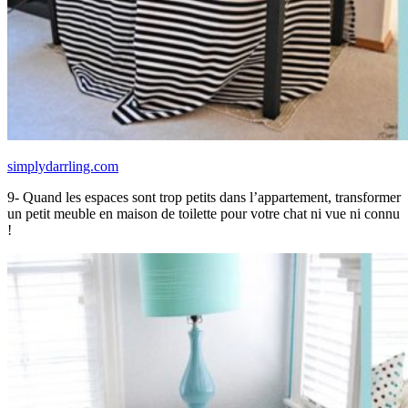
simplydarrling.com
9- Quand les espaces sont trop petits dans l’appartement, transformer
un petit meuble en maison de toilette pour votre chat ni vue ni connu
!