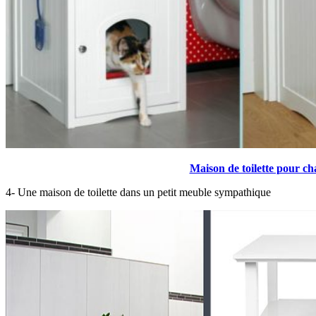
Maison de toilette pour c
4- Une maison de toilette dans un petit meuble sympathique