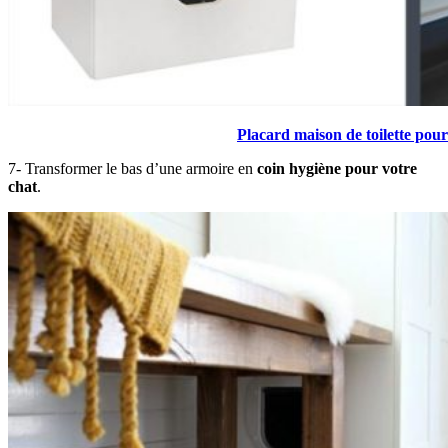
Placard maison de toilette po
7- Transformer le bas d’une armoire en
coin hygiène pour votre
chat
.