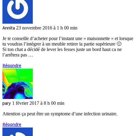
Annita
23 novembre 2016 à 1 h 00 min
Je te conseille d’acheter pour l’instant une « maisonnette » et lorsque
tu voudras l’intégrer à un meuble retirer la partie supérieure 🙂
Si ton chat a décidé de lever les fesses juste un bord haut ca ne
l’arrêtera pas …
Répondre
pary
1 février 2017 à 8 h 00 min
Attention ça peut être un symptome d’une infection urinaire.
Répondre