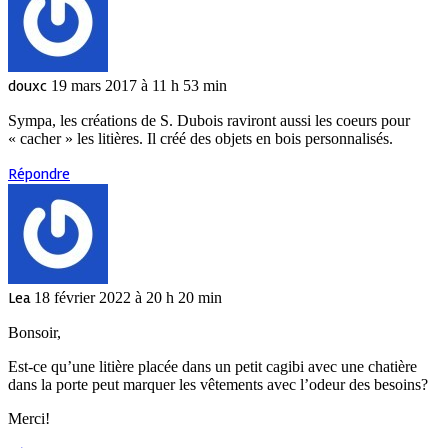
douxc
19 mars 2017 à 11 h 53 min
Sympa, les créations de S. Dubois raviront aussi les coeurs pour
« cacher » les litières. Il créé des objets en bois personnalisés.
Répondre
Lea
18 février 2022 à 20 h 20 min
Bonsoir,
Est-ce qu’une litière placée dans un petit cagibi avec une chatière
dans la porte peut marquer les vêtements avec l’odeur des besoins?
Merci!