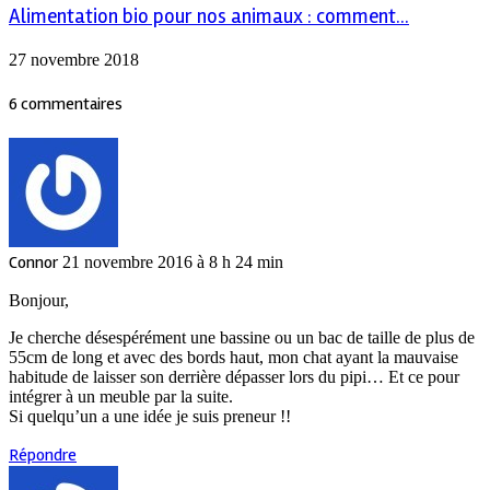
Alimentation bio pour nos animaux : comment...
27 novembre 2018
6 commentaires
Connor
21 novembre 2016 à 8 h 24 min
Bonjour,
Je cherche désespérément une bassine ou un bac de taille de plus de
55cm de long et avec des bords haut, mon chat ayant la mauvaise
habitude de laisser son derrière dépasser lors du pipi… Et ce pour
intégrer à un meuble par la suite.
Si quelqu’un a une idée je suis preneur !!
Répondre