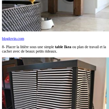
bloglovin.com
8- Placer la litière sous une simple
table Ikea
ou plan de travail et la
cacher avec de beaux petits rideaux.