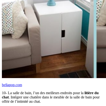
bellapop.com
10- La salle de bain, l’un des meilleurs endroits pour la
litière du
chat
. Intégrer une chatière dans le meuble de la salle de bain pour
offrir de l’intimité au chat.