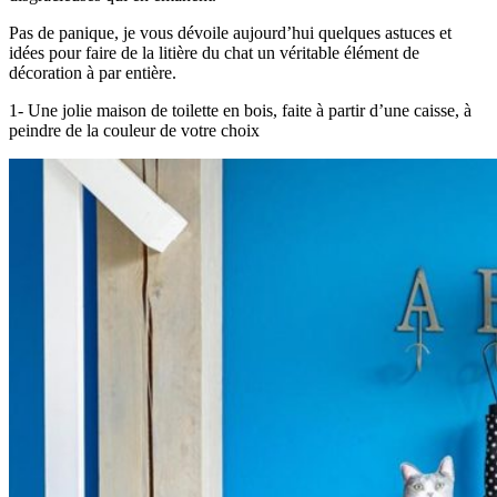
Pas de panique, je vous dévoile aujourd’hui quelques astuces et
idées pour faire de la litière du chat un véritable élément de
décoration à par entière.
1- Une jolie maison de toilette en bois, faite à partir d’une caisse, à
peindre de la couleur de votre choix