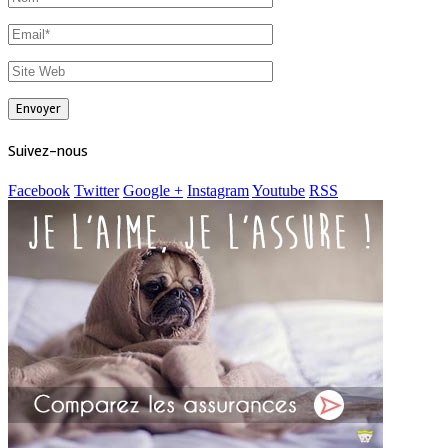
Suivez-nous
Facebook
Twitter
Google +
Instagram
Youtube
RSS