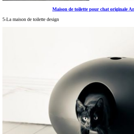
Maison de toilette pour chat originale 
5-La maison de toilette design