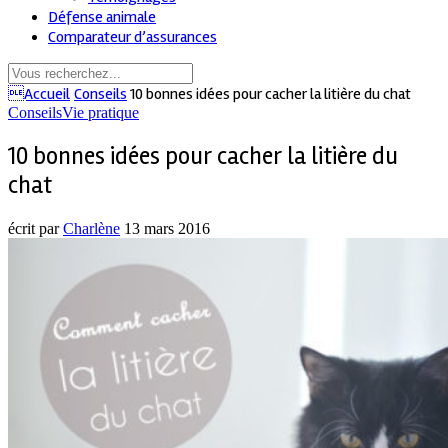
Défense animale
Comparateur d’assurances
Accueil
Conseils
10 bonnes idées pour cacher la litière du chat
Conseils
Vie pratique
10 bonnes idées pour cacher la litière du
chat
écrit par
Charlène
13 mars 2016