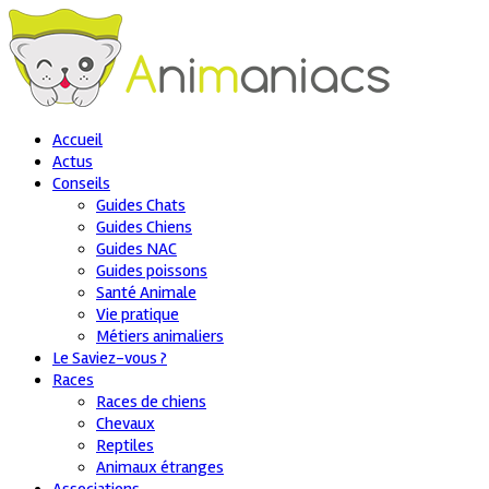
Accueil
Actus
Conseils
Guides Chats
Guides Chiens
Guides NAC
Guides poissons
Santé Animale
Vie pratique
Métiers animaliers
Le Saviez-vous ?
Races
Races de chiens
Chevaux
Reptiles
Animaux étranges