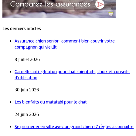
Les derniers articles
Assurance chien senior : comment bien couvrir votre
compagnon qui vieillit
8 juillet 2026
Gamelle anti-glouton pour chat : bienfaits, choix et conseils
d’utilisation
30 juin 2026
Les bienfaits du matatabi pour le chat
24 juin 2026
Se promener en ville avec un grand chien : 7 règles à connaître