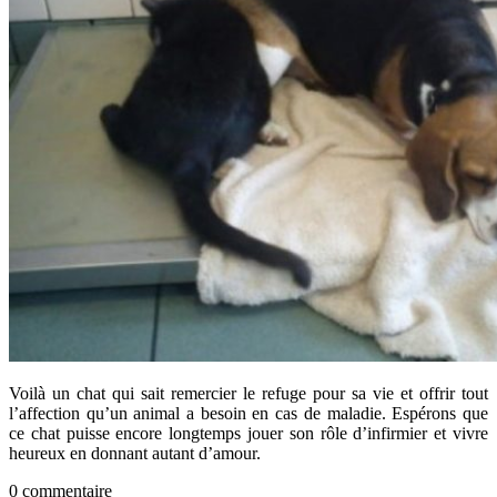
Voilà un chat qui sait remercier le refuge pour sa vie et offrir tout
l’affection qu’un animal a besoin en cas de maladie. Espérons que
ce chat puisse encore longtemps jouer son rôle d’infirmier et vivre
heureux en donnant autant d’amour.
0 commentaire