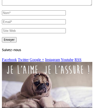
Suivez-nous
Facebook
Twitter
Google +
Instagram
Youtube
RSS