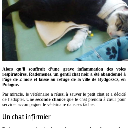
Alors qu’il souffrait d’une grave inflammation des voies
respiratoires, Rademenes, un gentil chat noir a été abandonné à
l’âge de 2 mois et laissé au refuge de la ville de Bydgoszcz, en
Pologne.
Par miracle, le vétérinaire a réussi à sauver le petit chat et a décidé
de l’adopter. Une
seconde chance
que le chat prendra à cœur pour
servir et accompagner le vétérinaire dans ses tâches.
Un chat infirmier