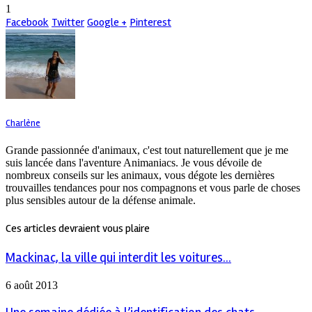
1
Facebook
Twitter
Google +
Pinterest
Charlène
Grande passionnée d'animaux, c'est tout naturellement que je me
suis lancée dans l'aventure Animaniacs. Je vous dévoile de
nombreux conseils sur les animaux, vous dégote les dernières
trouvailles tendances pour nos compagnons et vous parle de choses
plus sensibles autour de la défense animale.
Ces articles devraient vous plaire
Mackinac, la ville qui interdit les voitures...
6 août 2013