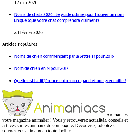
12 mai 2026
Noms de chats 2026 : Le guide ultime pour trouver un nom
unique (que votre chat comprendra vraiment)
23 février 2026
Articles Populaires
Noms de chien commençant par la lettre M pour 2016
Nom de chien en N pour 2017
Quelle est la différence entre un crapaud et une grenouille ?
Animaniacs,
votre magazine animalier ! Vous y retrouverez actualités, conseils et
astuces sur les animaux de compagnie. Découvrez, adoptez et
soignez vos animaux en toute facilité.