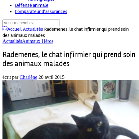
Défense animale
Comparateur d’assurances
Accueil
Actualités
Rademenes, le chat infirmier qui prend soin
des animaux malades
Actualités
Animaux Héros
Rademenes, le chat infirmier qui prend soin
des animaux malades
écrit par
Charlène
20 avril 2015