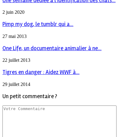
Une semaine dédiée à l’identification des chats...
2 juin 2020
Pimp my dog, le tumblr qui a...
27 mai 2013
One Life, un documentaire animalier à ne...
22 juillet 2013
Tigres en danger : Aidez WWF à...
29 juillet 2014
Un petit commentaire ?