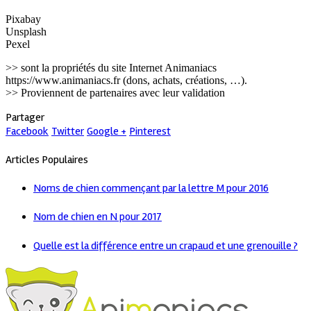
Pixabay
Unsplash
Pexel
>> sont la propriétés du site Internet Animaniacs
https://www.animaniacs.fr (dons, achats, créations, …).
>> Proviennent de partenaires avec leur validation
Partager
Facebook
Twitter
Google +
Pinterest
Articles Populaires
Noms de chien commençant par la lettre M pour 2016
Nom de chien en N pour 2017
Quelle est la différence entre un crapaud et une grenouille ?