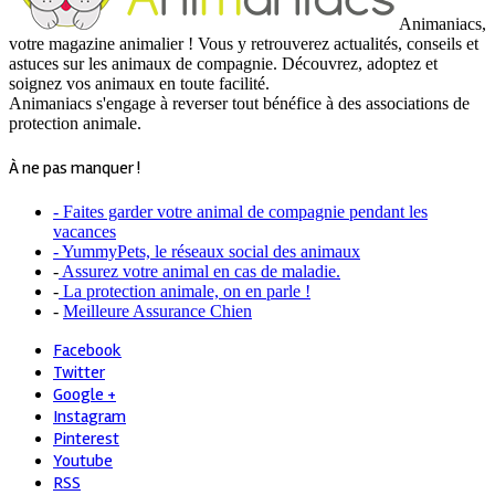
Animaniacs,
votre magazine animalier ! Vous y retrouverez actualités, conseils et
astuces sur les animaux de compagnie. Découvrez, adoptez et
soignez vos animaux en toute facilité.
Animaniacs s'engage à reverser tout bénéfice à des associations de
protection animale.
À ne pas manquer !
- Faites garder votre animal de compagnie pendant les
vacances
- YummyPets, le réseaux social des animaux
-
Assurez votre animal en cas de maladie.
-
La protection animale, on en parle !
-
Meilleure Assurance Chien
Facebook
Twitter
Google +
Instagram
Pinterest
Youtube
RSS