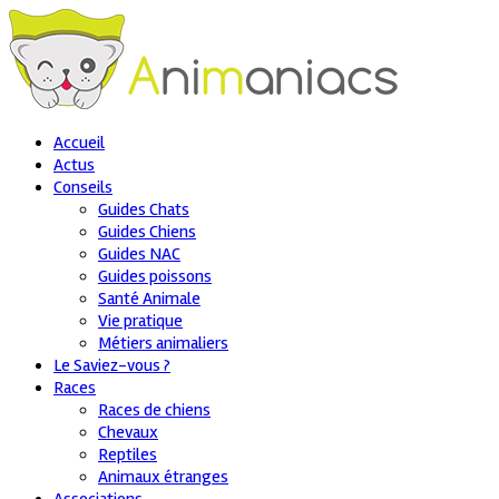
Accueil
Actus
Conseils
Guides Chats
Guides Chiens
Guides NAC
Guides poissons
Santé Animale
Vie pratique
Métiers animaliers
Le Saviez-vous ?
Races
Races de chiens
Chevaux
Reptiles
Animaux étranges