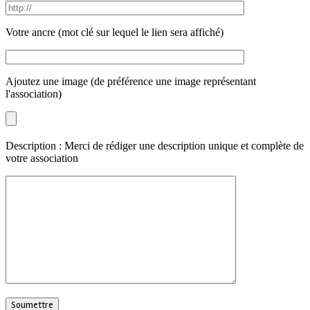
Votre ancre (mot clé sur lequel le lien sera affiché)
Ajoutez une image (de préférence une image représentant
l'association)
Description : Merci de rédiger une description unique et complète de
votre association