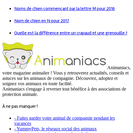
Noms de chien commençant par la lettre M pour 2016
Nom de chien en N pour 2017
Quelle est la différence entre un crapaud et une grenouille ?
Animaniacs,
votre magazine animalier ! Vous y retrouverez actualités, conseils et
astuces sur les animaux de compagnie. Découvrez, adoptez et
soignez vos animaux en toute facilité.
Animaniacs s'engage à reverser tout bénéfice à des associations de
protection animale.
À ne pas manquer !
- Faites garder votre animal de compagnie pendant les
vacances
- YummyPets, le réseaux social des animaux