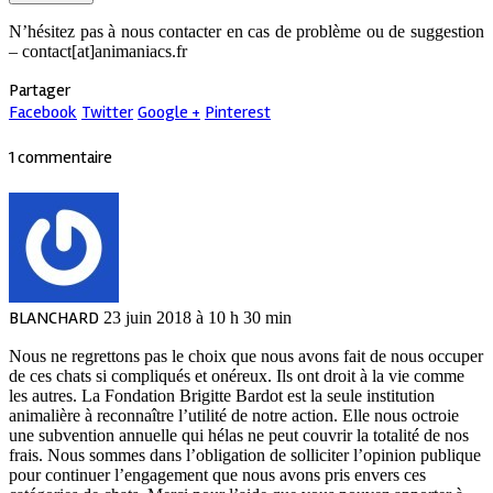
N’hésitez pas à nous contacter en cas de problème ou de suggestion
– contact[at]animaniacs.fr
Partager
Facebook
Twitter
Google +
Pinterest
1 commentaire
BLANCHARD
23 juin 2018 à 10 h 30 min
Nous ne regrettons pas le choix que nous avons fait de nous occuper
de ces chats si compliqués et onéreux. Ils ont droit à la vie comme
les autres. La Fondation Brigitte Bardot est la seule institution
animalière à reconnaître l’utilité de notre action. Elle nous octroie
une subvention annuelle qui hélas ne peut couvrir la totalité de nos
frais. Nous sommes dans l’obligation de solliciter l’opinion publique
pour continuer l’engagement que nous avons pris envers ces