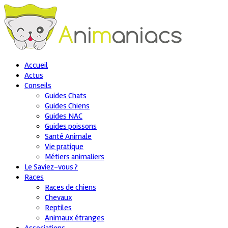
Accueil
Actus
Conseils
Guides Chats
Guides Chiens
Guides NAC
Guides poissons
Santé Animale
Vie pratique
Métiers animaliers
Le Saviez-vous ?
Races
Races de chiens
Chevaux
Reptiles
Animaux étranges