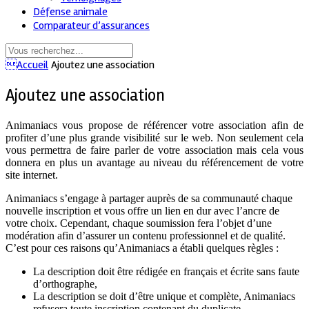
Défense animale
Comparateur d’assurances
Accueil
Ajoutez une association
Ajoutez une association
Animaniacs vous propose de référencer votre association afin de
profiter d’une plus grande visibilité sur le web. Non seulement cela
vous permettra de faire parler de votre association mais cela vous
donnera en plus un avantage au niveau du référencement de votre
site internet.
Animaniacs s’engage à partager auprès de sa communauté chaque
nouvelle inscription et vous offre un lien en dur avec l’ancre de
votre choix. Cependant, chaque soumission fera l’objet d’une
modération afin d’assurer un contenu professionnel et de qualité.
C’est pour ces raisons qu’Animaniacs a établi quelques règles :
La description doit être rédigée en français et écrite sans faute
d’orthographe,
La description se doit d’être unique et complète, Animaniacs
refusera toute inscription contenant du duplicate,