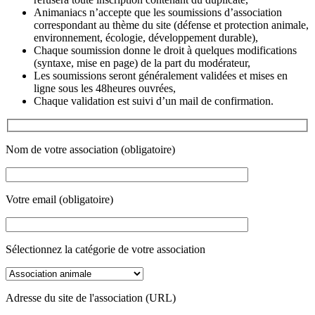
Animaniacs n’accepte que les soumissions d’association
correspondant au thème du site (défense et protection animale,
environnement, écologie, développement durable),
Chaque soumission donne le droit à quelques modifications
(syntaxe, mise en page) de la part du modérateur,
Les soumissions seront généralement validées et mises en
ligne sous les 48heures ouvrées,
Chaque validation est suivi d’un mail de confirmation.
Nom de votre association (obligatoire)
Votre email (obligatoire)
Sélectionnez la catégorie de votre association
Adresse du site de l'association (URL)