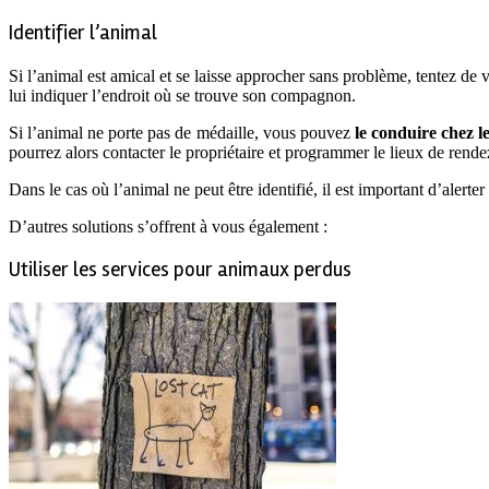
Identifier l’animal
Si l’animal est amical et se laisse approcher sans problème, tentez de vo
lui indiquer l’endroit où se trouve son compagnon.
Si l’animal ne porte pas de médaille, vous pouvez
le conduire chez l
pourrez alors contacter le propriétaire et programmer le lieux de rend
Dans le cas où l’animal ne peut être identifié, il est important d’alert
D’autres solutions s’offrent à vous également :
Utiliser les services pour animaux perdus