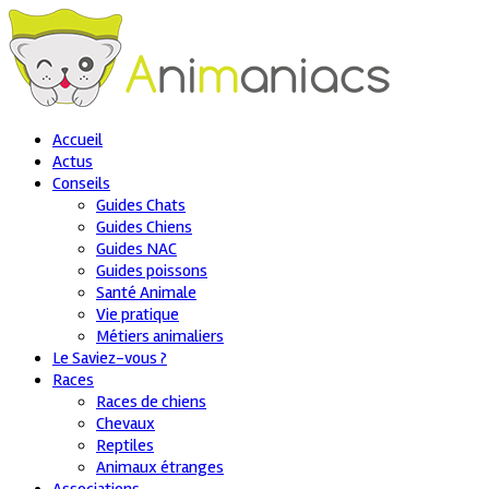
Accueil
Actus
Conseils
Guides Chats
Guides Chiens
Guides NAC
Guides poissons
Santé Animale
Vie pratique
Métiers animaliers
Le Saviez-vous ?
Races
Races de chiens
Chevaux
Reptiles
Animaux étranges