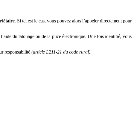
riétaire
. Si tel est le cas, vous pouvez alors l’appeler directement pour
à l’aide du tatouage ou de la puce électronique. Une fois identifié, vous
eur responsabilité
(article L211-21 du code rural)
.