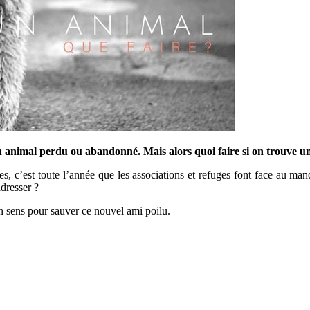
 un animal perdu ou abandonné. Mais alors quoi faire si on trouve
 c’est toute l’année que les associations et refuges font face au man
dresser ?
on sens pour sauver ce nouvel ami poilu.