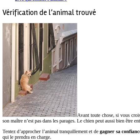
Vérification de l’animal trouvé
Avant toute chose, si vous croi
son maître n’est pas dans les parages. Le chien peut aussi bien être en
Tentez d’approcher l’animal tranquillement et de
gagner sa confianc
qui le prendra en charge.