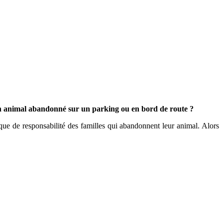
 un animal abandonné sur un parking ou en bord de route ?
que de responsabilité des familles qui abandonnent leur animal. Alors