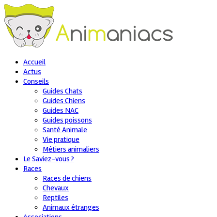
Accueil
Actus
Conseils
Guides Chats
Guides Chiens
Guides NAC
Guides poissons
Santé Animale
Vie pratique
Métiers animaliers
Le Saviez-vous ?
Races
Races de chiens
Chevaux
Reptiles
Animaux étranges