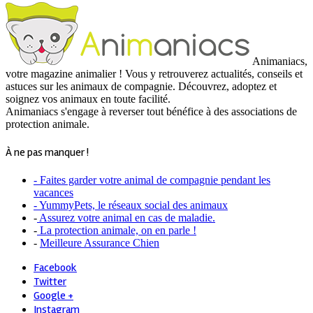
Animaniacs,
votre magazine animalier ! Vous y retrouverez actualités, conseils et
astuces sur les animaux de compagnie. Découvrez, adoptez et
soignez vos animaux en toute facilité.
Animaniacs s'engage à reverser tout bénéfice à des associations de
protection animale.
À ne pas manquer !
- Faites garder votre animal de compagnie pendant les
vacances
- YummyPets, le réseaux social des animaux
-
Assurez votre animal en cas de maladie.
-
La protection animale, on en parle !
-
Meilleure Assurance Chien
Facebook
Twitter
Google +
Instagram