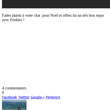
Faites plaisir à votre chat pour Noël et offrez lui un très bon repas
avec Friskies !
4 commentaires
0
Facebook
Twitter
Google +
Pinterest