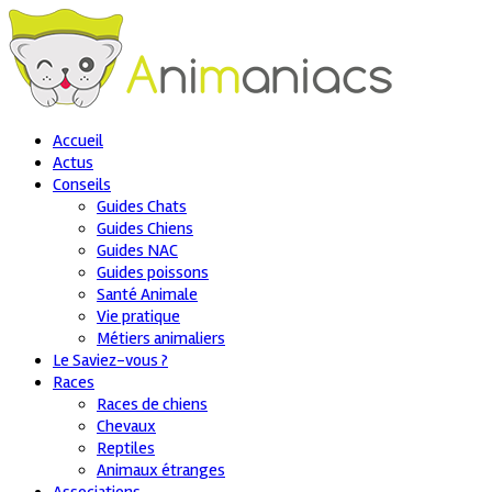
Accueil
Actus
Conseils
Guides Chats
Guides Chiens
Guides NAC
Guides poissons
Santé Animale
Vie pratique
Métiers animaliers
Le Saviez-vous ?
Races
Races de chiens
Chevaux
Reptiles
Animaux étranges