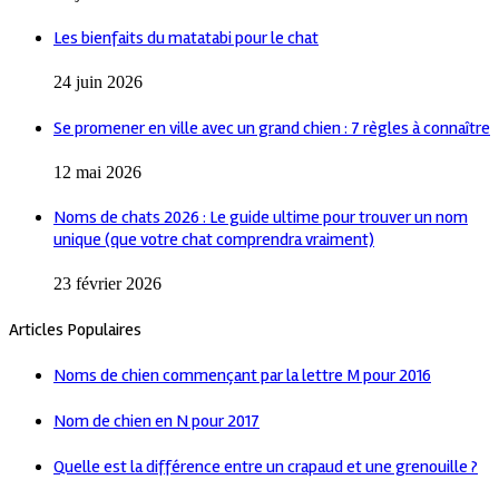
Les bienfaits du matatabi pour le chat
24 juin 2026
Se promener en ville avec un grand chien : 7 règles à connaître
12 mai 2026
Noms de chats 2026 : Le guide ultime pour trouver un nom
unique (que votre chat comprendra vraiment)
23 février 2026
Articles Populaires
Noms de chien commençant par la lettre M pour 2016
Nom de chien en N pour 2017
Quelle est la différence entre un crapaud et une grenouille ?