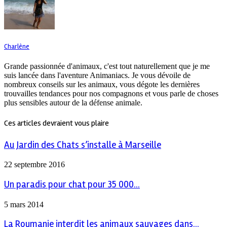
Charlène
Grande passionnée d'animaux, c'est tout naturellement que je me
suis lancée dans l'aventure Animaniacs. Je vous dévoile de
nombreux conseils sur les animaux, vous dégote les dernières
trouvailles tendances pour nos compagnons et vous parle de choses
plus sensibles autour de la défense animale.
Ces articles devraient vous plaire
Au Jardin des Chats s’installe à Marseille
22 septembre 2016
Un paradis pour chat pour 35 000...
5 mars 2014
La Roumanie interdit les animaux sauvages dans...