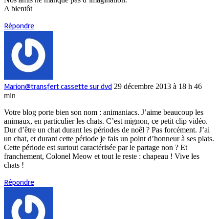
A bientôt
Répondre
Marion@transfert cassette sur dvd
29 décembre 2013 à 18 h 46
min
Votre blog porte bien son nom : animaniacs. J’aime beaucoup les
animaux, en particulier les chats. C’est mignon, ce petit clip vidéo.
Dur d’être un chat durant les périodes de noêl ? Pas forcément. J’ai
un chat, et durant cette période je fais un point d’honneur à ses plats.
Cette période est surtout caractérisée par le partage non ? Et
franchement, Colonel Meow et tout le reste : chapeau ! Vive les
chats !
Répondre