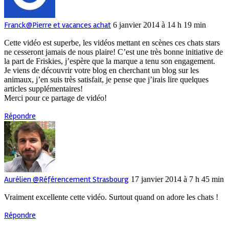
Franck@Pierre et vacances achat
6 janvier 2014 à 14 h 19 min
Cette vidéo est superbe, les vidéos mettant en scènes ces chats stars
ne cesseront jamais de nous plaire! C’est une très bonne initiative de
la part de Friskies, j’espère que la marque a tenu son engagement.
Je viens de découvrir votre blog en cherchant un blog sur les
animaux, j’en suis très satisfait, je pense que j’irais lire quelques
articles supplémentaires!
Merci pour ce partage de vidéo!
Répondre
Aurélien @Référencement Strasbourg
17 janvier 2014 à 7 h 45 min
Vraiment excellente cette vidéo. Surtout quand on adore les chats !
Répondre