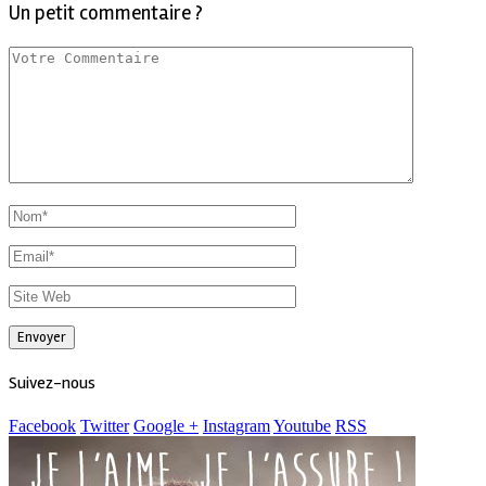
Un petit commentaire ?
Suivez-nous
Facebook
Twitter
Google +
Instagram
Youtube
RSS