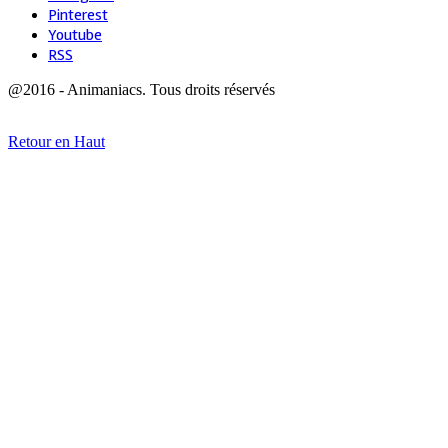
Pinterest
Youtube
RSS
@2016 - Animaniacs. Tous droits réservés
Retour en Haut