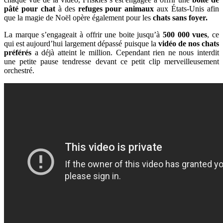
pâté pour chat
à des
refuges pour animaux
aux États-Unis afin
que la magie de Noël opère également pour les
chats sans foyer.
La marque s’engageait à offrir une boite jusqu’à
500 000 vues
, ce
qui est aujourd’hui largement dépassé puisque la
vidéo de nos chats
préférés
a déjà atteint le million. Cependant rien ne nous interdit
une petite pause tendresse devant ce petit clip merveilleusement
orchestré.