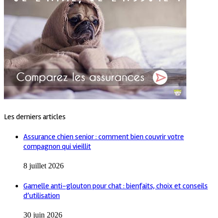
Les derniers articles
Assurance chien senior : comment bien couvrir votre
compagnon qui vieillit
8 juillet 2026
Gamelle anti-glouton pour chat : bienfaits, choix et conseils
d’utilisation
30 juin 2026