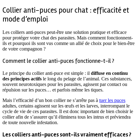
Collier anti-puces pour chat : efficacité et
mode d’emploi
Les colliers anti-puces peut-être une solution pratique et efficace
pour protéger votre chat des parasites. Mais comment fonctionnent-
ils et pourquoi ils sont vus comme un allié de choix pour le bien-être
de votre compagnon ?
Comment le collier anti-puces fonctionne-t-il ?
Le principe du collier anti-puce est simple : il
diffuse en continu
des principes actifs
le long du pelage de l’animal. Ces substances,
souvent neurotoxiques pour les parasites, agissent par contact ou
répulsion sur les puces… et parfois même les tiques.
Mais l’efficacité d’un bon collier ne s’arrête pas à
tuer les puces
adultes, certains agissent sur les œufs et les larves, interrompant le
cycle de vie de ces parasites. Il est donc important de bien choisir le
collier afin de s’assurer qu’il éliminera tous les intrus et préviendra
de toute nouvelle infestation.
Les colliers anti-puces sont-ils vraiment efficaces ?