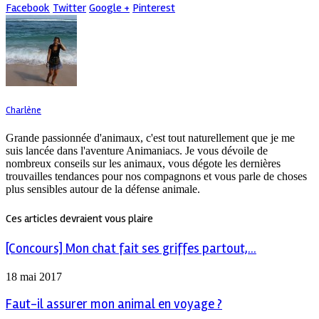
Facebook
Twitter
Google +
Pinterest
Charlène
Grande passionnée d'animaux, c'est tout naturellement que je me
suis lancée dans l'aventure Animaniacs. Je vous dévoile de
nombreux conseils sur les animaux, vous dégote les dernières
trouvailles tendances pour nos compagnons et vous parle de choses
plus sensibles autour de la défense animale.
Ces articles devraient vous plaire
[Concours] Mon chat fait ses griffes partout,...
18 mai 2017
Faut-il assurer mon animal en voyage ?