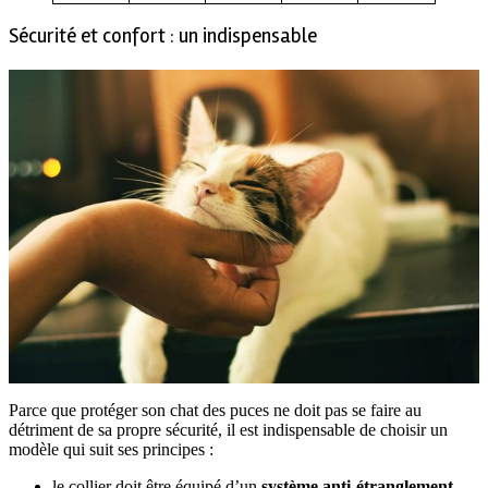
Sécurité et confort : un indispensable
Parce que protéger son chat des puces ne doit pas se faire au
détriment de sa propre sécurité, il est indispensable de choisir un
modèle qui suit ses principes :
le collier doit être équipé d’un
système anti-étranglement
,