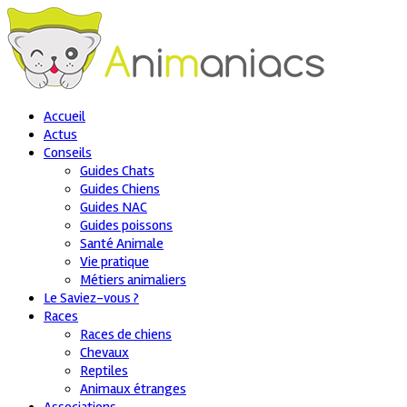
Accueil
Actus
Conseils
Guides Chats
Guides Chiens
Guides NAC
Guides poissons
Santé Animale
Vie pratique
Métiers animaliers
Le Saviez-vous ?
Races
Races de chiens
Chevaux
Reptiles
Animaux étranges