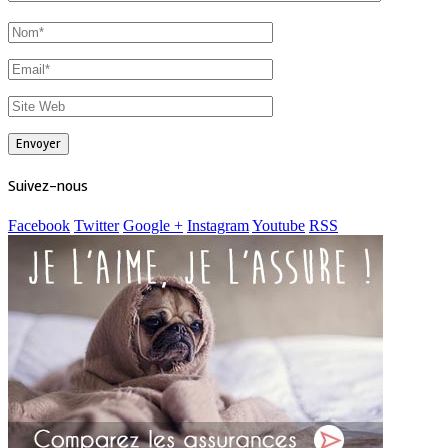
Suivez-nous
Facebook
Twitter
Google +
Instagram
Youtube
RSS