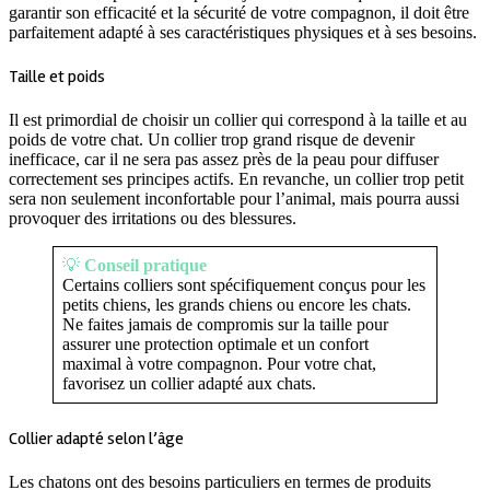
garantir son efficacité et la sécurité de votre compagnon, il doit être
parfaitement adapté à ses caractéristiques physiques et à ses besoins.
Taille et poids
Il est primordial de choisir un collier qui correspond à la taille et au
poids de votre chat. Un collier trop grand risque de devenir
inefficace, car il ne sera pas assez près de la peau pour diffuser
correctement ses principes actifs. En revanche, un collier trop petit
sera non seulement inconfortable pour l’animal, mais pourra aussi
provoquer des irritations ou des blessures.
💡
Conseil pratique
Certains colliers sont spécifiquement conçus pour les
petits chiens, les grands chiens ou encore les chats.
Ne faites jamais de compromis sur la taille pour
assurer une protection optimale et un confort
maximal à votre compagnon. Pour votre chat,
favorisez un collier adapté aux chats.
Collier adapté selon l’âge
Les chatons ont des besoins particuliers en termes de produits