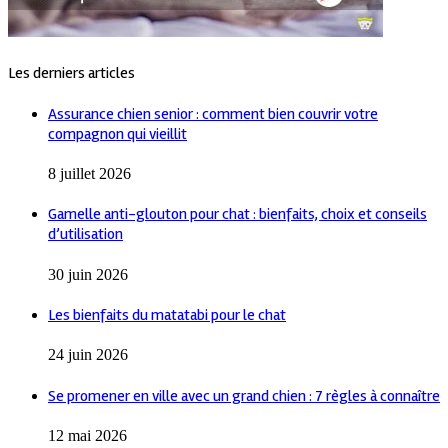
Les derniers articles
Assurance chien senior : comment bien couvrir votre
compagnon qui vieillit
8 juillet 2026
Gamelle anti-glouton pour chat : bienfaits, choix et conseils
d’utilisation
30 juin 2026
Les bienfaits du matatabi pour le chat
24 juin 2026
Se promener en ville avec un grand chien : 7 règles à connaître
12 mai 2026