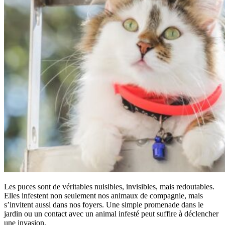
Les puces sont de véritables nuisibles, invisibles, mais redoutables.
Elles infestent non seulement nos animaux de compagnie, mais
s’invitent aussi dans nos foyers. Une simple promenade dans le
jardin ou un contact avec un animal infesté peut suffire à déclencher
une invasion.