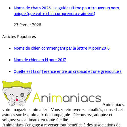
Noms de chats 2026 : Le guide ultime pour trouver un nom
unique (que votre chat comprendra vraiment)
23 février 2026
Articles Populaires
Noms de chien commençant par la lettre M pour 2016
Nom de chien en N pour 2017
Quelle est la différence entre un crapaud et une grenouille ?
Animaniacs,
votre magazine animalier ! Vous y retrouverez actualités, conseils et
astuces sur les animaux de compagnie. Découvrez, adoptez et
soignez vos animaux en toute facilité.
Animaniacs s'engage à reverser tout bénéfice à des associations de