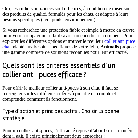
Oui, les colliers anti-puces sont efficaces, à condition de miser sur
des produits de qualité, formulés pour les chats, et adaptés à leurs
besoins spécifiques (âge, poids, environnement).
Si vous recherchez une protection fiable et simple à mettre en œuvre
pour votre compagnon, il faut savoir où chercher et comment. Pour
explorer les différentes options et trouver le meilleur
collier anti puce
chat
adapté aux besoins spécifiques de votre félin,
Animalis
propose
une gamme complète de solutions reconnues pour leur efficacité.
Quels sont les critères essentiels d’un
collier anti-puces efficace ?
Pour offrir le meilleur collier anti-puces à son chat, il faut se
renseigner sur les différents critères à prendre en compte et
comprendre comment ils fonctionnent.
Type d’action et principes actifs : Choisir la bonne
stratégie
Pour un collier anti-puces, l’efficacité repose d’abord sur la manière
dont il agit. Il existe principalement deux approches :