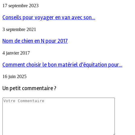
17 septembre 2023
Conseils pour voyager en van avec son...
3 septembre 2021
Nom de chien en N pour 2017
4 janvier 2017
Comment choisir le bon matériel d’équitation pour...
16 juin 2025
Un petit commentaire ?