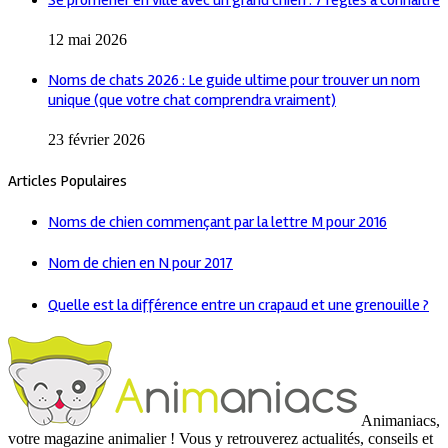
12 mai 2026
Noms de chats 2026 : Le guide ultime pour trouver un nom
unique (que votre chat comprendra vraiment)
23 février 2026
Articles Populaires
Noms de chien commençant par la lettre M pour 2016
Nom de chien en N pour 2017
Quelle est la différence entre un crapaud et une grenouille ?
Animaniacs,
votre magazine animalier ! Vous y retrouverez actualités, conseils et