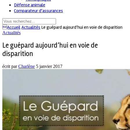
Défense animale
Comparateur d’assurances
Accueil
Actualités
Le guépard aujourd’hui en voie de disparition
Actualités
Le guépard aujourd’hui en voie de
disparition
écrit par
Charlène
5 janvier 2017