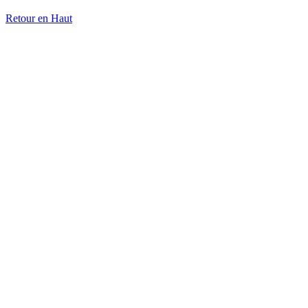
Retour en Haut