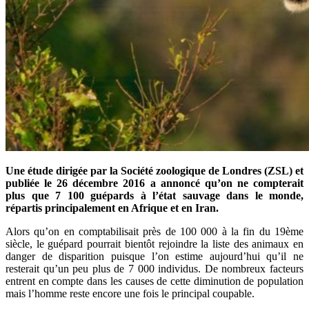
Une étude dirigée par la Société zoologique de Londres (ZSL) et
publiée le 26 décembre 2016 a annoncé qu’on ne compterait
plus que 7 100 guépards à l’état sauvage dans le monde,
répartis principalement en Afrique et en Iran.
Alors qu’on en comptabilisait près de 100 000 à la fin du 19ème
siècle, le guépard pourrait bientôt rejoindre la liste des animaux en
danger de disparition puisque l’on estime aujourd’hui qu’il ne
resterait qu’un peu plus de 7 000 individus. De nombreux facteurs
entrent en compte dans les causes de cette diminution de population
mais l’homme reste encore une fois le principal coupable.