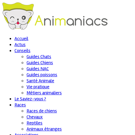
Accueil
Actus
Conseils
Guides Chats
Guides Chiens
Guides NAC
Guides poissons
Santé Animale
Vie pratique
Métiers animaliers
Le Saviez-vous ?
Races
Races de chiens
Chevaux
Reptiles
Animaux étranges