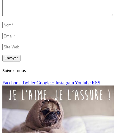
Suivez-nous
Facebook
Twitter
Google +
Instagram
Youtube
RSS