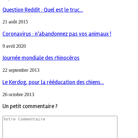
Question Reddit : Quel est le truc...
21 août 2015
Coronavirus : n’abandonnez pas vos animaux !
9 avril 2020
Journée mondiale des rhinocéros
22 septembre 2013
Le Kerdog, pour la rééducation des chiens...
26 octobre 2013
Un petit commentaire ?