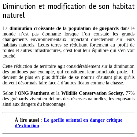
Diminution et modification de son habitat
naturel
La
diminution croissante de la population de guépards
dans le
monde n’est pas étonnante lorsque l’on constate les grands
changements environnementaux impactant directement sur leurs
habitats naturels. Leurs terres se réduisant fortement au profit de
routes et autres infrastructures, c’est tout leur équilibre qui s’en voit
touché.
Cette réduction de territoire agit considérablement sur la diminution
des antilopes par exemple, qui constituent leur principale proie. Il
devient de plus en plus difficile de se nourrir d’autant plus qu’ils
doivent désormais faire face à d’autres fléaux comme la chasse.
Selon l’
ONG Panthera
et la
Wildlife Conservation Society
, 77%
des guépards vivent en dehors des réserves naturelles, les exposants
ainsi aux dangers du braconnage.
À lire aussi :
Le gorille oriental en danger critique
d’extinction