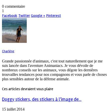
0 commentaire
1
Facebook
Twitter
Google +
Pinterest
Charlène
Grande passionnée d'animaux, c'est tout naturellement que je me
suis lancée dans l'aventure Animaniacs. Je vous dévoile de
nombreux conseils sur les animaux, vous dégote les dernières
trouvailles tendances pour nos compagnons et vous parle de choses
plus sensibles autour de la défense animale.
Ces articles devraient vous plaire
Doggy stickers, des stickers à l’image de...
15 juillet 2014