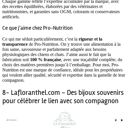
Chaque gamme reflète l’expertise accumulée par la marque, avec
des recettes équilibrées, élaborées par des vétérinaires et
nutritionnistes, et garanties sans OGM, colorants ni conservateurs
artificiels.
Ce que j’aime chez Pro-Nutrition
Ce qui me séduit particulièrement, c’est la
rigueur et la
transparence
de Pro-Nutrition. On y trouve une alimentation à la
fois saine, savoureuse et parfaitement adaptée aux besoins
physiologiques des chiens et chats. J’aime aussi le fait que la
fabrication soit
100 % française
, avec une traçabilité complète, du
choix des matières premières jusqu’à l’emballage. Pour moi, Pro-
Nutrition est une marque de confiance, idéale pour les propriétaires
qui veulent allier qualité, sécurité et expertise dans la gamelle de leur
compagnon.
8- Lafloranthel.com – Des bijoux souvenirs
pour célébrer le lien avec son compagnon