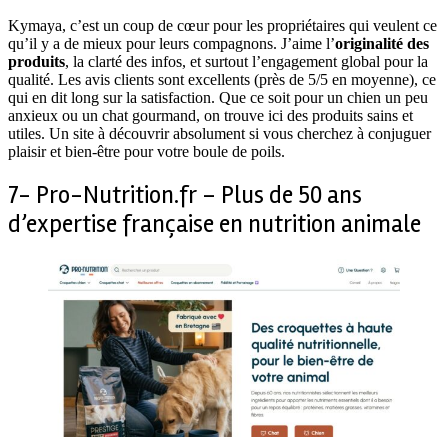
Kymaya, c’est un coup de cœur pour les propriétaires qui veulent ce
qu’il y a de mieux pour leurs compagnons. J’aime l’
originalité des
produits
, la clarté des infos, et surtout l’engagement global pour la
qualité. Les avis clients sont excellents (près de 5/5 en moyenne), ce
qui en dit long sur la satisfaction. Que ce soit pour un chien un peu
anxieux ou un chat gourmand, on trouve ici des produits sains et
utiles. Un site à découvrir absolument si vous cherchez à conjuguer
plaisir et bien-être pour votre boule de poils.
7- Pro-Nutrition.fr – Plus de 50 ans
d’expertise française en nutrition animale