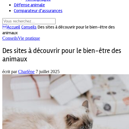
Défense animale
Comparateur d’assurances
Accueil
Conseils
Des sites à découvrir pour le bien-être des
animaux
Conseils
Vie pratique
Des sites à découvrir pour le bien-être des
animaux
écrit par
Charlène
7 juillet 2025