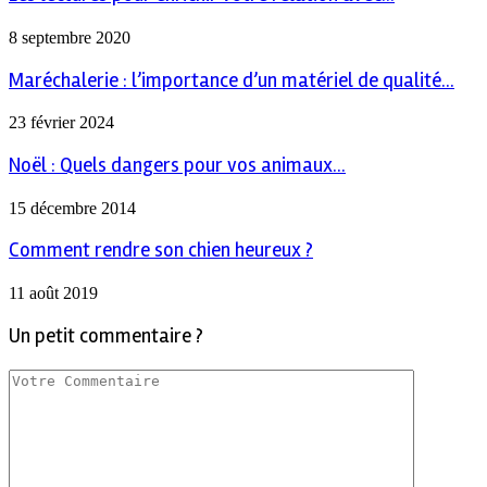
8 septembre 2020
Maréchalerie : l’importance d’un matériel de qualité...
23 février 2024
Noël : Quels dangers pour vos animaux...
15 décembre 2014
Comment rendre son chien heureux ?
11 août 2019
Un petit commentaire ?