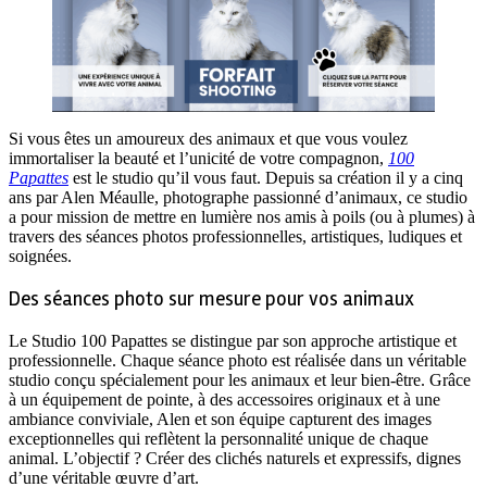
Si vous êtes un amoureux des animaux et que vous voulez
immortaliser la beauté et l’unicité de votre compagnon,
100
Papattes
est le studio qu’il vous faut. Depuis sa création il y a cinq
ans par Alen Méaulle, photographe passionné d’animaux, ce studio
a pour mission de mettre en lumière nos amis à poils (ou à plumes) à
travers des séances photos professionnelles, artistiques, ludiques et
soignées.
Des séances photo sur mesure pour vos animaux
Le Studio 100 Papattes se distingue par son approche artistique et
professionnelle. Chaque séance photo est réalisée dans un véritable
studio conçu spécialement pour les animaux et leur bien-être. Grâce
à un équipement de pointe, à des accessoires originaux et à une
ambiance conviviale, Alen et son équipe capturent des images
exceptionnelles qui reflètent la personnalité unique de chaque
animal. L’objectif ? Créer des clichés naturels et expressifs, dignes
d’une véritable œuvre d’art.