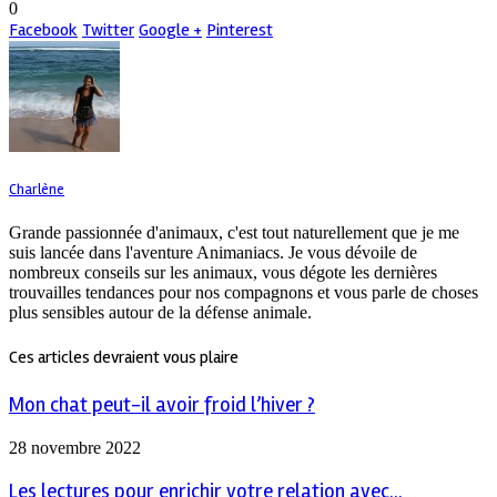
0
Facebook
Twitter
Google +
Pinterest
Charlène
Grande passionnée d'animaux, c'est tout naturellement que je me
suis lancée dans l'aventure Animaniacs. Je vous dévoile de
nombreux conseils sur les animaux, vous dégote les dernières
trouvailles tendances pour nos compagnons et vous parle de choses
plus sensibles autour de la défense animale.
Ces articles devraient vous plaire
Mon chat peut-il avoir froid l’hiver ?
28 novembre 2022
Les lectures pour enrichir votre relation avec...