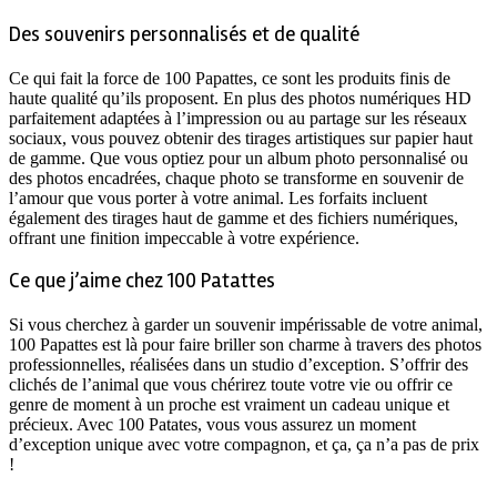
Des souvenirs personnalisés et de qualité
Ce qui fait la force de 100 Papattes, ce sont les produits finis de
haute qualité qu’ils proposent. En plus des photos numériques HD
parfaitement adaptées à l’impression ou au partage sur les réseaux
sociaux, vous pouvez obtenir des tirages artistiques sur papier haut
de gamme. Que vous optiez pour un album photo personnalisé ou
des photos encadrées, chaque photo se transforme en souvenir de
l’amour que vous porter à votre animal. Les forfaits incluent
également des tirages haut de gamme et des fichiers numériques,
offrant une finition impeccable à votre expérience.
Ce que j’aime chez 100 Patattes
Si vous cherchez à garder un souvenir impérissable de votre animal,
100 Papattes est là pour faire briller son charme à travers des photos
professionnelles, réalisées dans un studio d’exception. S’offrir des
clichés de l’animal que vous chérirez toute votre vie ou offrir ce
genre de moment à un proche est vraiment un cadeau unique et
précieux. Avec 100 Patates, vous vous assurez un moment
d’exception unique avec votre compagnon, et ça, ça n’a pas de prix
!