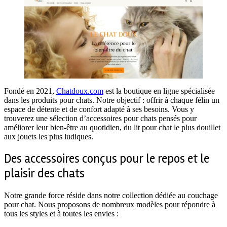
Fondé en 2021,
Chatdoux.com
est la boutique en ligne spécialisée
dans les produits pour chats. Notre objectif : offrir à chaque félin un
espace de détente et de confort adapté à ses besoins. Vous y
trouverez une sélection d’accessoires pour chats pensés pour
améliorer leur bien-être au quotidien, du lit pour chat le plus douillet
aux jouets les plus ludiques.
Des accessoires conçus pour le repos et le
plaisir des chats
Notre grande force réside dans notre collection dédiée au couchage
pour chat. Nous proposons de nombreux modèles pour répondre à
tous les styles et à toutes les envies :