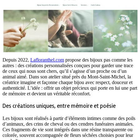
Depuis 2022,
Lafloranthel.com
propose des bijoux pas comme les
autres : des créations personnalisées conçues pour garder une trace
de ceux qui nous sont chers, qu’il s’agisse d’un proche ou d’un
animal aimé. Dans son atelier situé près du Mont-Saint-Michel, la
créatrice imagine et façonne chaque bijou avec respect, douceur et
authenticité. L’idée : offrir un objet précieux qui porte en lui une part
de mémoire et devient un véritable réconfort.
Des créations uniques, entre mémoire et poésie
Les bijoux sont réalisés à partir d’éléments intimes comme des poils
d’animaux, des crins de cheval ou des cendres funéraires animales.
Ces fragments de vie sont intégrés dans une résine transparente ou
colorée, souvent accompagnée de fleurs séchées choisies pour leur