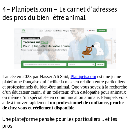
4- Planipets.com – Le carnet d’adresses
des pros du bien-être animal
Lancée en 2023 par Nasser Ali Said,
Planipets.com
est une jeune
plateforme française qui facilite la mise en relation entre particuliers
et professionnels du bien-être animal. Que vous soyez à la recherche
d’un éducateur canin, d’un toiletteur, d’un ostéopathe pour animaux
ou même d’un spécialiste en communication animale, Planipets vous
aide à trouver rapidement
un professionnel de confiance, proche
de chez vous et réellement disponible
.
Une plateforme pensée pour les particuliers… et les
pros