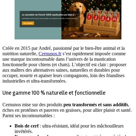
Créée en 2015 par André, passionné par le bien-être animal et la
nutrition naturelle,
Cernunos.fr
s’est rapidement imposée comme
une marque incontournable dans l’univers de la mastication
fonctionnelle pour chiens (et chats). L’objectif est clair : proposer
aux maîtres des alternatives saines, naturelles et durables pour
occuper, nourrir et apaiser leurs compagnons, loin des friandises
industrielles et ultra-transformées.
Une gamme 100 % naturelle et fonctionnelle
Cernunos mise sur des produits
peu transformés et sans additifs
,
riches en protéines et pauvres en graisses, pour allier plaisir et santé.
Parmi ses incontournables :
Bois de cerf
: ultra-résistant, idéal pour les mâchouilleurs
invétérés.