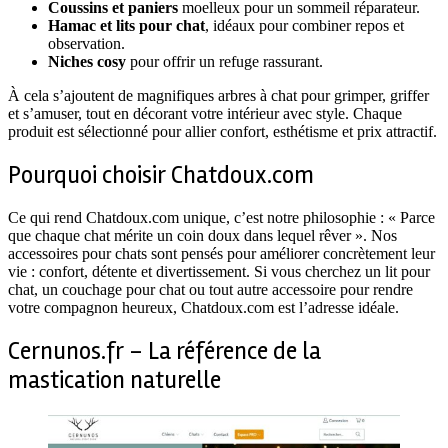
Coussins et paniers
moelleux pour un sommeil réparateur.
Hamac et lits pour chat
, idéaux pour combiner repos et
observation.
Niches cosy
pour offrir un refuge rassurant.
À cela s’ajoutent de magnifiques arbres à chat pour grimper, griffer
et s’amuser, tout en décorant votre intérieur avec style. Chaque
produit est sélectionné pour allier confort, esthétisme et prix attractif.
Pourquoi choisir Chatdoux.com
Ce qui rend Chatdoux.com unique, c’est notre philosophie : « Parce
que chaque chat mérite un coin doux dans lequel rêver ». Nos
accessoires pour chats sont pensés pour améliorer concrètement leur
vie : confort, détente et divertissement. Si vous cherchez un lit pour
chat, un couchage pour chat ou tout autre accessoire pour rendre
votre compagnon heureux, Chatdoux.com est l’adresse idéale.
Cernunos.fr – La référence de la
mastication naturelle