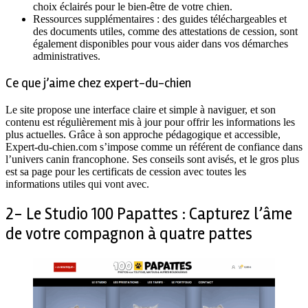
choix éclairés pour le bien-être de votre chien.
Ressources supplémentaires : des guides téléchargeables et
des documents utiles, comme des attestations de cession, sont
également disponibles pour vous aider dans vos démarches
administratives.
Ce que j’aime chez expert-du-chien
Le site propose une interface claire et simple à naviguer, et son
contenu est régulièrement mis à jour pour offrir les informations les
plus actuelles. Grâce à son approche pédagogique et accessible,
Expert-du-chien.com s’impose comme un référent de confiance dans
l’univers canin francophone. Ses conseils sont avisés, et le gros plus
est sa page pour les certificats de cession avec toutes les
informations utiles qui vont avec.
2- Le Studio 100 Papattes : Capturez l’âme
de votre compagnon à quatre pattes