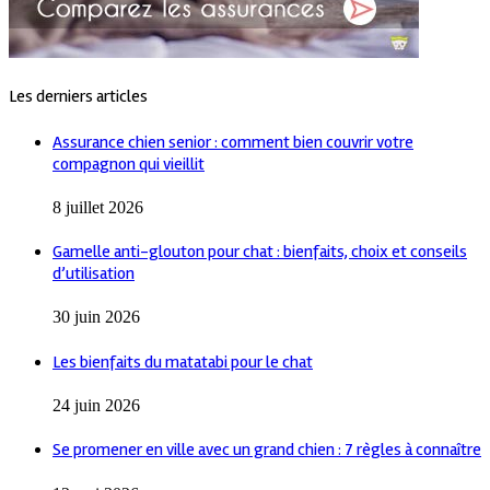
Les derniers articles
Assurance chien senior : comment bien couvrir votre
compagnon qui vieillit
8 juillet 2026
Gamelle anti-glouton pour chat : bienfaits, choix et conseils
d’utilisation
30 juin 2026
Les bienfaits du matatabi pour le chat
24 juin 2026
Se promener en ville avec un grand chien : 7 règles à connaître