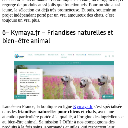
regorge de produits aussi jolis que fonctionnels. Pour un site aussi
jeune, la sélection est déjà très prometteuse. Et puis, soutenir un
projet indépendant porté par un vrai amoureux des chats, c’est
toujours un vrai plus.
6- Kymaya.fr – Friandises naturelles et
bien-être animal
Lancée en France, la boutique en ligne
Kymaya.fr
s’est spécialisée
dans les
friandises naturelles pour chiens et chats
, avec une
attention particulière portée à la qualité, à l’origine des ingrédients et
au bien-être animal. Sa mission ? Offrir à nos compagnons des
produits à la fois sains, gourmands et utiles, qui respectent leur