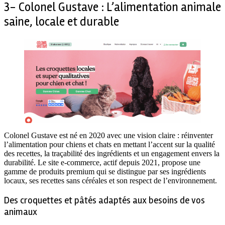
3- Colonel Gustave : L’alimentation animale
saine, locale et durable
Colonel Gustave est né en 2020 avec une vision claire : réinventer
l’alimentation pour chiens et chats en mettant l’accent sur la qualité
des recettes, la traçabilité des ingrédients et un engagement envers la
durabilité. Le site e-commerce, actif depuis 2021, propose une
gamme de produits premium qui se distingue par ses ingrédients
locaux, ses recettes sans céréales et son respect de l’environnement.
Des croquettes et pâtés adaptés aux besoins de vos
animaux