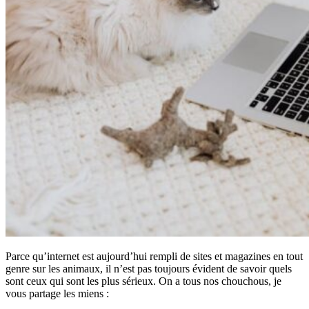
Parce qu’internet est aujourd’hui rempli de sites et magazines en tout
genre sur les animaux, il n’est pas toujours évident de savoir quels
sont ceux qui sont les plus sérieux. On a tous nos chouchous, je
vous partage les miens :