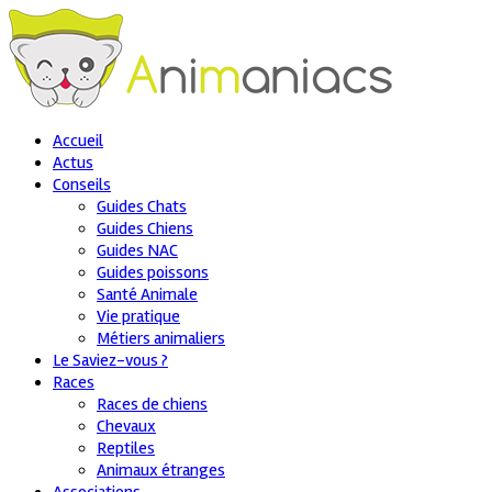
Accueil
Actus
Conseils
Guides Chats
Guides Chiens
Guides NAC
Guides poissons
Santé Animale
Vie pratique
Métiers animaliers
Le Saviez-vous ?
Races
Races de chiens
Chevaux
Reptiles
Animaux étranges