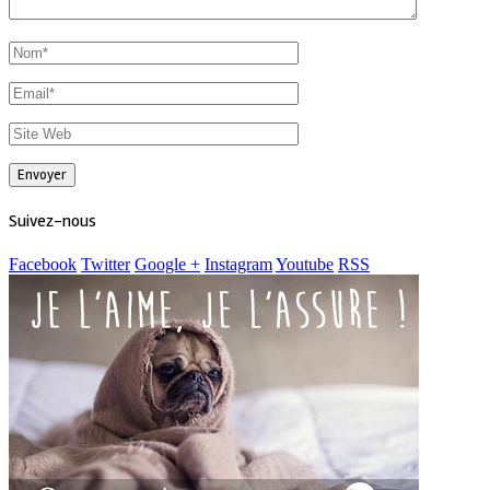
Suivez-nous
Facebook
Twitter
Google +
Instagram
Youtube
RSS