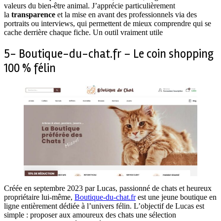
valeurs du bien-être animal. J’apprécie particulièrement
la
transparence
et la mise en avant des professionnels via des
portraits ou interviews, qui permettent de mieux comprendre qui se
cache derrière chaque fiche. Un outil vraiment utile
5- Boutique-du-chat.fr – Le coin shopping
100 % félin
Créée en septembre 2023 par Lucas, passionné de chats et heureux
propriétaire lui-même,
Boutique-du-chat.fr
est une jeune boutique en
ligne entièrement dédiée à l’univers félin. L’objectif de Lucas est
simple : proposer aux amoureux des chats une sélection