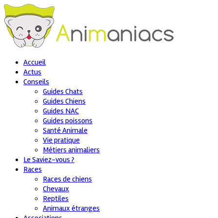
Accueil
Actus
Conseils
Guides Chats
Guides Chiens
Guides NAC
Guides poissons
Santé Animale
Vie pratique
Métiers animaliers
Le Saviez-vous ?
Races
Races de chiens
Chevaux
Reptiles
Animaux étranges