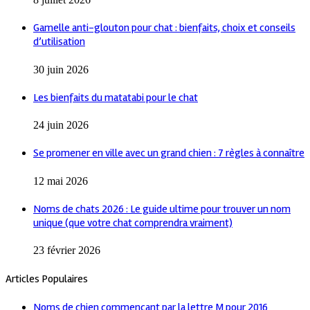
Gamelle anti-glouton pour chat : bienfaits, choix et conseils
d’utilisation
30 juin 2026
Les bienfaits du matatabi pour le chat
24 juin 2026
Se promener en ville avec un grand chien : 7 règles à connaître
12 mai 2026
Noms de chats 2026 : Le guide ultime pour trouver un nom
unique (que votre chat comprendra vraiment)
23 février 2026
Articles Populaires
Noms de chien commençant par la lettre M pour 2016