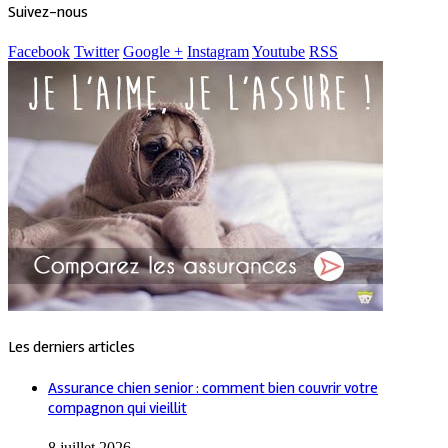
Suivez-nous
Facebook
Twitter
Google +
Instagram
Youtube
RSS
Les derniers articles
Assurance chien senior : comment bien couvrir votre
compagnon qui vieillit
8 juillet 2026