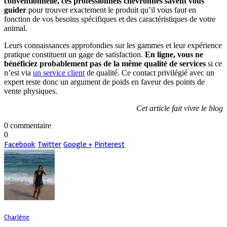
conventionnelle, ces professionnels chevronnés savent vous
guider
pour trouver exactement le produit qu’il vous faut en
fonction de vos besoins spécifiques et des caractéristiques de votre
animal.
Leurs connaissances approfondies sur les gammes et leur expérience
pratique constituent un gage de satisfaction.
En ligne, vous ne
bénéficiez probablement pas de la même qualité de services
si ce
n’est via
un service client
de qualité. Ce contact privilégié avec un
expert reste donc un argument de poids en faveur des points de
vente physiques.
Cet article fait vivre le blog
0 commentaire
0
Facebook
Twitter
Google +
Pinterest
Charlène