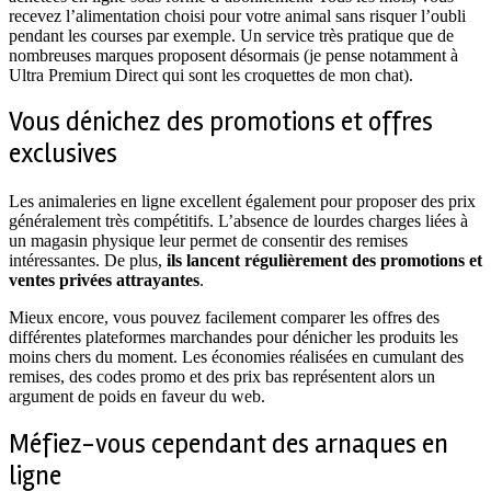
recevez l’alimentation choisi pour votre animal sans risquer l’oubli
pendant les courses par exemple. Un service très pratique que de
nombreuses marques proposent désormais (je pense notamment à
Ultra Premium Direct qui sont les croquettes de mon chat).
Vous dénichez des promotions et offres
exclusives
Les animaleries en ligne excellent également pour proposer des prix
généralement très compétitifs. L’absence de lourdes charges liées à
un magasin physique leur permet de consentir des remises
intéressantes. De plus,
ils lancent régulièrement des promotions et
ventes privées attrayantes
.
Mieux encore, vous pouvez facilement comparer les offres des
différentes plateformes marchandes pour dénicher les produits les
moins chers du moment. Les économies réalisées en cumulant des
remises, des codes promo et des prix bas représentent alors un
argument de poids en faveur du web.
Méfiez-vous cependant des arnaques en
ligne