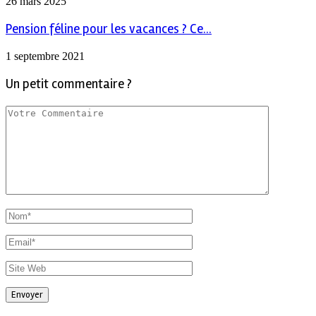
26 mars 2025
Pension féline pour les vacances ? Ce...
1 septembre 2021
Un petit commentaire ?