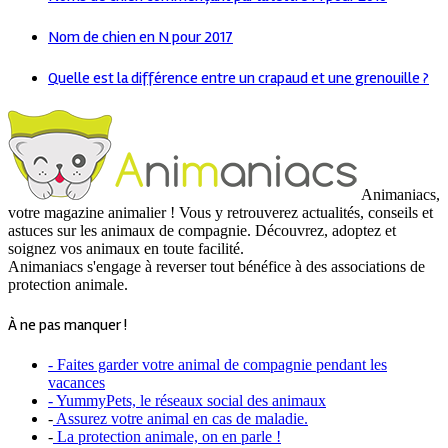
Nom de chien en N pour 2017
Quelle est la différence entre un crapaud et une grenouille ?
Animaniacs,
votre magazine animalier ! Vous y retrouverez actualités, conseils et
astuces sur les animaux de compagnie. Découvrez, adoptez et
soignez vos animaux en toute facilité.
Animaniacs s'engage à reverser tout bénéfice à des associations de
protection animale.
À ne pas manquer !
- Faites garder votre animal de compagnie pendant les
vacances
- YummyPets, le réseaux social des animaux
-
Assurez votre animal en cas de maladie.
-
La protection animale, on en parle !