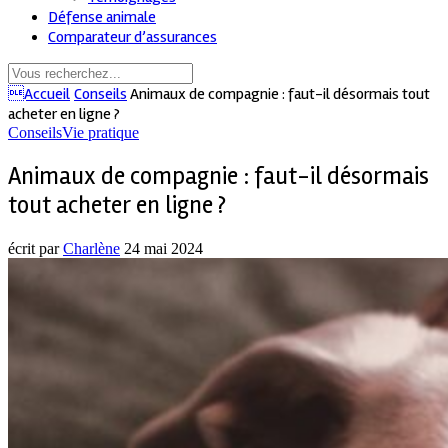
Défense animale
Comparateur d’assurances
Accueil
Conseils
Animaux de compagnie : faut-il désormais tout
acheter en ligne ?
Conseils
Vie pratique
Animaux de compagnie : faut-il désormais
tout acheter en ligne ?
écrit par
Charlène
24 mai 2024