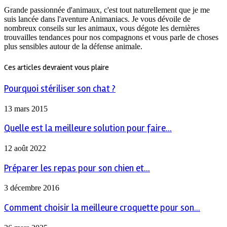
Grande passionnée d'animaux, c'est tout naturellement que je me
suis lancée dans l'aventure Animaniacs. Je vous dévoile de
nombreux conseils sur les animaux, vous dégote les dernières
trouvailles tendances pour nos compagnons et vous parle de choses
plus sensibles autour de la défense animale.
Ces articles devraient vous plaire
Pourquoi stériliser son chat ?
13 mars 2015
Quelle est la meilleure solution pour faire...
12 août 2022
Préparer les repas pour son chien et...
3 décembre 2016
Comment choisir la meilleure croquette pour son...