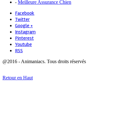
-
Meilleure Assurance Chien
Facebook
Twitter
Google +
Instagram
Pinterest
Youtube
RSS
@2016 - Animaniacs. Tous droits réservés
Retour en Haut