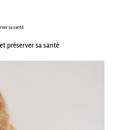
rver sa santé
et préserver sa santé