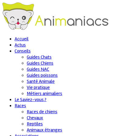
Accueil
Actus
Conseils
Guides Chats
Guides Chiens
Guides NAC
Guides poissons
Santé Animale
Vie pratique
Métiers animaliers
Le Saviez-vous ?
Races
Races de chiens
Chevaux
Reptiles
Animaux étranges