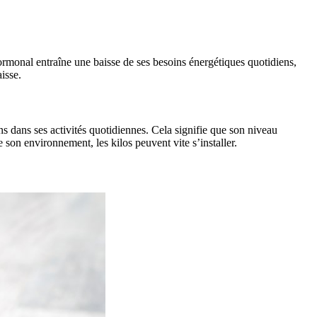
ormonal entraîne une baisse de ses besoins énergétiques quotidiens,
isse.
 dans ses activités quotidiennes. Cela signifie que son niveau
son environnement, les kilos peuvent vite s’installer.