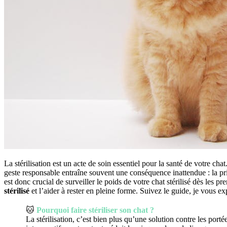
La stérilisation est un acte de soin essentiel pour la santé de votre ch
geste responsable entraîne souvent une conséquence inattendue : la prise
est donc crucial de surveiller le poids de votre chat stérilisé dès les 
stérilisé
et l’aider à rester en pleine forme. Suivez le guide, je vous ex
🐱
Pourquoi faire stériliser son chat ?
La stérilisation, c’est bien plus qu’une solution contre les port