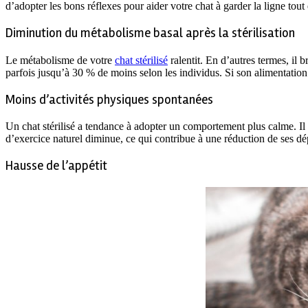
d’adopter les bons réflexes pour aider votre chat à garder la ligne tout
Diminution du métabolisme basal après la stérilisation
Le métabolisme de votre
chat stérilisé
ralentit. En d’autres termes, il
parfois jusqu’à 30 % de moins selon les individus. Si son alimentation
Moins d’activités physiques spontanées
Un chat stérilisé a tendance à adopter un comportement plus calme. Il
d’exercice naturel diminue, ce qui contribue à une réduction de ses d
Hausse de l’appétit