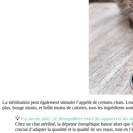
La stérilisation peut également stimuler l’appétit de certains chats. L
plus, bouge moins, et brûle moins de calories, tous les ingrédients sont
💡
En savoir plus : le déséquilibre entre les apports et les 
Chez un chat stérilisé, la dépense énergétique baisse alors que 
crucial d’adapter la quantité et la qualité de ses repas, tout en l