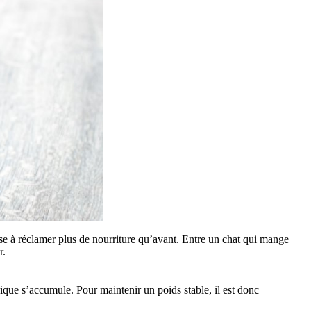
usse à réclamer plus de nourriture qu’avant. Entre un chat qui mange
r.
rique s’accumule. Pour maintenir un poids stable, il est donc