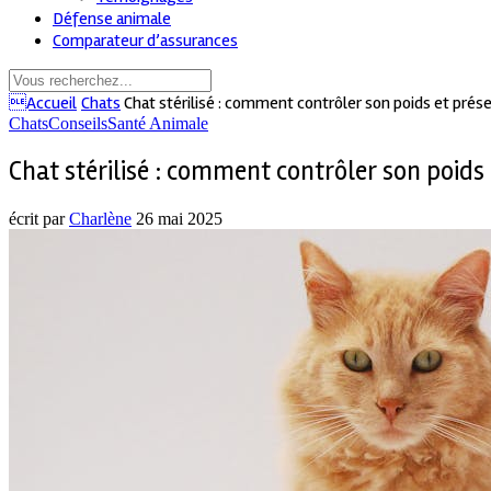
Défense animale
Comparateur d’assurances
Accueil
Chats
Chat stérilisé : comment contrôler son poids et prése
Chats
Conseils
Santé Animale
Chat stérilisé : comment contrôler son poids 
écrit par
Charlène
26 mai 2025