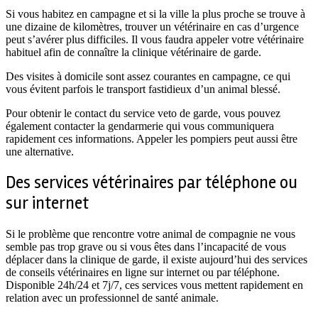
Si vous habitez en campagne et si la ville la plus proche se trouve à
une dizaine de kilomètres, trouver un vétérinaire en cas d’urgence
peut s’avérer plus difficiles. Il vous faudra appeler votre vétérinaire
habituel afin de connaître la clinique vétérinaire de garde.
Des visites à domicile sont assez courantes en campagne, ce qui
vous évitent parfois le transport fastidieux d’un animal blessé.
Pour obtenir le contact du service veto de garde, vous pouvez
également contacter la gendarmerie qui vous communiquera
rapidement ces informations. Appeler les pompiers peut aussi être
une alternative.
Des services vétérinaires par téléphone ou
sur internet
Si le problème que rencontre votre animal de compagnie ne vous
semble pas trop grave ou si vous êtes dans l’incapacité de vous
déplacer dans la clinique de garde, il existe aujourd’hui des services
de conseils vétérinaires en ligne sur internet ou par téléphone.
Disponible 24h/24 et 7j/7, ces services vous mettent rapidement en
relation avec un professionnel de santé animale.