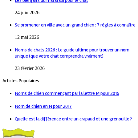
Les bienfaits du matatabi pour le chat
24 juin 2026
Se promener en ville avec un grand chien : 7 règles à connaître
12 mai 2026
Noms de chats 2026 : Le guide ultime pour trouver un nom
unique (que votre chat comprendra vraiment)
23 février 2026
Articles Populaires
Noms de chien commençant par la lettre M pour 2016
Nom de chien en N pour 2017
Quelle est la différence entre un crapaud et une grenouille ?