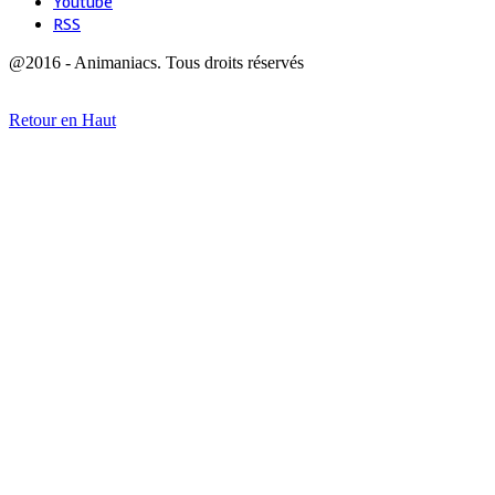
Youtube
RSS
@2016 - Animaniacs. Tous droits réservés
Retour en Haut