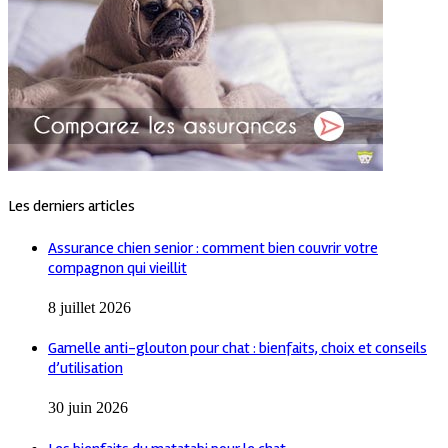
Les derniers articles
Assurance chien senior : comment bien couvrir votre
compagnon qui vieillit
8 juillet 2026
Gamelle anti-glouton pour chat : bienfaits, choix et conseils
d’utilisation
30 juin 2026