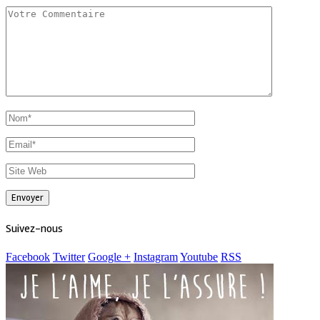
Suivez-nous
Facebook
Twitter
Google +
Instagram
Youtube
RSS