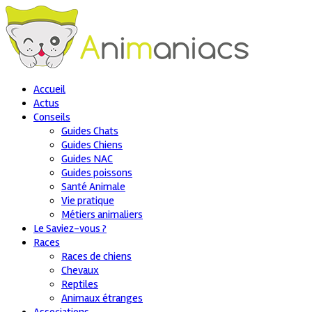
Accueil
Actus
Conseils
Guides Chats
Guides Chiens
Guides NAC
Guides poissons
Santé Animale
Vie pratique
Métiers animaliers
Le Saviez-vous ?
Races
Races de chiens
Chevaux
Reptiles
Animaux étranges