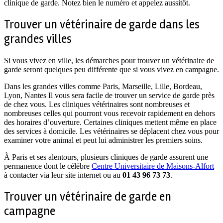
clinique de garde. Notez bien le numéro et appelez aussitôt.
Trouver un vétérinaire de garde dans les
grandes villes
Si vous vivez en ville, les démarches pour trouver un vétérinaire de
garde seront quelques peu différente que si vous vivez en campagne.
Dans les grandes villes comme Paris, Marseille, Lille, Bordeau,
Lyon, Nantes Il vous sera facile de trouver un service de garde près
de chez vous. Les cliniques vétérinaires sont nombreuses et
nombreuses celles qui pourront vous recevoir rapidement en dehors
des horaires d’ouverture. Certaines cliniques mettent même en place
des services à domicile. Les vétérinaires se déplacent chez vous pour
examiner votre animal et peut lui administrer les premiers soins.
À Paris et ses alentours, plusieurs cliniques de garde assurent une
permanence dont le célèbre
Centre Universitaire de Maisons-Alfort
à contacter via leur site internet ou au
01 43 96 73 73
.
Trouver un vétérinaire de garde en
campagne