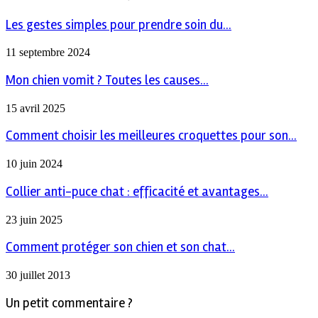
Les gestes simples pour prendre soin du...
11 septembre 2024
Mon chien vomit ? Toutes les causes...
15 avril 2025
Comment choisir les meilleures croquettes pour son...
10 juin 2024
Collier anti-puce chat : efficacité et avantages...
23 juin 2025
Comment protéger son chien et son chat...
30 juillet 2013
Un petit commentaire ?