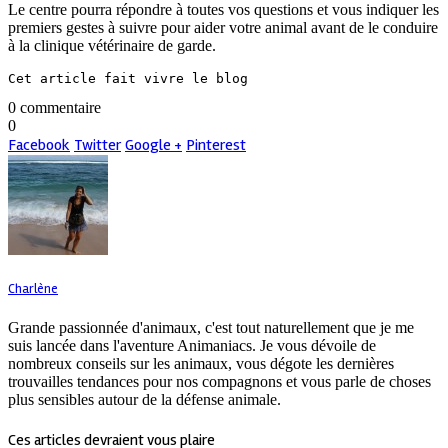
Le centre pourra répondre à toutes vos questions et vous indiquer les
premiers gestes à suivre pour aider votre animal avant de le conduire
à la clinique vétérinaire de garde.
Cet article fait vivre le blog
0 commentaire
0
Facebook
Twitter
Google +
Pinterest
Charlène
Grande passionnée d'animaux, c'est tout naturellement que je me
suis lancée dans l'aventure Animaniacs. Je vous dévoile de
nombreux conseils sur les animaux, vous dégote les dernières
trouvailles tendances pour nos compagnons et vous parle de choses
plus sensibles autour de la défense animale.
Ces articles devraient vous plaire