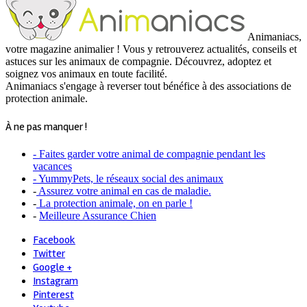
Animaniacs,
votre magazine animalier ! Vous y retrouverez actualités, conseils et
astuces sur les animaux de compagnie. Découvrez, adoptez et
soignez vos animaux en toute facilité.
Animaniacs s'engage à reverser tout bénéfice à des associations de
protection animale.
À ne pas manquer !
- Faites garder votre animal de compagnie pendant les
vacances
- YummyPets, le réseaux social des animaux
-
Assurez votre animal en cas de maladie.
-
La protection animale, on en parle !
-
Meilleure Assurance Chien
Facebook
Twitter
Google +
Instagram
Pinterest