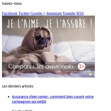
Suivez-nous
Facebook
Twitter
Google +
Instagram
Youtube
RSS
Les derniers articles
Assurance chien senior : comment bien couvrir votre
compagnon qui vieillit