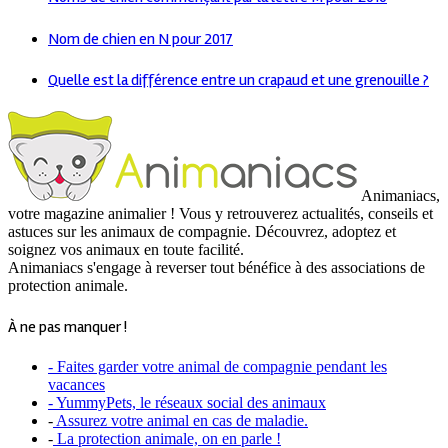
Nom de chien en N pour 2017
Quelle est la différence entre un crapaud et une grenouille ?
Animaniacs,
votre magazine animalier ! Vous y retrouverez actualités, conseils et
astuces sur les animaux de compagnie. Découvrez, adoptez et
soignez vos animaux en toute facilité.
Animaniacs s'engage à reverser tout bénéfice à des associations de
protection animale.
À ne pas manquer !
- Faites garder votre animal de compagnie pendant les
vacances
- YummyPets, le réseaux social des animaux
-
Assurez votre animal en cas de maladie.
-
La protection animale, on en parle !