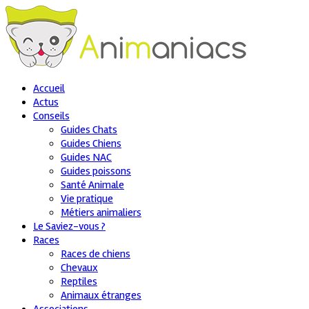
Accueil
Actus
Conseils
Guides Chats
Guides Chiens
Guides NAC
Guides poissons
Santé Animale
Vie pratique
Métiers animaliers
Le Saviez-vous ?
Races
Races de chiens
Chevaux
Reptiles
Animaux étranges