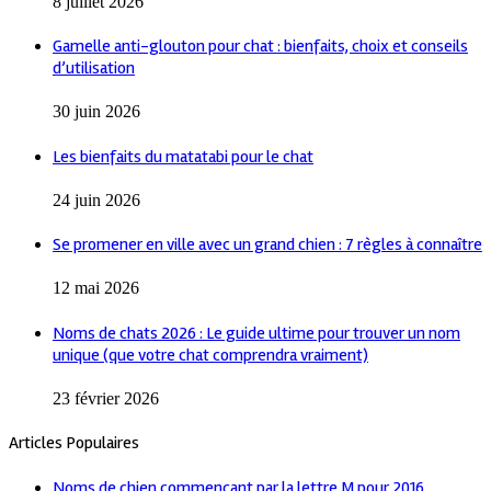
8 juillet 2026
Gamelle anti-glouton pour chat : bienfaits, choix et conseils
d’utilisation
30 juin 2026
Les bienfaits du matatabi pour le chat
24 juin 2026
Se promener en ville avec un grand chien : 7 règles à connaître
12 mai 2026
Noms de chats 2026 : Le guide ultime pour trouver un nom
unique (que votre chat comprendra vraiment)
23 février 2026
Articles Populaires
Noms de chien commençant par la lettre M pour 2016