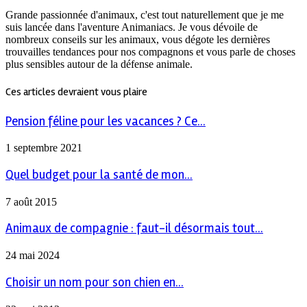
Grande passionnée d'animaux, c'est tout naturellement que je me
suis lancée dans l'aventure Animaniacs. Je vous dévoile de
nombreux conseils sur les animaux, vous dégote les dernières
trouvailles tendances pour nos compagnons et vous parle de choses
plus sensibles autour de la défense animale.
Ces articles devraient vous plaire
Pension féline pour les vacances ? Ce...
1 septembre 2021
Quel budget pour la santé de mon...
7 août 2015
Animaux de compagnie : faut-il désormais tout...
24 mai 2024
Choisir un nom pour son chien en...