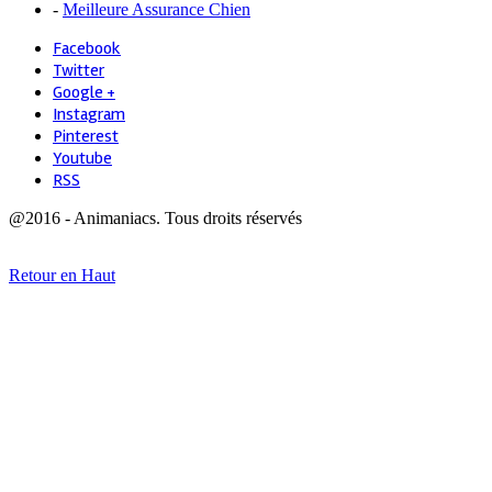
-
Meilleure Assurance Chien
Facebook
Twitter
Google +
Instagram
Pinterest
Youtube
RSS
@2016 - Animaniacs. Tous droits réservés
Retour en Haut