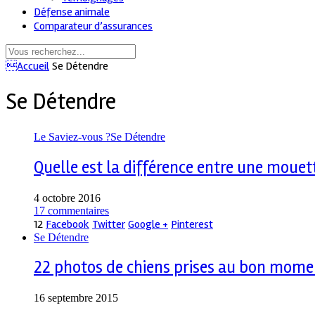
Défense animale
Comparateur d’assurances
Accueil
Se Détendre
Se Détendre
Le Saviez-vous ?
Se Détendre
Quelle est la différence entre une mouet
4 octobre 2016
17 commentaires
12
Facebook
Twitter
Google +
Pinterest
Se Détendre
22 photos de chiens prises au bon mome
16 septembre 2015