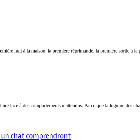
emière nuit à la maison, la première réprimande, la première sortie à la
s faire face à des comportements inattendus. Parce que la logique des ch
nt un chat comprendront