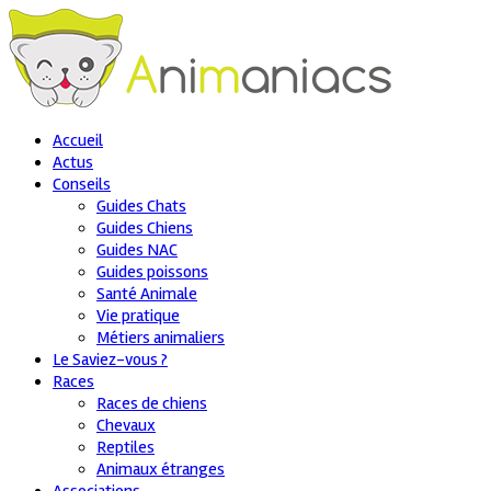
Accueil
Actus
Conseils
Guides Chats
Guides Chiens
Guides NAC
Guides poissons
Santé Animale
Vie pratique
Métiers animaliers
Le Saviez-vous ?
Races
Races de chiens
Chevaux
Reptiles
Animaux étranges