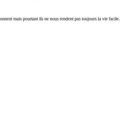
nent mais pourtant ils ne nous rendent pas toujours la vie facile.