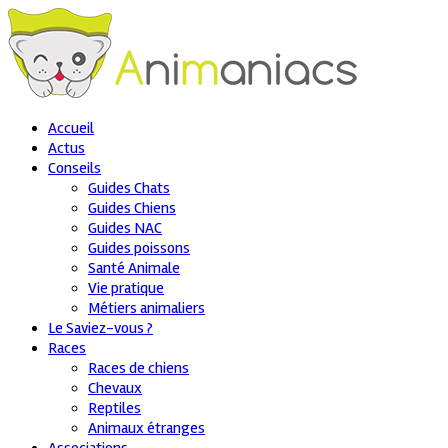
Accueil
Actus
Conseils
Guides Chats
Guides Chiens
Guides NAC
Guides poissons
Santé Animale
Vie pratique
Métiers animaliers
Le Saviez-vous ?
Races
Races de chiens
Chevaux
Reptiles
Animaux étranges