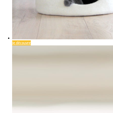
Je découvre