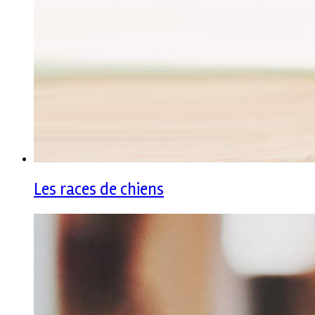
Les races de chiens