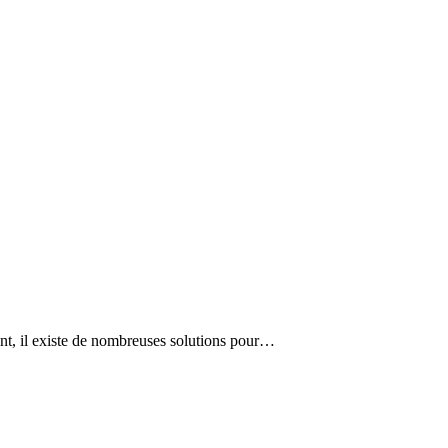
nt, il existe de nombreuses solutions pour…