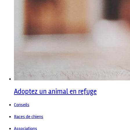
Adoptez un animal en refuge
Conseils
Races de chiens
Associations