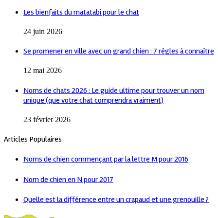
Les bienfaits du matatabi pour le chat
24 juin 2026
Se promener en ville avec un grand chien : 7 règles à connaître
12 mai 2026
Noms de chats 2026 : Le guide ultime pour trouver un nom
unique (que votre chat comprendra vraiment)
23 février 2026
Articles Populaires
Noms de chien commençant par la lettre M pour 2016
Nom de chien en N pour 2017
Quelle est la différence entre un crapaud et une grenouille ?