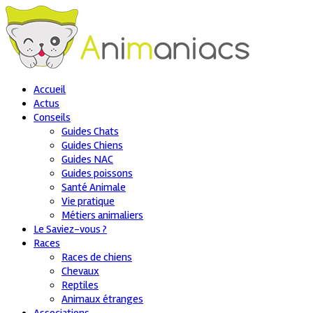
Accueil
Actus
Conseils
Guides Chats
Guides Chiens
Guides NAC
Guides poissons
Santé Animale
Vie pratique
Métiers animaliers
Le Saviez-vous ?
Races
Races de chiens
Chevaux
Reptiles
Animaux étranges