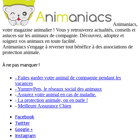
Animaniacs,
votre magazine animalier ! Vous y retrouverez actualités, conseils et
astuces sur les animaux de compagnie. Découvrez, adoptez et
soignez vos animaux en toute facilité.
Animaniacs s'engage à reverser tout bénéfice à des associations de
protection animale.
À ne pas manquer !
- Faites garder votre animal de compagnie pendant les
vacances
- YummyPets, le réseaux social des animaux
-
Assurez votre animal en cas de maladie.
-
La protection animale, on en parle !
-
Meilleure Assurance Chien
Facebook
Twitter
Google +
Instagram