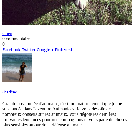
chien
0 commentaire
0
Facebook
Twitter
Google +
Pinterest
Charlène
Grande passionnée d'animaux, c'est tout naturellement que je me
suis lancée dans l'aventure Animaniacs. Je vous dévoile de
nombreux conseils sur les animaux, vous dégote les dernières
trouvailles tendances pour nos compagnons et vous parle de choses
plus sensibles autour de la défense animale.