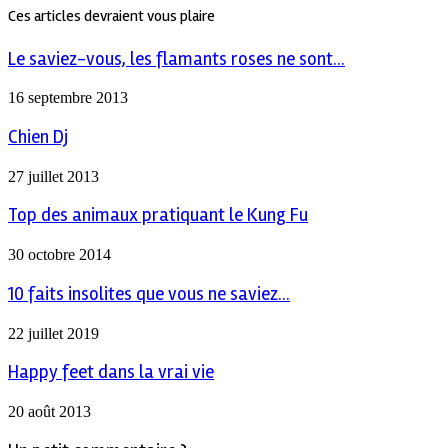
Ces articles devraient vous plaire
Le saviez-vous, les flamants roses ne sont...
16 septembre 2013
Chien Dj
27 juillet 2013
Top des animaux pratiquant le Kung Fu
30 octobre 2014
10 faits insolites que vous ne saviez...
22 juillet 2019
Happy feet dans la vrai vie
20 août 2013