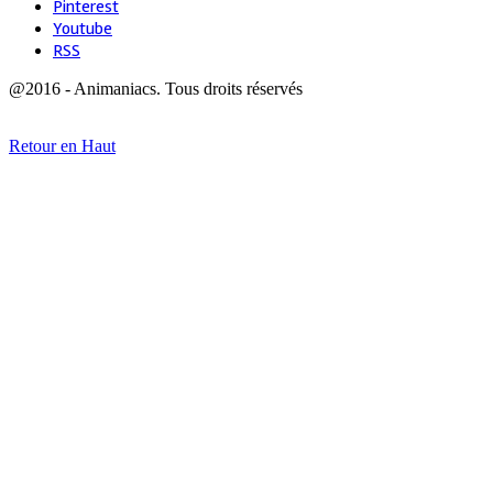
Pinterest
Youtube
RSS
@2016 - Animaniacs. Tous droits réservés
Retour en Haut