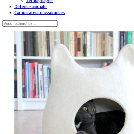
Témoignages
Défense animale
Comparateur d’assurances