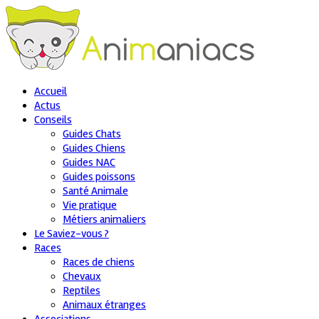
Accueil
Actus
Conseils
Guides Chats
Guides Chiens
Guides NAC
Guides poissons
Santé Animale
Vie pratique
Métiers animaliers
Le Saviez-vous ?
Races
Races de chiens
Chevaux
Reptiles
Animaux étranges