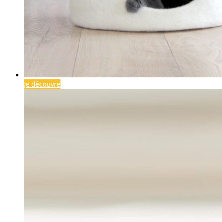
Je découvre