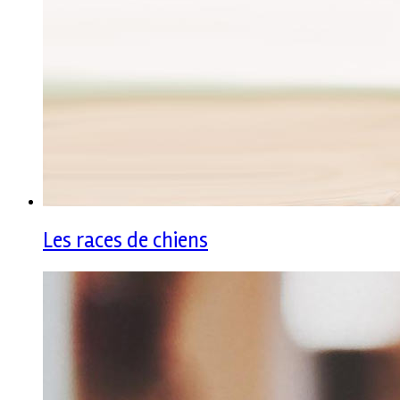
Les races de chiens