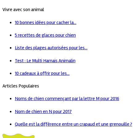
Vivre avec son animal
10 bonnes idées pour cacher la...
5 recettes de glaces pour chien
Liste des plages autorisées pour les...
Test : Le Multi Harnais Animalin
10 cadeaux à offrir pour les...
Articles Populaires
Noms de chien commençant par la lettre M pour 2016
Nom de chien en N pour 2017
Quelle est la différence entre un crapaud et une grenouille ?