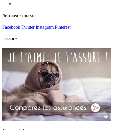
Retrouvez moi sur
Facebook
Twitter
Instagram
Pinterest
J’assure