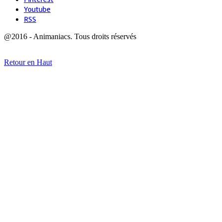
Youtube
RSS
@2016 - Animaniacs. Tous droits réservés
Retour en Haut