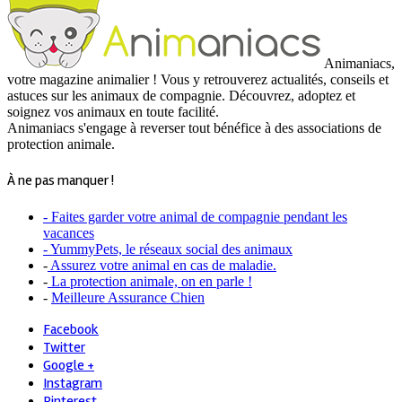
Animaniacs,
votre magazine animalier ! Vous y retrouverez actualités, conseils et
astuces sur les animaux de compagnie. Découvrez, adoptez et
soignez vos animaux en toute facilité.
Animaniacs s'engage à reverser tout bénéfice à des associations de
protection animale.
À ne pas manquer !
- Faites garder votre animal de compagnie pendant les
vacances
- YummyPets, le réseaux social des animaux
-
Assurez votre animal en cas de maladie.
-
La protection animale, on en parle !
-
Meilleure Assurance Chien
Facebook
Twitter
Google +
Instagram
Pinterest