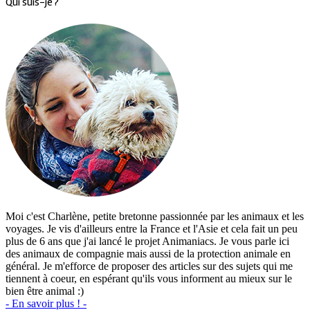
Qui suis-je ?
Moi c'est Charlène, petite bretonne passionnée par les animaux et les
voyages. Je vis d'ailleurs entre la France et l'Asie et cela fait un peu
plus de 6 ans que j'ai lancé le projet Animaniacs. Je vous parle ici
des animaux de compagnie mais aussi de la protection animale en
général. Je m'efforce de proposer des articles sur des sujets qui me
tiennent à coeur, en espérant qu'ils vous informent au mieux sur le
bien être animal :)
- En savoir plus ! -