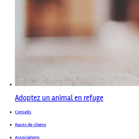
Adoptez un animal en refuge
Conseils
Races de chiens
Associations