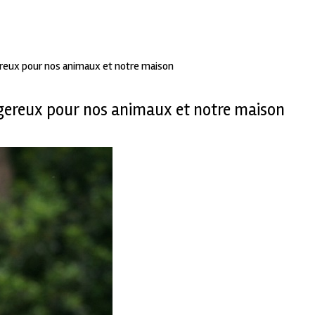
ngereux pour nos animaux et notre maison
dangereux pour nos animaux et notre maison