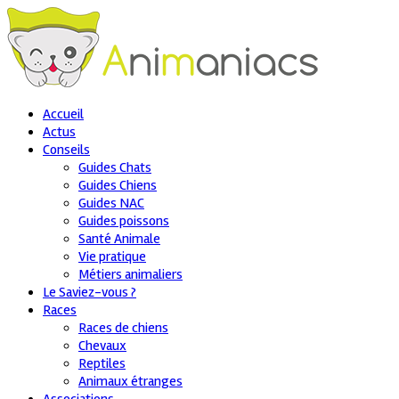
Accueil
Actus
Conseils
Guides Chats
Guides Chiens
Guides NAC
Guides poissons
Santé Animale
Vie pratique
Métiers animaliers
Le Saviez-vous ?
Races
Races de chiens
Chevaux
Reptiles
Animaux étranges