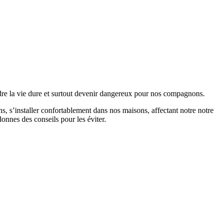
rendre la vie dure et surtout devenir dangereux pour nos compagnons.
ns, s’installer confortablement dans nos maisons, affectant notre notre
onnes des conseils pour les éviter.