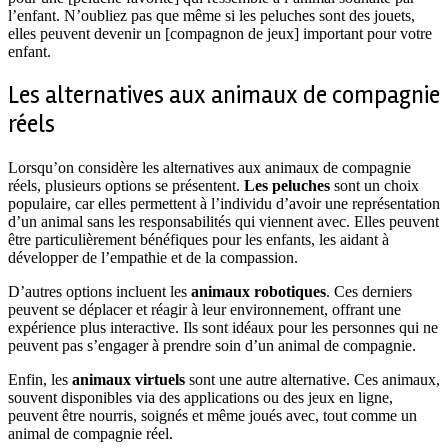
l’enfant. N’oubliez pas que même si les peluches sont des jouets,
elles peuvent devenir un [compagnon de jeux] important pour votre
enfant.
Les alternatives aux animaux de compagnie
réels
Lorsqu’on considère les alternatives aux animaux de compagnie
réels, plusieurs options se présentent.
Les peluches
sont un choix
populaire, car elles permettent à l’individu d’avoir une représentation
d’un animal sans les responsabilités qui viennent avec. Elles peuvent
être particulièrement bénéfiques pour les enfants, les aidant à
développer de l’empathie et de la compassion.
D’autres options incluent les
animaux robotiques
. Ces derniers
peuvent se déplacer et réagir à leur environnement, offrant une
expérience plus interactive. Ils sont idéaux pour les personnes qui ne
peuvent pas s’engager à prendre soin d’un animal de compagnie.
Enfin, les
animaux virtuels
sont une autre alternative. Ces animaux,
souvent disponibles via des applications ou des jeux en ligne,
peuvent être nourris, soignés et même joués avec, tout comme un
animal de compagnie réel.