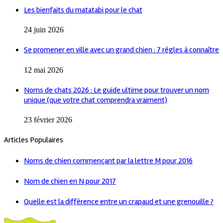
Les bienfaits du matatabi pour le chat
24 juin 2026
Se promener en ville avec un grand chien : 7 règles à connaître
12 mai 2026
Noms de chats 2026 : Le guide ultime pour trouver un nom
unique (que votre chat comprendra vraiment)
23 février 2026
Articles Populaires
Noms de chien commençant par la lettre M pour 2016
Nom de chien en N pour 2017
Quelle est la différence entre un crapaud et une grenouille ?