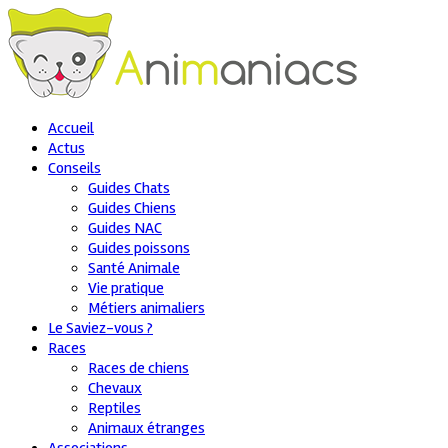
Accueil
Actus
Conseils
Guides Chats
Guides Chiens
Guides NAC
Guides poissons
Santé Animale
Vie pratique
Métiers animaliers
Le Saviez-vous ?
Races
Races de chiens
Chevaux
Reptiles
Animaux étranges