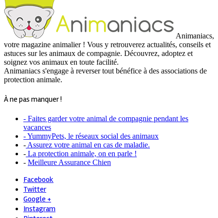
Animaniacs,
votre magazine animalier ! Vous y retrouverez actualités, conseils et
astuces sur les animaux de compagnie. Découvrez, adoptez et
soignez vos animaux en toute facilité.
Animaniacs s'engage à reverser tout bénéfice à des associations de
protection animale.
À ne pas manquer !
- Faites garder votre animal de compagnie pendant les
vacances
- YummyPets, le réseaux social des animaux
-
Assurez votre animal en cas de maladie.
-
La protection animale, on en parle !
-
Meilleure Assurance Chien
Facebook
Twitter
Google +
Instagram