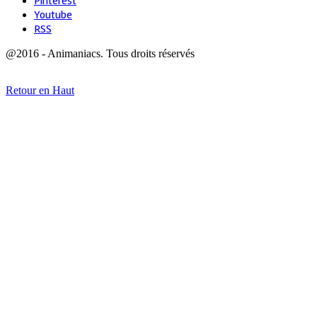
Pinterest
Youtube
RSS
@2016 - Animaniacs. Tous droits réservés
Retour en Haut