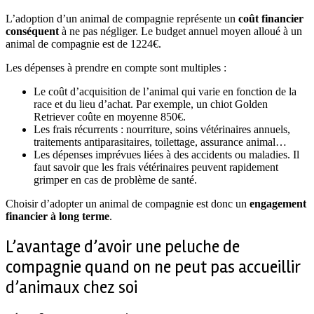
L’adoption d’un animal de compagnie représente un
coût financier
conséquent
à ne pas négliger. Le budget annuel moyen alloué à un
animal de compagnie est de 1224€.
Les dépenses à prendre en compte sont multiples :
Le coût d’acquisition de l’animal qui varie en fonction de la
race et du lieu d’achat. Par exemple, un chiot Golden
Retriever coûte en moyenne 850€.
Les frais récurrents : nourriture, soins vétérinaires annuels,
traitements antiparasitaires, toilettage, assurance animal…
Les dépenses imprévues liées à des accidents ou maladies. Il
faut savoir que les frais vétérinaires peuvent rapidement
grimper en cas de problème de santé.
Choisir d’adopter un animal de compagnie est donc un
engagement
financier à long terme
.
L’avantage d’avoir une peluche de
compagnie quand on ne peut pas accueillir
d’animaux chez soi