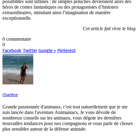
possibilités sont infinies : de simples peluches deviennent alors des
héros de contes fantastiques ou des protagonistes d’histoires
extraordinaires, stimulant ainsi l’imagination de manière
exceptionnelle.
Cet article fait vivre le blog
0 commentaire
0
Facebook
Twitter
Google +
Pinterest
Charlène
Grande passionnée d'animaux, c'est tout naturellement que je me
suis lancée dans l'aventure Animaniacs. Je vous dévoile de
nombreux conseils sur les animaux, vous dégote les dernières
trouvailles tendances pour nos compagnons et vous parle de choses
plus sensibles autour de la défense animale.