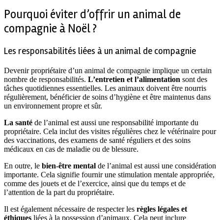
Pourquoi éviter d’offrir un animal de
compagnie à Noël ?
Les responsabilités liées à un animal de compagnie
Devenir propriétaire d’un animal de compagnie implique un certain
nombre de responsabilités.
L’entretien et l’alimentation
sont des
tâches quotidiennes essentielles. Les animaux doivent être nourris
régulièrement, bénéficier de soins d’hygiène et être maintenus dans
un environnement propre et sûr.
La santé
de l’animal est aussi une responsabilité importante du
propriétaire. Cela inclut des visites régulières chez le vétérinaire pour
des vaccinations, des examens de santé réguliers et des soins
médicaux en cas de maladie ou de blessure.
En outre, le
bien-être mental
de l’animal est aussi une considération
importante. Cela signifie fournir une stimulation mentale appropriée,
comme des jouets et de l’exercice, ainsi que du temps et de
l’attention de la part du propriétaire.
Il est également nécessaire de respecter les
règles légales et
éthiques
liées à la possession d’animaux. Cela peut inclure