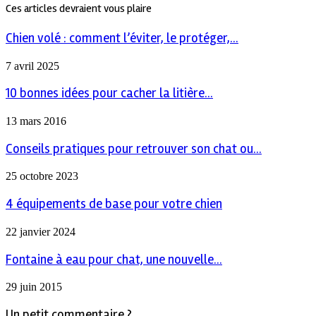
Ces articles devraient vous plaire
Chien volé : comment l’éviter, le protéger,...
7 avril 2025
10 bonnes idées pour cacher la litière...
13 mars 2016
Conseils pratiques pour retrouver son chat ou...
25 octobre 2023
4 équipements de base pour votre chien
22 janvier 2024
Fontaine à eau pour chat, une nouvelle...
29 juin 2015
Un petit commentaire ?