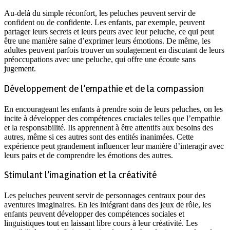
Au-delà du simple réconfort, les peluches peuvent servir de
confident ou de confidente. Les enfants, par exemple, peuvent
partager leurs secrets et leurs peurs avec leur peluche, ce qui peut
être une manière saine d’exprimer leurs émotions. De même, les
adultes peuvent parfois trouver un soulagement en discutant de leurs
préoccupations avec une peluche, qui offre une écoute sans
jugement.
Développement de l’empathie et de la compassion
En encourageant les enfants à prendre soin de leurs peluches, on les
incite à développer des compétences cruciales telles que l’empathie
et la responsabilité. Ils apprennent à être attentifs aux besoins des
autres, même si ces autres sont des entités inanimées. Cette
expérience peut grandement influencer leur manière d’interagir avec
leurs pairs et de comprendre les émotions des autres.
Stimulant l’imagination et la créativité
Les peluches peuvent servir de personnages centraux pour des
aventures imaginaires. En les intégrant dans des jeux de rôle, les
enfants peuvent développer des compétences sociales et
linguistiques tout en laissant libre cours à leur créativité. Les