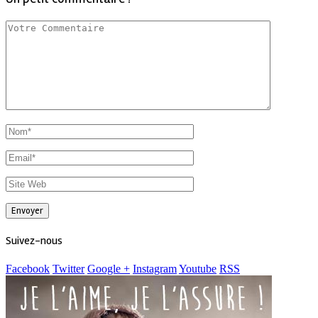
Suivez-nous
Facebook
Twitter
Google +
Instagram
Youtube
RSS