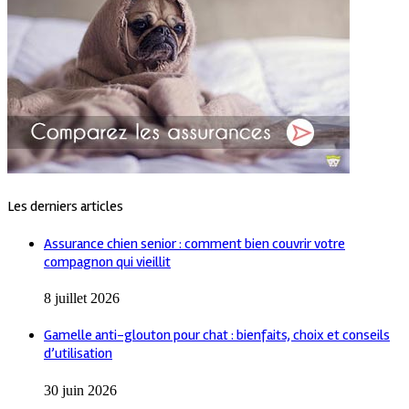
Les derniers articles
Assurance chien senior : comment bien couvrir votre
compagnon qui vieillit
8 juillet 2026
Gamelle anti-glouton pour chat : bienfaits, choix et conseils
d’utilisation
30 juin 2026