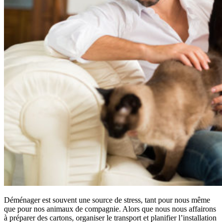
Déménager est souvent une source de stress, tant pour nous même
que pour nos animaux de compagnie. Alors que nous nous affairons
à préparer des cartons, organiser le transport et planifier l’installation