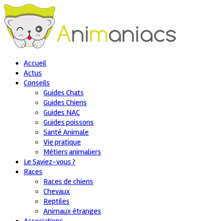
Accueil
Actus
Conseils
Guides Chats
Guides Chiens
Guides NAC
Guides poissons
Santé Animale
Vie pratique
Métiers animaliers
Le Saviez-vous ?
Races
Races de chiens
Chevaux
Reptiles
Animaux étranges