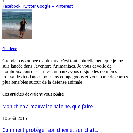
1
Facebook
Twitter
Google +
Pinterest
Charlène
Grande passionnée d'animaux, c'est tout naturellement que je me
suis lancée dans l'aventure Animaniacs. Je vous dévoile de
nombreux conseils sur les animaux, vous dégote les dernières
trouvailles tendances pour nos compagnons et vous parle de choses
plus sensibles autour de la défense animale.
Ces articles devraient vous plaire
Mon chien a mauvaise haleine, que faire...
10 août 2015
Comment protéger son chien et son chat...