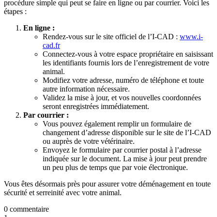
procédure simple qui peut se faire en ligne ou par courrier. Voici les
étapes :
En ligne :
Rendez-vous sur le site officiel de l’I-CAD :
www.i-
cad.fr
Connectez-vous à votre espace propriétaire en saisissant
les identifiants fournis lors de l’enregistrement de votre
animal.
Modifiez votre adresse, numéro de téléphone et toute
autre information nécessaire.
Validez la mise à jour, et vos nouvelles coordonnées
seront enregistrées immédiatement.
Par courrier :
Vous pouvez également remplir un formulaire de
changement d’adresse disponible sur le site de l’I-CAD
ou auprès de votre vétérinaire.
Envoyez le formulaire par courrier postal à l’adresse
indiquée sur le document. La mise à jour peut prendre
un peu plus de temps que par voie électronique.
Vous êtes désormais près pour assurer votre déménagement en toute
sécurité et serreinité avec votre animal.
0 commentaire