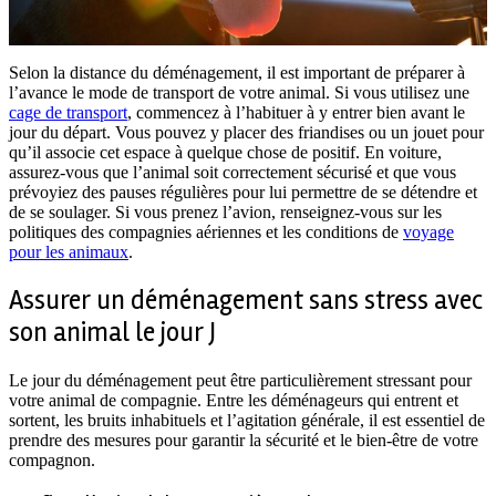
Selon la distance du déménagement, il est important de préparer à
l’avance le mode de transport de votre animal. Si vous utilisez une
cage de transport
, commencez à l’habituer à y entrer bien avant le
jour du départ. Vous pouvez y placer des friandises ou un jouet pour
qu’il associe cet espace à quelque chose de positif. En voiture,
assurez-vous que l’animal soit correctement sécurisé et que vous
prévoyiez des pauses régulières pour lui permettre de se détendre et
de se soulager. Si vous prenez l’avion, renseignez-vous sur les
politiques des compagnies aériennes et les conditions de
voyage
pour les animaux
.
Assurer un déménagement sans stress avec
son animal le jour J
Le jour du déménagement peut être particulièrement stressant pour
votre animal de compagnie. Entre les déménageurs qui entrent et
sortent, les bruits inhabituels et l’agitation générale, il est essentiel de
prendre des mesures pour garantir la sécurité et le bien-être de votre
compagnon.