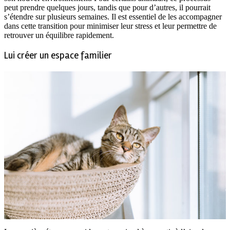
peut prendre quelques jours, tandis que pour d’autres, il pourrait
s’étendre sur plusieurs semaines. Il est essentiel de les accompagner
dans cette transition pour minimiser leur stress et leur permettre de
retrouver un équilibre rapidement.
Lui créer un espace familier