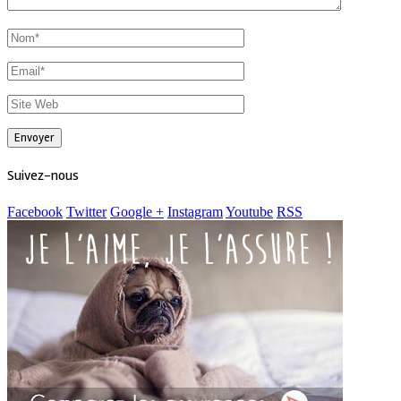
Suivez-nous
Facebook
Twitter
Google +
Instagram
Youtube
RSS