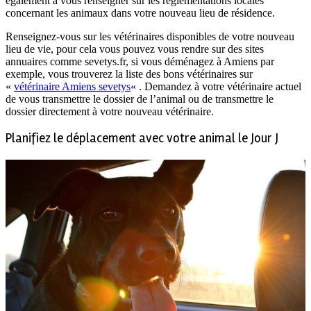
également à vous renseigner sur les réglementations locales
concernant les animaux dans votre nouveau lieu de résidence.
Renseignez-vous sur les vétérinaires disponibles de votre nouveau
lieu de vie, pour cela vous pouvez vous rendre sur des sites
annuaires comme sevetys.fr, si vous déménagez à Amiens par
exemple, vous trouverez la liste des bons vétérinaires sur
«
vétérinaire Amiens sevetys
« . Demandez à votre vétérinaire actuel
de vous transmettre le dossier de l’animal ou de transmettre le
dossier directement à votre nouveau vétérinaire.
Planifiez le déplacement avec votre animal le Jour J