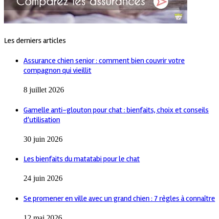
Les derniers articles
Assurance chien senior : comment bien couvrir votre
compagnon qui vieillit
8 juillet 2026
Gamelle anti-glouton pour chat : bienfaits, choix et conseils
d’utilisation
30 juin 2026
Les bienfaits du matatabi pour le chat
24 juin 2026
Se promener en ville avec un grand chien : 7 règles à connaître
12 mai 2026