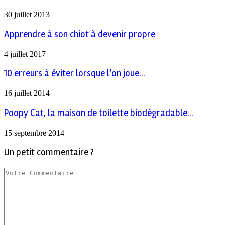
30 juillet 2013
Apprendre à son chiot à devenir propre
4 juillet 2017
10 erreurs à éviter lorsque l’on joue...
16 juillet 2014
Poopy Cat, la maison de toilette biodégradable...
15 septembre 2014
Un petit commentaire ?