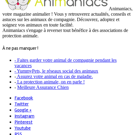
Animaniacs,
votre magazine animalier ! Vous y retrouverez actualités, conseils et
astuces sur les animaux de compagnie. Découvrez, adoptez et
soignez vos animaux en toute facilité.
Animaniacs s'engage à reverser tout bénéfice à des associations de
protection animale.
À ne pas manquer !
- Faites garder votre animal de compagnie pendant les
vacances
- YummyPets, le réseaux social des animaux
-
Assurez votre animal en cas de maladie.
-
La protection animale, on en parle !
-
Meilleure Assurance Chien
Facebook
Twitter
Google +
Instagram
Pinterest
Youtube
RSS