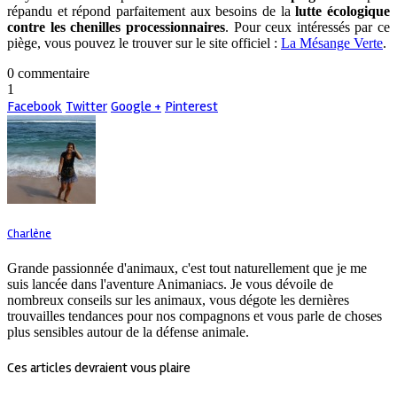
répandu et répond parfaitement aux besoins de la
lutte écologique
contre les chenilles processionnaires
. Pour ceux intéressés par ce
piège, vous pouvez le trouver sur le site officiel :
La Mésange Verte
.
0 commentaire
1
Facebook
Twitter
Google +
Pinterest
Charlène
Grande passionnée d'animaux, c'est tout naturellement que je me
suis lancée dans l'aventure Animaniacs. Je vous dévoile de
nombreux conseils sur les animaux, vous dégote les dernières
trouvailles tendances pour nos compagnons et vous parle de choses
plus sensibles autour de la défense animale.
Ces articles devraient vous plaire