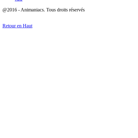
@2016 - Animaniacs. Tous droits réservés
Retour en Haut