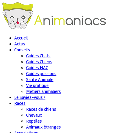
Accueil
Actus
Conseils
Guides Chats
Guides Chiens
Guides NAC
Guides poissons
Santé Animale
Vie pratique
Métiers animaliers
Le Saviez-vous ?
Races
Races de chiens
Chevaux
Reptiles
Animaux étranges