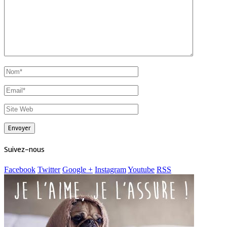
Suivez-nous
Facebook
Twitter
Google +
Instagram
Youtube
RSS