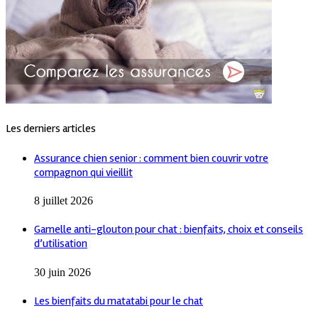
Les derniers articles
Assurance chien senior : comment bien couvrir votre
compagnon qui vieillit
8 juillet 2026
Gamelle anti-glouton pour chat : bienfaits, choix et conseils
d’utilisation
30 juin 2026
Les bienfaits du matatabi pour le chat