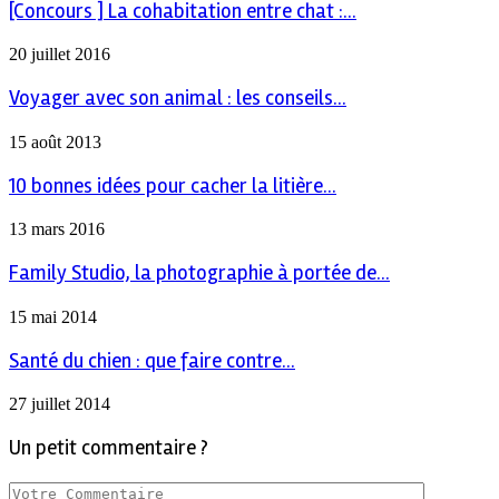
[Concours ] La cohabitation entre chat :...
20 juillet 2016
Voyager avec son animal : les conseils...
15 août 2013
10 bonnes idées pour cacher la litière...
13 mars 2016
Family Studio, la photographie à portée de...
15 mai 2014
Santé du chien : que faire contre...
27 juillet 2014
Un petit commentaire ?