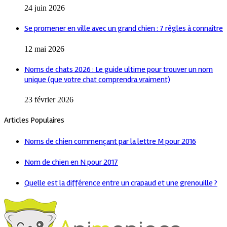
24 juin 2026
Se promener en ville avec un grand chien : 7 règles à connaître
12 mai 2026
Noms de chats 2026 : Le guide ultime pour trouver un nom
unique (que votre chat comprendra vraiment)
23 février 2026
Articles Populaires
Noms de chien commençant par la lettre M pour 2016
Nom de chien en N pour 2017
Quelle est la différence entre un crapaud et une grenouille ?