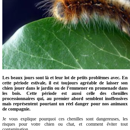
Les beaux jours sont là et leur lot de petits problèmes avec. En
cette période estivale, il est toujours agréable de laisser son
chien jouer dans le jardin ou de l’emmener en promenade dans
les bois. Cette période est aussi celle des chenilles
processionnaires qui, au premier abord semblent inoffensives
mais représentent pourtant un réel danger pour nos animaux
de compagnie.
Je vous explique pourquoi ces chenilles sont dangereuses, les
risques pour votre chien ou chat, et comment éviter tout
contamination.