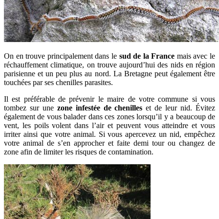
On en trouve principalement dans le
sud de la France
mais avec le
réchauffement climatique, on trouve aujourd’hui des nids en région
parisienne et un peu plus au nord. La Bretagne peut également être
touchées par ses chenilles parasites.
Il est préférable de prévenir le maire de votre commune si vous
tombez sur une
zone infestée de chenilles
et de leur nid. Évitez
également de vous balader dans ces zones lorsqu’il y a beaucoup de
vent, les poils volent dans l’air et peuvent vous atteindre et vous
irriter ainsi que votre animal. Si vous apercevez un nid, empêchez
votre animal de s’en approcher et faite demi tour ou changez de
zone afin de limiter les risques de contamination.