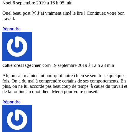
Noel
6 septembre 2019 à 16 h 05 min
Quel beau post 🙂 J’ai vraiment aimé le lire ! Continuez votre bon
travail.
Répondre
Collierdressagechien.com
19 septembre 2019 à 12 h 28 min
Ah, on sait maintenant pourquoi notre chien se sent triste quelques
fois. On a du mal à comprendre certains de ses comportements. En
plus, on ne lui accorde pas beaucoup de temps, à cause du travail et
de la routine au quotidien. Merci pour votre conseil.
Répondre