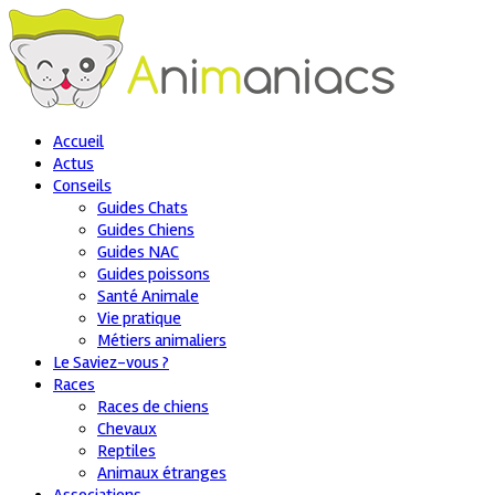
Accueil
Actus
Conseils
Guides Chats
Guides Chiens
Guides NAC
Guides poissons
Santé Animale
Vie pratique
Métiers animaliers
Le Saviez-vous ?
Races
Races de chiens
Chevaux
Reptiles
Animaux étranges