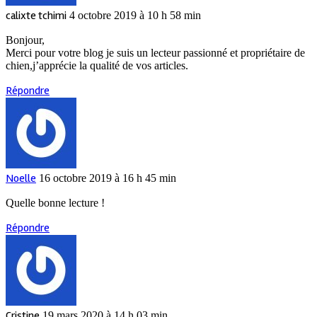
calixte tchimi
4 octobre 2019 à 10 h 58 min
Bonjour,
Merci pour votre blog je suis un lecteur passionné et propriétaire de
chien,j’apprécie la qualité de vos articles.
Répondre
Noelle
16 octobre 2019 à 16 h 45 min
Quelle bonne lecture !
Répondre
Cristine
19 mars 2020 à 14 h 03 min