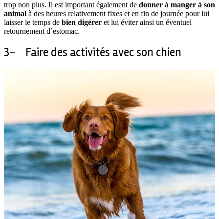
trop non plus. Il est important également de
donner à manger à son
animal
à des heures relativement fixes et en fin de journée pour lui
laisser le temps de
bien digérer
et lui éviter ainsi un éventuel
retournement d’estomac.
3- Faire des activités avec son chien