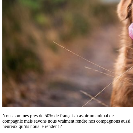
Nous sommes près de 50% de français à avoir un animal de
compagnie mais savons nous vraiment rendre nos compagnons aussi
heureux qu’ils nous le rendent ?