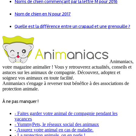
Noms de chien commençant par la lettre M pour 2016
Nom de chien en N pour 2017
Quelle est la différence entre un crapaud et une grenouille ?
Animaniacs,
votre magazine animalier ! Vous y retrouverez actualités, conseils et
astuces sur les animaux de compagnie. Découvrez, adoptez et
soignez vos animaux en toute facilité.
Animaniacs s'engage à reverser tout bénéfice à des associations de
protection animale.
À ne pas manquer !
- Faites garder votre animal de compagnie pendant les
vacances
- YummyPets, le réseaux social des animaux
-
Assurez votre animal en cas de maladie.
-
La protection animale, on en parle !