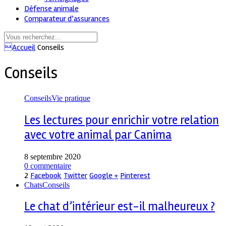
Défense animale
Comparateur d’assurances
Accueil
Conseils
Conseils
Conseils
Vie pratique
Les lectures pour enrichir votre relation
avec votre animal par Canima
8 septembre 2020
0 commentaire
2
Facebook
Twitter
Google +
Pinterest
Chats
Conseils
Le chat d’intérieur est-il malheureux ?