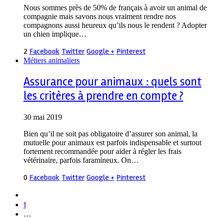
Nous sommes près de 50% de français à avoir un animal de
compagnie mais savons nous vraiment rendre nos
compagnons aussi heureux qu’ils nous le rendent ? Adopter
un chien implique…
2
Facebook
Twitter
Google +
Pinterest
Métiers animaliers
Assurance pour animaux : quels sont
les critères à prendre en compte ?
30 mai 2019
Bien qu’il ne soit pas obligatoire d’assurer son animal, la
mutuelle pour animaux est parfois indispensable et surtout
fortement recommandée pour aider à régler les frais
vétérinaire, parfois faramineux. On…
0
Facebook
Twitter
Google +
Pinterest
1
…