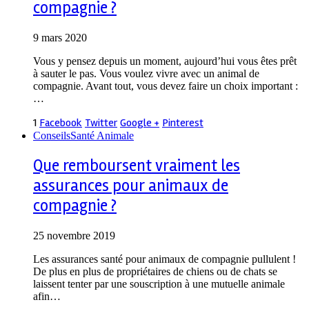
compagnie ?
9 mars 2020
Vous y pensez depuis un moment, aujourd’hui vous êtes prêt
à sauter le pas. Vous voulez vivre avec un animal de
compagnie. Avant tout, vous devez faire un choix important :
…
1
Facebook
Twitter
Google +
Pinterest
Conseils
Santé Animale
Que remboursent vraiment les
assurances pour animaux de
compagnie ?
25 novembre 2019
Les assurances santé pour animaux de compagnie pullulent !
De plus en plus de propriétaires de chiens ou de chats se
laissent tenter par une souscription à une mutuelle animale
afin…