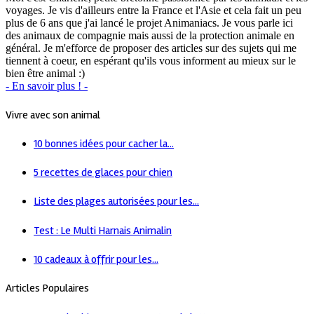
voyages. Je vis d'ailleurs entre la France et l'Asie et cela fait un peu
plus de 6 ans que j'ai lancé le projet Animaniacs. Je vous parle ici
des animaux de compagnie mais aussi de la protection animale en
général. Je m'efforce de proposer des articles sur des sujets qui me
tiennent à coeur, en espérant qu'ils vous informent au mieux sur le
bien être animal :)
- En savoir plus ! -
Vivre avec son animal
10 bonnes idées pour cacher la...
5 recettes de glaces pour chien
Liste des plages autorisées pour les...
Test : Le Multi Harnais Animalin
10 cadeaux à offrir pour les...
Articles Populaires