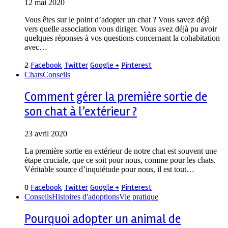
12 mai 2020
Vous êtes sur le point d’adopter un chat ? Vous savez déjà
vers quelle association vous diriger. Vous avez déjà pu avoir
quelques réponses à vos questions concernant la cohabitation
avec…
2
Facebook
Twitter
Google +
Pinterest
Chats
Conseils
Comment gérer la première sortie de
son chat à l’extérieur ?
23 avril 2020
La première sortie en extérieur de notre chat est souvent une
étape cruciale, que ce soit pour nous, comme pour les chats.
Véritable source d’inquiétude pour nous, il est tout…
0
Facebook
Twitter
Google +
Pinterest
Conseils
Histoires d'adoptions
Vie pratique
Pourquoi adopter un animal de