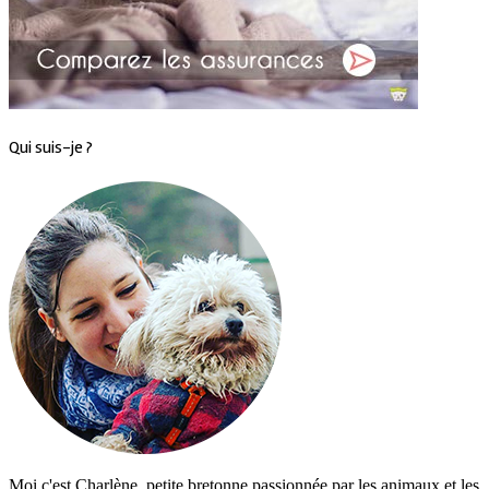
Qui suis-je ?
Moi c'est Charlène, petite bretonne passionnée par les animaux et les