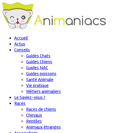
Accueil
Actus
Conseils
Guides Chats
Guides Chiens
Guides NAC
Guides poissons
Santé Animale
Vie pratique
Métiers animaliers
Le Saviez-vous ?
Races
Races de chiens
Chevaux
Reptiles
Animaux étranges