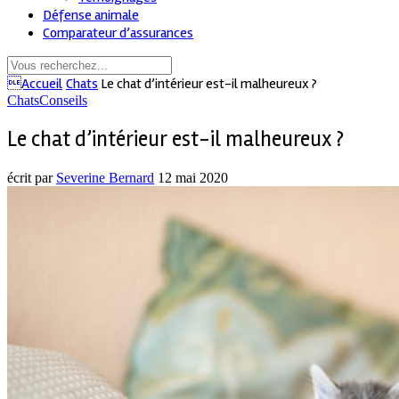
Défense animale
Comparateur d’assurances
Accueil
Chats
Le chat d’intérieur est-il malheureux ?
Chats
Conseils
Le chat d’intérieur est-il malheureux ?
écrit par
Severine Bernard
12 mai 2020