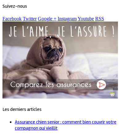
Suivez-nous
Facebook
Twitter
Google +
Instagram
Youtube
RSS
Les derniers articles
Assurance chien senior : comment bien couvrir votre
compagnon qui vieillit