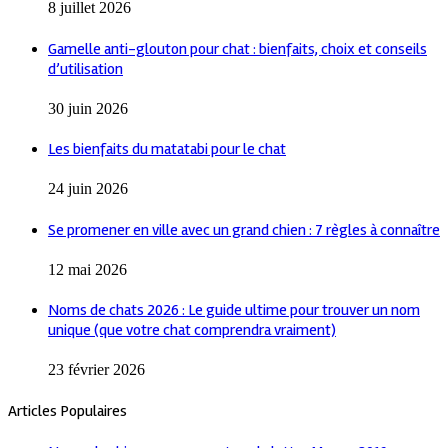
8 juillet 2026
Gamelle anti-glouton pour chat : bienfaits, choix et conseils
d’utilisation
30 juin 2026
Les bienfaits du matatabi pour le chat
24 juin 2026
Se promener en ville avec un grand chien : 7 règles à connaître
12 mai 2026
Noms de chats 2026 : Le guide ultime pour trouver un nom
unique (que votre chat comprendra vraiment)
23 février 2026
Articles Populaires