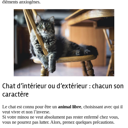
éléments anxiogènes.
Chat d’intérieur ou d’extérieur : chacun son
caractère
Le chat est connu pour être un
animal libre
, choisissant avec qui il
veut vivre et non l’inverse.
Si votre minou ne veut absolument pas rester enfermé chez vous,
vous ne pourrez pas lutter. Alors, prenez quelques précautions.