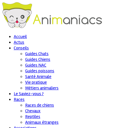
Accueil
Actus
Conseils
Guides Chats
Guides Chiens
Guides NAC
Guides poissons
Santé Animale
Vie pratique
Métiers animaliers
Le Saviez-vous ?
Races
Races de chiens
Chevaux
Reptiles
Animaux étranges