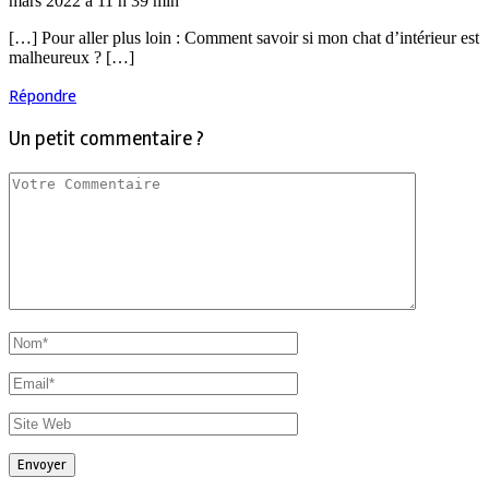
mars 2022 à 11 h 39 min
[…] Pour aller plus loin : Comment savoir si mon chat d’intérieur est
malheureux ? […]
Répondre
Un petit commentaire ?