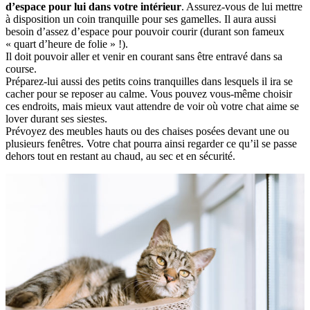
d’espace pour lui dans votre intérieur
. Assurez-vous de lui mettre
à disposition un coin tranquille pour ses gamelles. Il aura aussi
besoin d’assez d’espace pour pouvoir courir (durant son fameux
« quart d’heure de folie » !).
Il doit pouvoir aller et venir en courant sans être entravé dans sa
course.
Préparez-lui aussi des petits coins tranquilles dans lesquels il ira se
cacher pour se reposer au calme. Vous pouvez vous-même choisir
ces endroits, mais mieux vaut attendre de voir où votre chat aime se
lover durant ses siestes.
Prévoyez des meubles hauts ou des chaises posées devant une ou
plusieurs fenêtres. Votre chat pourra ainsi regarder ce qu’il se passe
dehors tout en restant au chaud, au sec et en sécurité.