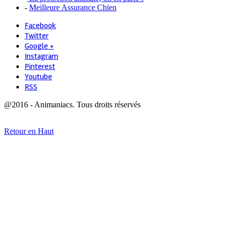
-
Meilleure Assurance Chien
Facebook
Twitter
Google +
Instagram
Pinterest
Youtube
RSS
@2016 - Animaniacs. Tous droits réservés
Retour en Haut