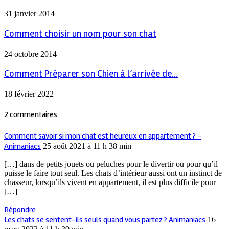
31 janvier 2014
Comment choisir un nom pour son chat
24 octobre 2014
Comment Préparer son Chien à l’arrivée de...
18 février 2022
2 commentaires
Comment savoir si mon chat est heureux en appartement ? -
Animaniacs
25 août 2021 à 11 h 38 min
[…] dans de petits jouets ou peluches pour le divertir ou pour qu’il
puisse le faire tout seul. Les chats d’intérieur aussi ont un instinct de
chasseur, lorsqu’ils vivent en appartement, il est plus difficile pour
[…]
Répondre
Les chats se sentent-ils seuls quand vous partez ? Animaniacs
16