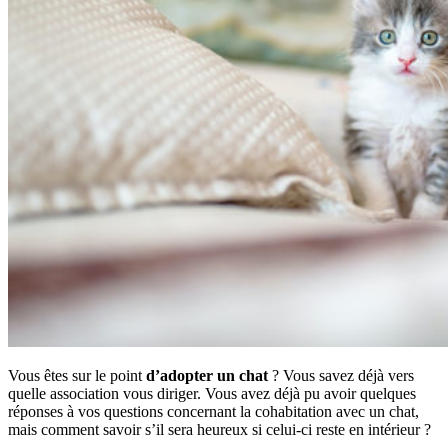
Vous êtes sur le point
d’adopter un chat
? Vous savez déjà vers
quelle association vous diriger. Vous avez déjà pu avoir quelques
réponses à vos questions concernant la cohabitation avec un chat,
mais comment savoir s’il sera heureux si celui-ci reste en intérieur ?