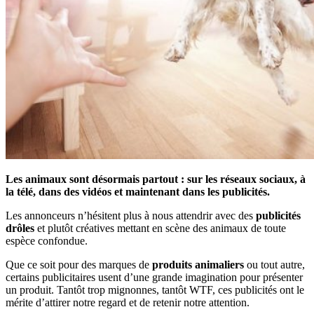
Les animaux sont désormais partout : sur les réseaux sociaux, à
la télé, dans des vidéos et maintenant dans les publicités.
Les annonceurs n’hésitent plus à nous attendrir avec des
publicités
drôles
et plutôt créatives mettant en scène des animaux de toute
espèce confondue.
Que ce soit pour des marques de
produits animaliers
ou tout autre,
certains publicitaires usent d’une grande imagination pour présenter
un produit. Tantôt trop mignonnes, tantôt WTF, ces publicités ont le
mérite d’attirer notre regard et de retenir notre attention.