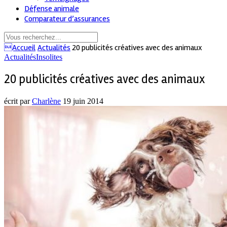
Défense animale
Comparateur d’assurances
Accueil
Actualités
20 publicités créatives avec des animaux
Actualités
Insolites
20 publicités créatives avec des animaux
écrit par
Charlène
19 juin 2014