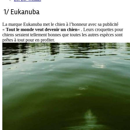
1/ Eukanuba
La marque Eukanuba met le chien à l’honneur avec sa publicité
«
Tout le monde veut devenir un chien
« . Leurs croquettes pour
chiens seraient tellement bonnes que toutes les autres espèces sont
prêtes à tout pour en profiter.