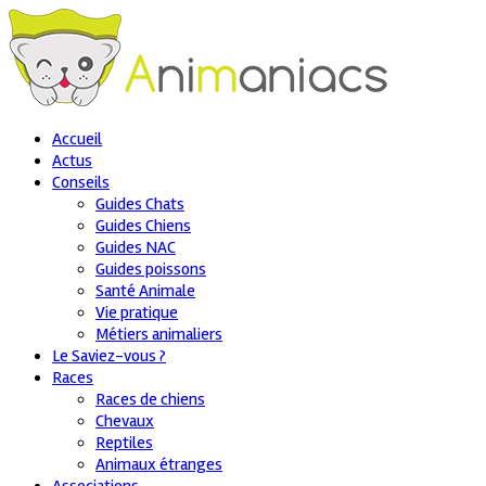
Accueil
Actus
Conseils
Guides Chats
Guides Chiens
Guides NAC
Guides poissons
Santé Animale
Vie pratique
Métiers animaliers
Le Saviez-vous ?
Races
Races de chiens
Chevaux
Reptiles
Animaux étranges