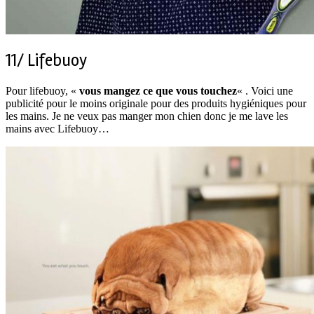
11/ Lifebuoy
Pour lifebuoy, «
vous mangez ce que vous touchez
« . Voici une
publicité pour le moins originale pour des produits hygiéniques pour
les mains. Je ne veux pas manger mon chien donc je me lave les
mains avec Lifebuoy…