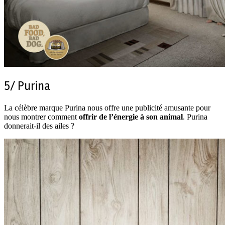
5/ Purina
La célèbre marque Purina nous offre une publicité amusante pour
nous montrer comment
offrir de l’énergie à son animal
. Purina
donnerait-il des ailes ?