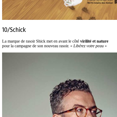
10/Schick
La marque de rasoir Shick met en avant le côté
virilité et nature
pour la campagne de son nouveau rasoir. «
Libérez votre peau
»