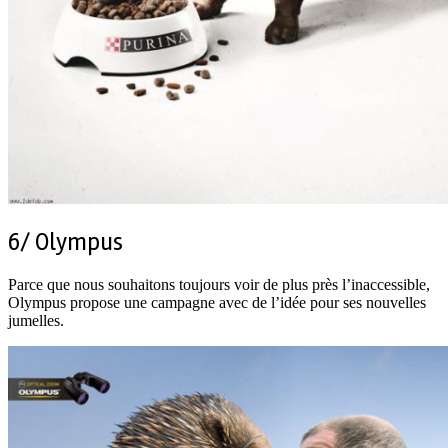
6/ Olympus
Parce que nous souhaitons toujours voir de plus près l’inaccessible,
Olympus propose une campagne avec de l’idée pour ses nouvelles
jumelles.