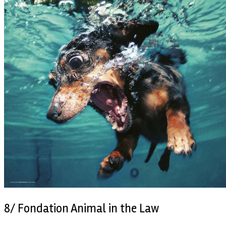
8/ Fondation Animal in the Law