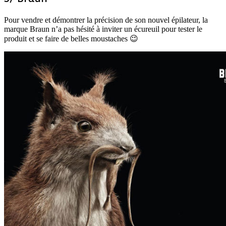
Pour vendre et démontrer la précision de son nouvel épilateur, la
marque Braun n’a pas hésité à inviter un écureuil pour tester le
produit et se faire de belles moustaches 😉