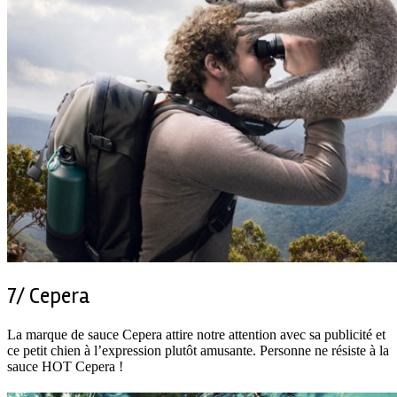
7/ Cepera
La marque de sauce Cepera attire notre attention avec sa publicité et
ce petit chien à l’expression plutôt amusante. Personne ne résiste à la
sauce HOT Cepera !