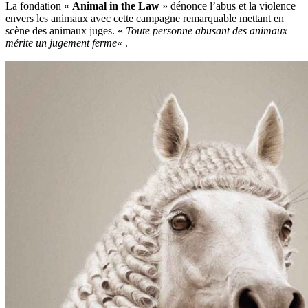
La fondation «
Animal in the Law
» dénonce l’abus et la violence
envers les animaux avec cette campagne remarquable mettant en
scène des animaux juges. «
Toute personne abusant des animaux
mérite un jugement ferme
« .