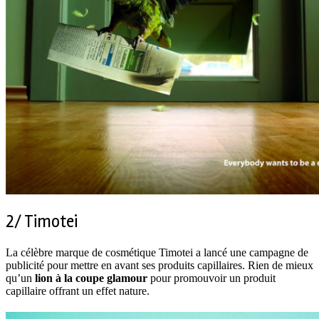
2/ Timotei
La célèbre marque de cosmétique Timotei a lancé une campagne de
publicité pour mettre en avant ses produits capillaires. Rien de mieux
qu’un
lion à la coupe glamour
pour promouvoir un produit
capillaire offrant un effet nature.