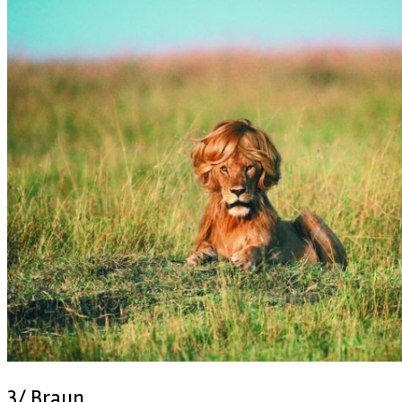
3/ Braun