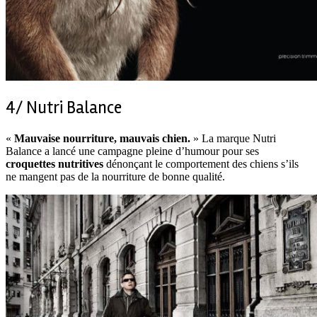
4/ Nutri Balance
«
Mauvaise nourriture, mauvais chien.
» La marque Nutri
Balance a lancé une campagne pleine d’humour pour ses
croquettes nutritives
dénonçant le comportement des chiens s’ils
ne mangent pas de la nourriture de bonne qualité.