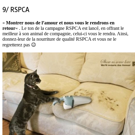
9/ RSPCA
«
Montrer nous de l’amour et nous vous le rendrons en
retour
« . Le ton de la campagne RSPCA est lancé, en offrant le
meilleur à son animal de compagnie, celui-ci vous le rendra. Ainsi,
donnez-leur de la nourriture de qualité RSPCA et vous ne le
regretterez pas 😉