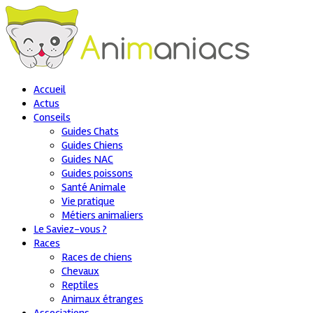
Accueil
Actus
Conseils
Guides Chats
Guides Chiens
Guides NAC
Guides poissons
Santé Animale
Vie pratique
Métiers animaliers
Le Saviez-vous ?
Races
Races de chiens
Chevaux
Reptiles
Animaux étranges