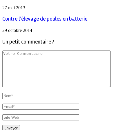
27 mai 2013
Contre l’élevage de poules en batterie.
29 octobre 2014
Un petit commentaire ?