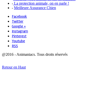
-
La protection animale, on en parle !
-
Meilleure Assurance Chien
Facebook
Twitter
Google +
Instagram
Pinterest
Youtube
RSS
@2016 - Animaniacs. Tous droits réservés
Retour en Haut