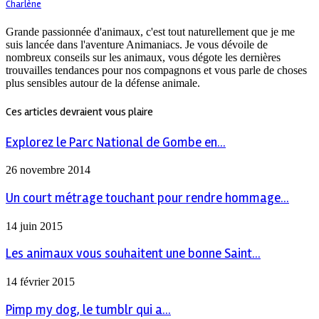
Charlène
Grande passionnée d'animaux, c'est tout naturellement que je me
suis lancée dans l'aventure Animaniacs. Je vous dévoile de
nombreux conseils sur les animaux, vous dégote les dernières
trouvailles tendances pour nos compagnons et vous parle de choses
plus sensibles autour de la défense animale.
Ces articles devraient vous plaire
Explorez le Parc National de Gombe en...
26 novembre 2014
Un court métrage touchant pour rendre hommage...
14 juin 2015
Les animaux vous souhaitent une bonne Saint...
14 février 2015
Pimp my dog, le tumblr qui a...