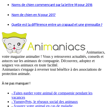
Noms de chien commençant par la lettre M pour 2016
Nom de chien en N pour 2017
Quelle est la différence entre un crapaud et une grenouille ?
Animaniacs,
votre magazine animalier ! Vous y retrouverez actualités, conseils et
astuces sur les animaux de compagnie. Découvrez, adoptez et
soignez vos animaux en toute facilité.
Animaniacs s'engage à reverser tout bénéfice à des associations de
protection animale.
À ne pas manquer !
- Faites garder votre animal de compagnie pendant les
vacances
- YummyPets, le réseaux social des animaux
-
Assurez votre animal en cas de maladie.