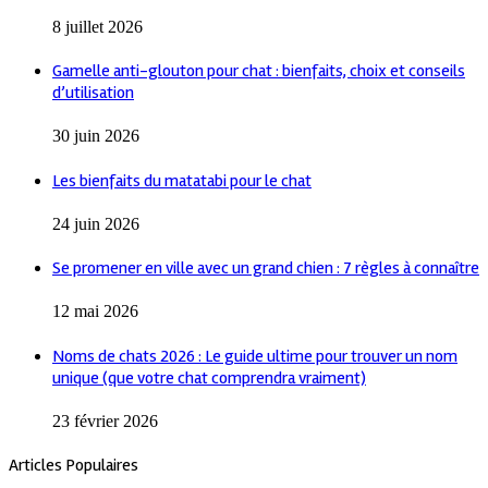
8 juillet 2026
Gamelle anti-glouton pour chat : bienfaits, choix et conseils
d’utilisation
30 juin 2026
Les bienfaits du matatabi pour le chat
24 juin 2026
Se promener en ville avec un grand chien : 7 règles à connaître
12 mai 2026
Noms de chats 2026 : Le guide ultime pour trouver un nom
unique (que votre chat comprendra vraiment)
23 février 2026
Articles Populaires