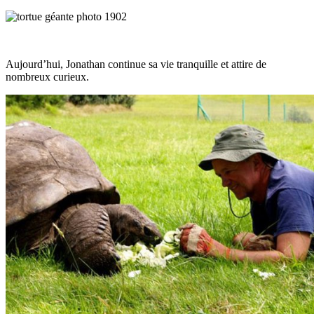
Aujourd’hui, Jonathan continue sa vie tranquille et attire de
nombreux curieux.