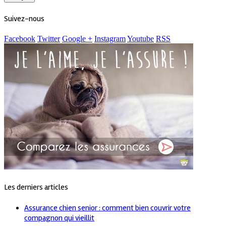
Suivez-nous
Facebook
Twitter
Google +
Instagram
Youtube
RSS
Les derniers articles
Assurance chien senior : comment bien couvrir votre
compagnon qui vieillit