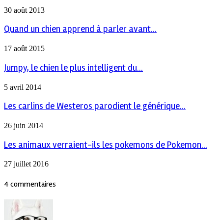
30 août 2013
Quand un chien apprend à parler avant...
17 août 2015
Jumpy, le chien le plus intelligent du...
5 avril 2014
Les carlins de Westeros parodient le générique...
26 juin 2014
Les animaux verraient-ils les pokemons de Pokemon...
27 juillet 2016
4 commentaires