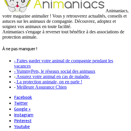
Animaniacs,
votre magazine animalier ! Vous y retrouverez actualités, conseils et
astuces sur les animaux de compagnie. Découvrez, adoptez et
soignez vos animaux en toute facilité.
Animaniacs s'engage à reverser tout bénéfice à des associations de
protection animale.
À ne pas manquer !
- Faites garder votre animal de compagnie pendant les
vacances
- YummyPets, le réseaux social des animaux
-
Assurez votre animal en cas de maladie.
-
La protection animale, on en parle !
-
Meilleure Assurance Chien
Facebook
Twitter
Google +
Instagram
Pinterest
Youtube