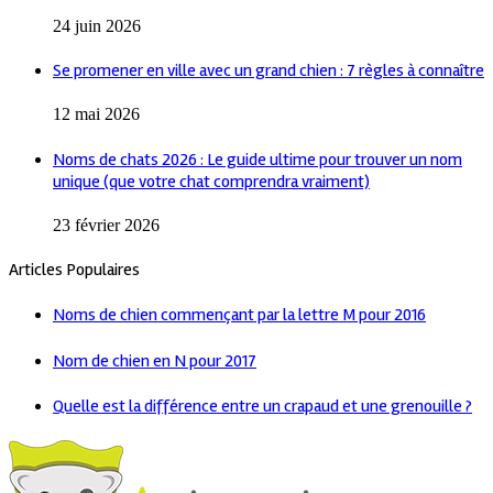
24 juin 2026
Se promener en ville avec un grand chien : 7 règles à connaître
12 mai 2026
Noms de chats 2026 : Le guide ultime pour trouver un nom
unique (que votre chat comprendra vraiment)
23 février 2026
Articles Populaires
Noms de chien commençant par la lettre M pour 2016
Nom de chien en N pour 2017
Quelle est la différence entre un crapaud et une grenouille ?