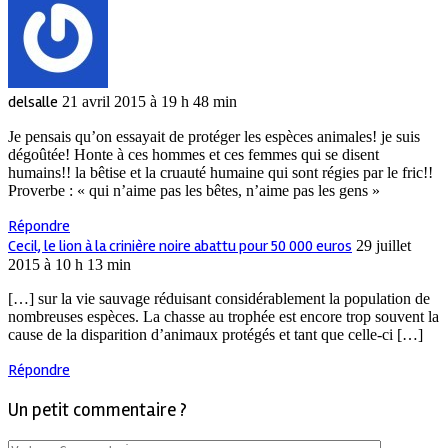
delsalle
21 avril 2015 à 19 h 48 min
Je pensais qu’on essayait de protéger les espèces animales! je suis
dégoûtée! Honte à ces hommes et ces femmes qui se disent
humains!! la bêtise et la cruauté humaine qui sont régies par le fric!!
Proverbe : « qui n’aime pas les bêtes, n’aime pas les gens »
Répondre
Cecil, le lion à la crinière noire abattu pour 50 000 euros
29 juillet
2015 à 10 h 13 min
[…] sur la vie sauvage réduisant considérablement la population de
nombreuses espèces. La chasse au trophée est encore trop souvent la
cause de la disparition d’animaux protégés et tant que celle-ci […]
Répondre
Un petit commentaire ?