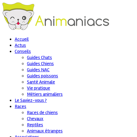
Accueil
Actus
Conseils
Guides Chats
Guides Chiens
Guides NAC
Guides poissons
Santé Animale
Vie pratique
Métiers animaliers
Le Saviez-vous ?
Races
Races de chiens
Chevaux
Reptiles
Animaux étranges