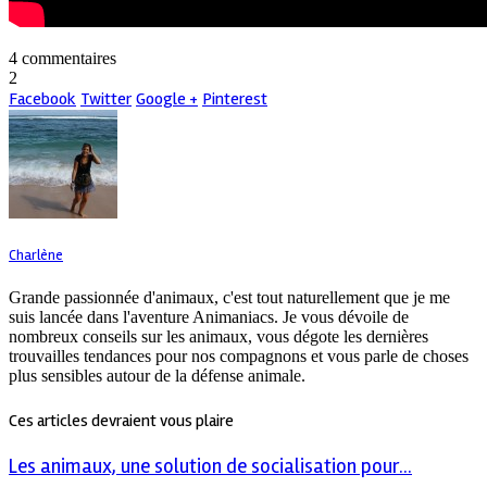
4 commentaires
2
Facebook
Twitter
Google +
Pinterest
Charlène
Grande passionnée d'animaux, c'est tout naturellement que je me
suis lancée dans l'aventure Animaniacs. Je vous dévoile de
nombreux conseils sur les animaux, vous dégote les dernières
trouvailles tendances pour nos compagnons et vous parle de choses
plus sensibles autour de la défense animale.
Ces articles devraient vous plaire
Les animaux, une solution de socialisation pour...