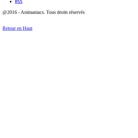
RSS
@2016 - Animaniacs. Tous droits réservés
Retour en Haut