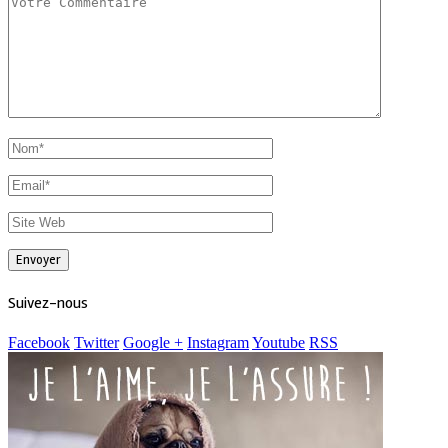
Suivez-nous
Facebook
Twitter
Google +
Instagram
Youtube
RSS