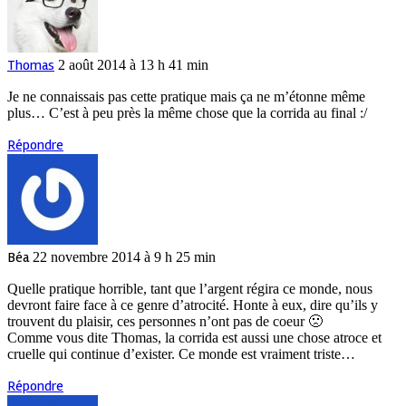
Thomas
2 août 2014 à 13 h 41 min
Je ne connaissais pas cette pratique mais ça ne m’étonne même
plus… C’est à peu près la même chose que la corrida au final :/
Répondre
Béa
22 novembre 2014 à 9 h 25 min
Quelle pratique horrible, tant que l’argent régira ce monde, nous
devront faire face à ce genre d’atrocité. Honte à eux, dire qu’ils y
trouvent du plaisir, ces personnes n’ont pas de coeur 🙁
Comme vous dite Thomas, la corrida est aussi une chose atroce et
cruelle qui continue d’exister. Ce monde est vraiment triste…
Répondre