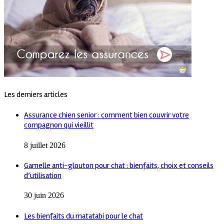
Les derniers articles
Assurance chien senior : comment bien couvrir votre
compagnon qui vieillit
8 juillet 2026
Gamelle anti-glouton pour chat : bienfaits, choix et conseils
d’utilisation
30 juin 2026
Les bienfaits du matatabi pour le chat