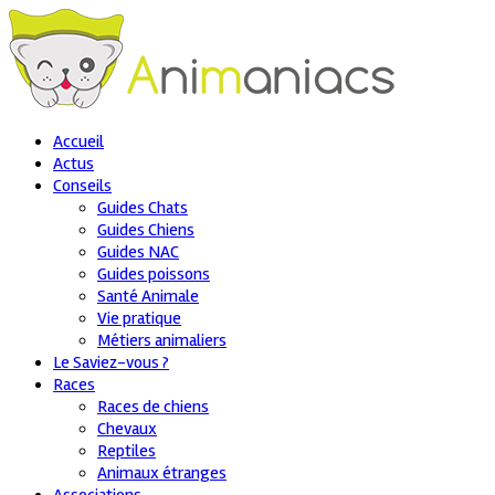
Accueil
Actus
Conseils
Guides Chats
Guides Chiens
Guides NAC
Guides poissons
Santé Animale
Vie pratique
Métiers animaliers
Le Saviez-vous ?
Races
Races de chiens
Chevaux
Reptiles
Animaux étranges