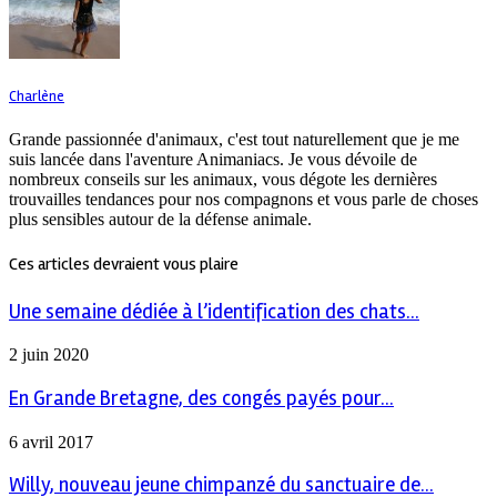
Charlène
Grande passionnée d'animaux, c'est tout naturellement que je me
suis lancée dans l'aventure Animaniacs. Je vous dévoile de
nombreux conseils sur les animaux, vous dégote les dernières
trouvailles tendances pour nos compagnons et vous parle de choses
plus sensibles autour de la défense animale.
Ces articles devraient vous plaire
Une semaine dédiée à l’identification des chats...
2 juin 2020
En Grande Bretagne, des congés payés pour...
6 avril 2017
Willy, nouveau jeune chimpanzé du sanctuaire de...