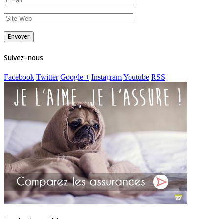
Suivez-nous
Facebook
Twitter
Google +
Instagram
Youtube
RSS