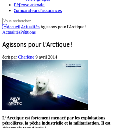
Défense animale
Comparateur d’assurances
Accueil
Actualités
Agissons pour l’Arctique !
Actualités
Pétitions
Agissons pour l’Arctique !
écrit par
Charlène
9 avril 2014
L’Arctique est fortement menacé par les exploitations
pétrolières, la pêche industrielle et la militarisation. Il est