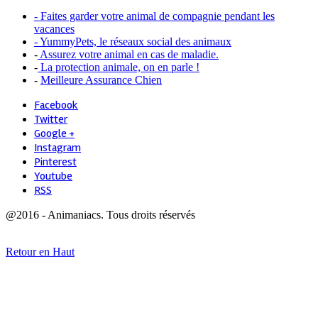
- Faites garder votre animal de compagnie pendant les
vacances
- YummyPets, le réseaux social des animaux
-
Assurez votre animal en cas de maladie.
-
La protection animale, on en parle !
-
Meilleure Assurance Chien
Facebook
Twitter
Google +
Instagram
Pinterest
Youtube
RSS
@2016 - Animaniacs. Tous droits réservés
Retour en Haut