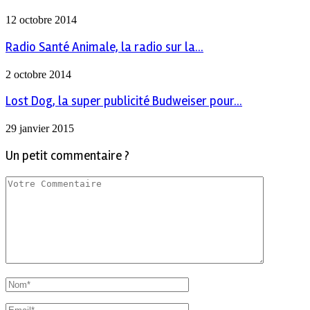
12 octobre 2014
Radio Santé Animale, la radio sur la...
2 octobre 2014
Lost Dog, la super publicité Budweiser pour...
29 janvier 2015
Un petit commentaire ?