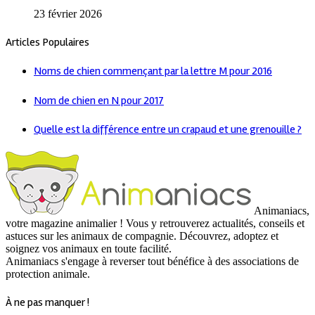
23 février 2026
Articles Populaires
Noms de chien commençant par la lettre M pour 2016
Nom de chien en N pour 2017
Quelle est la différence entre un crapaud et une grenouille ?
Animaniacs,
votre magazine animalier ! Vous y retrouverez actualités, conseils et
astuces sur les animaux de compagnie. Découvrez, adoptez et
soignez vos animaux en toute facilité.
Animaniacs s'engage à reverser tout bénéfice à des associations de
protection animale.
À ne pas manquer !