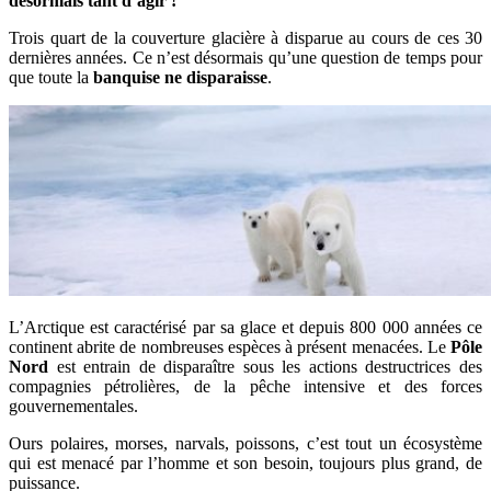
désormais tant d’agir !
Trois quart de la couverture glacière à disparue au cours de ces 30
dernières années. Ce n’est désormais qu’une question de temps pour
que toute la
banquise ne disparaisse
.
L’Arctique est caractérisé par sa glace et depuis 800 000 années ce
continent abrite de nombreuses espèces à présent menacées. Le
Pôle
Nord
est entrain de disparaître sous les actions destructrices des
compagnies pétrolières, de la pêche intensive et des forces
gouvernementales.
Ours polaires, morses, narvals, poissons, c’est tout un écosystème
qui est menacé par l’homme et son besoin, toujours plus grand, de
puissance.