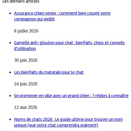
Les derniers articles
Assurance chien senior : comment bien couvrir votre
compagnon qui vieillit
8 juillet 2026
Gamelle anti-glouton pour chat : bienfaits, choix et conseils
d’utilisation
30 juin 2026
Les bienfaits du matatabi pour le chat
24 juin 2026
Se promener en ville avec un grand chien : 7 règles à connaître
12 mai 2026
Noms de chats 2026 : Le guide ultime pour trouver un nom
unique (que votre chat comprendra vraiment)