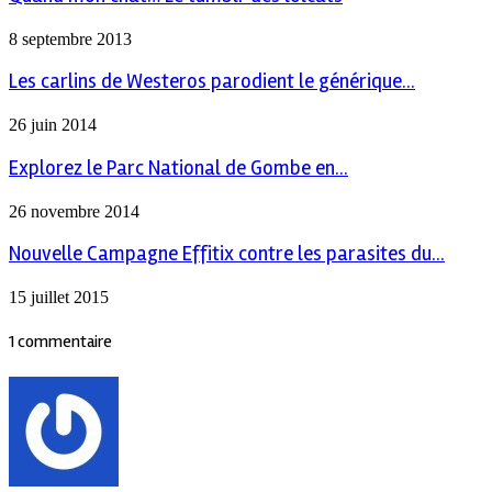
8 septembre 2013
Les carlins de Westeros parodient le générique...
26 juin 2014
Explorez le Parc National de Gombe en...
26 novembre 2014
Nouvelle Campagne Effitix contre les parasites du...
15 juillet 2015
1 commentaire