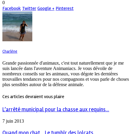
0
Facebook
Twitter
Google +
Pinterest
Charlène
Grande passionnée d'animaux, c'est tout naturellement que je me
suis lancée dans l'aventure Animaniacs. Je vous dévoile de
nombreux conseils sur les animaux, vous dégote les dernières
trouvailles tendances pour nos compagnons et vous parle de choses
plus sensibles autour de la défense animale.
Ces articles devraient vous plaire
L’arrêté municipal pour la chasse aux requins...
7 juin 2013
Quand mon chat… Le tumblr des lolcats