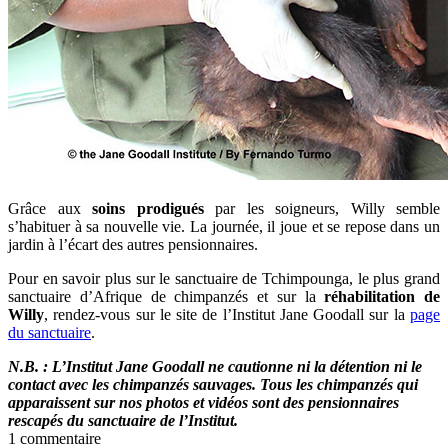
Grâce aux
soins prodigués
par les soigneurs, Willy semble
s’habituer à sa nouvelle vie. La journée, il joue et se repose dans un
jardin à l’écart des autres pensionnaires.
Pour en savoir plus sur le sanctuaire de Tchimpounga, le plus grand
sanctuaire d’Afrique de chimpanzés et sur la
réhabilitation de
Willy
, rendez-vous sur le site de l’Institut Jane Goodall sur la
page
du sanctuaire
.
N.B. : L’Institut Jane Goodall ne cautionne ni la détention ni le
contact avec les chimpanzés sauvages. Tous les chimpanzés qui
apparaissent sur nos photos et vidéos sont des pensionnaires
rescapés du sanctuaire de l’Institut.
1 commentaire