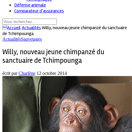
Défense animale
Comparateur d’assurances
Accueil
Actualités
Willy, nouveau jeune chimpanzé du sanctuaire
de Tchimpounga
Actualités
Sauvetages
Willy, nouveau jeune chimpanzé du
sanctuaire de Tchimpounga
écrit par
Charlène
12 octobre 2014