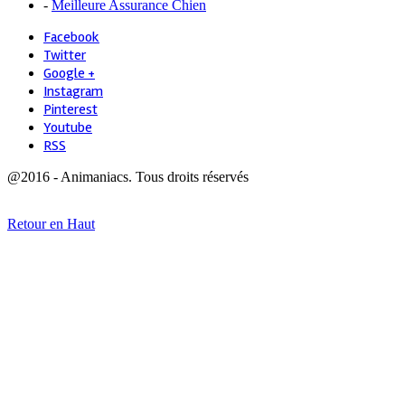
-
Meilleure Assurance Chien
Facebook
Twitter
Google +
Instagram
Pinterest
Youtube
RSS
@2016 - Animaniacs. Tous droits réservés
Retour en Haut