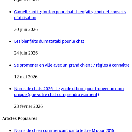
Gamelle anti-glouton pour chat : bienfaits, choix et conseils
d’utilisation
30 juin 2026
Les bienfaits du matatabi pour le chat
24 juin 2026
Se promener en ville avec un grand chien : 7 règles à connaître
12 mai 2026
Noms de chats 2026 : Le guide ultime pour trouver un nom
unique (que votre chat comprendra vraiment)
23 février 2026
Articles Populaires
Noms de chien commençant par la lettre M pour 2016