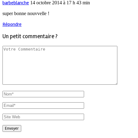
barbeblanche
14 octobre 2014 à 17 h 43 min
super bonne nouvvelle !
Répondre
Un petit commentaire ?