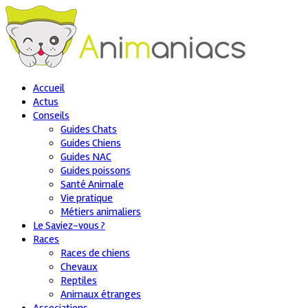
Accueil
Actus
Conseils
Guides Chats
Guides Chiens
Guides NAC
Guides poissons
Santé Animale
Vie pratique
Métiers animaliers
Le Saviez-vous ?
Races
Races de chiens
Chevaux
Reptiles
Animaux étranges