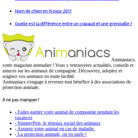
Nom de chien en N pour 2017
Quelle est la différence entre un crapaud et une grenouille ?
Animaniacs,
votre magazine animalier ! Vous y retrouverez actualités, conseils et
astuces sur les animaux de compagnie. Découvrez, adoptez et
soignez vos animaux en toute facilité.
Animaniacs s'engage à reverser tout bénéfice à des associations de
protection animale.
À ne pas manquer !
- Faites garder votre animal de compagnie pendant les
vacances
- YummyPets, le réseaux social des animaux
-
Assurez votre animal en cas de maladie.
-
La protection animale, on en parle !