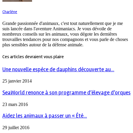
Charlène
Grande passionnée d'animaux, c'est tout naturellement que je me
suis lancée dans l'aventure Animaniacs. Je vous dévoile de
nombreux conseils sur les animaux, vous dégote les dernières
trouvailles tendances pour nos compagnons et vous parle de choses
plus sensibles autour de la défense animale.
Ces articles devraient vous plaire
Une nouvelle espèce de dauphins découverte au...
25 janvier 2014
SeaWorld renonce à son programme d’élevage d’orques
23 mars 2016
Aidez les animaux à passer un « Été...
29 juillet 2016