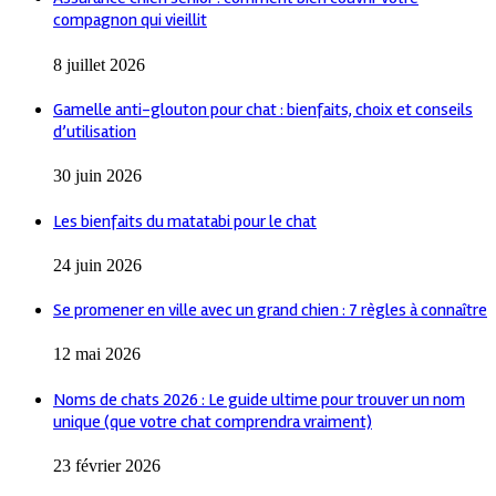
compagnon qui vieillit
8 juillet 2026
Gamelle anti-glouton pour chat : bienfaits, choix et conseils
d’utilisation
30 juin 2026
Les bienfaits du matatabi pour le chat
24 juin 2026
Se promener en ville avec un grand chien : 7 règles à connaître
12 mai 2026
Noms de chats 2026 : Le guide ultime pour trouver un nom
unique (que votre chat comprendra vraiment)
23 février 2026