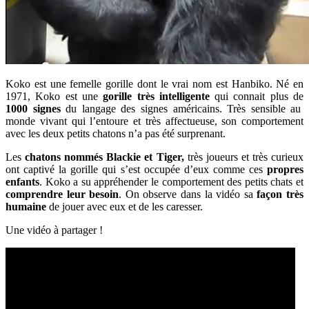
Koko est une femelle gorille dont le vrai nom est Hanbiko. Né en
1971, Koko est une
gorille très intelligente
qui connait plus de
1000 signes
du langage des signes américains. Très sensible au
monde vivant qui l’entoure et très affectueuse, son comportement
avec les deux petits chatons n’a pas été surprenant.
Les
chatons nommés Blackie et Tiger,
très joueurs et très curieux
ont captivé la gorille qui s’est occupée d’eux comme ces
propres
enfants
. Koko a su appréhender le comportement des petits chats et
comprendre leur besoin
. On observe dans la vidéo sa
façon très
humaine
de jouer avec eux et de les caresser.
Une vidéo à partager !