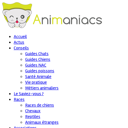
Accueil
Actus
Conseils
Guides Chats
Guides Chiens
Guides NAC
Guides poissons
Santé Animale
Vie pratique
Métiers animaliers
Le Saviez-vous ?
Races
Races de chiens
Chevaux
Reptiles
Animaux étranges