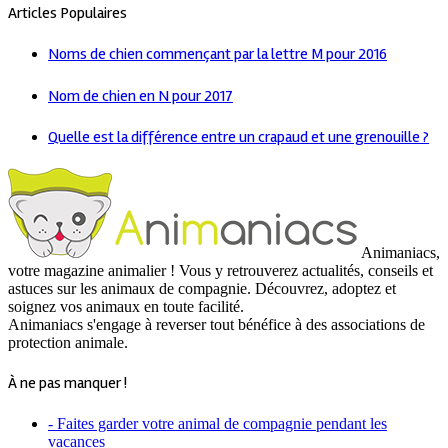
Articles Populaires
Noms de chien commençant par la lettre M pour 2016
Nom de chien en N pour 2017
Quelle est la différence entre un crapaud et une grenouille ?
Animaniacs,
votre magazine animalier ! Vous y retrouverez actualités, conseils et
astuces sur les animaux de compagnie. Découvrez, adoptez et
soignez vos animaux en toute facilité.
Animaniacs s'engage à reverser tout bénéfice à des associations de
protection animale.
À ne pas manquer !
- Faites garder votre animal de compagnie pendant les
vacances