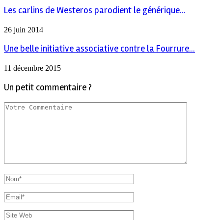
Les carlins de Westeros parodient le générique...
26 juin 2014
Une belle initiative associative contre la Fourrure...
11 décembre 2015
Un petit commentaire ?