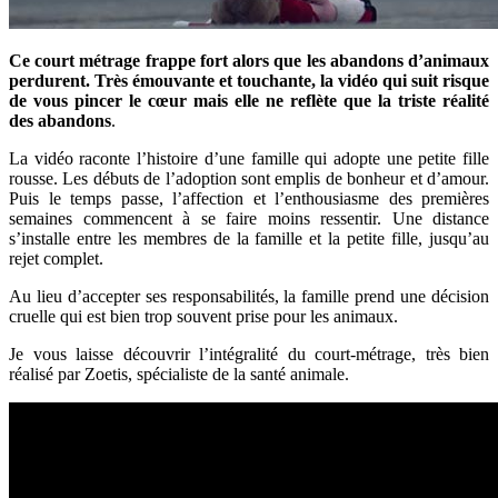
Ce court métrage frappe fort alors que les abandons d’animaux
perdurent. Très émouvante et touchante, la vidéo qui suit risque
de vous pincer le cœur mais elle ne reflète que la triste réalité
des abandons
.
La vidéo raconte l’histoire d’une famille qui adopte une petite fille
rousse. Les débuts de l’adoption sont emplis de bonheur et d’amour.
Puis le temps passe, l’affection et l’enthousiasme des premières
semaines commencent à se faire moins ressentir. Une distance
s’installe entre les membres de la famille et la petite fille, jusqu’au
rejet complet.
Au lieu d’accepter ses responsabilités, la famille prend une décision
cruelle qui est bien trop souvent prise pour les animaux.
Je vous laisse découvrir l’intégralité du court-métrage, très bien
réalisé par Zoetis, spécialiste de la santé animale.