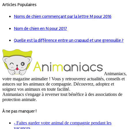
Articles Populaires
Noms de chien commençant par la lettre M pour 2016
Nom de chien en N pour 2017
Quelle est la différence entre un crapaud et une grenouille ?
Animaniacs,
votre magazine animalier ! Vous y retrouverez actualités, conseils et
astuces sur les animaux de compagnie. Découvrez, adoptez et
soignez vos animaux en toute facilité.
Animaniacs s'engage à reverser tout bénéfice à des associations de
protection animale.
À ne pas manquer !
- Faites garder votre animal de compagnie pendant les
vacances