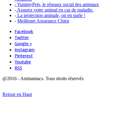
- YummyPets, le réseaux social des animaux
-
Assurez votre animal en cas de maladie.
-
La protection animale, on en parle !
-
Meilleure Assurance Chien
Facebook
Twitter
Google +
Instagram
Pinterest
Youtube
RSS
@2016 - Animaniacs. Tous droits réservés
Retour en Haut