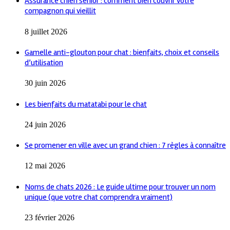
Assurance chien senior : comment bien couvrir votre
compagnon qui vieillit
8 juillet 2026
Gamelle anti-glouton pour chat : bienfaits, choix et conseils
d’utilisation
30 juin 2026
Les bienfaits du matatabi pour le chat
24 juin 2026
Se promener en ville avec un grand chien : 7 règles à connaître
12 mai 2026
Noms de chats 2026 : Le guide ultime pour trouver un nom
unique (que votre chat comprendra vraiment)
23 février 2026