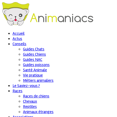
Accueil
Actus
Conseils
Guides Chats
Guides Chiens
Guides NAC
Guides poissons
Santé Animale
Vie pratique
Métiers animaliers
Le Saviez-vous ?
Races
Races de chiens
Chevaux
Reptiles
Animaux étranges