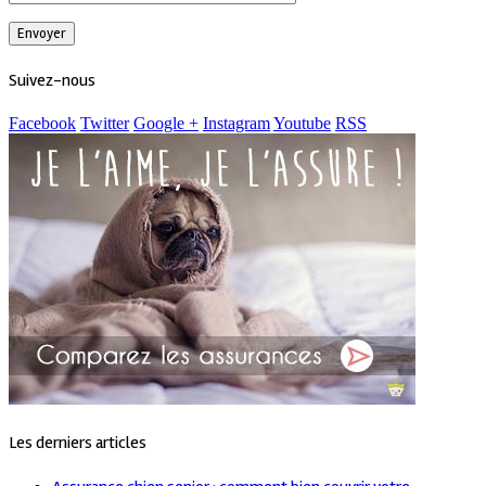
Suivez-nous
Facebook
Twitter
Google +
Instagram
Youtube
RSS
Les derniers articles