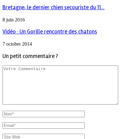
Bretagne, le dernier chien secouriste du 11...
8 juin 2016
Vidéo : Un Gorille rencontre des chatons
7 octobre 2014
Un petit commentaire ?