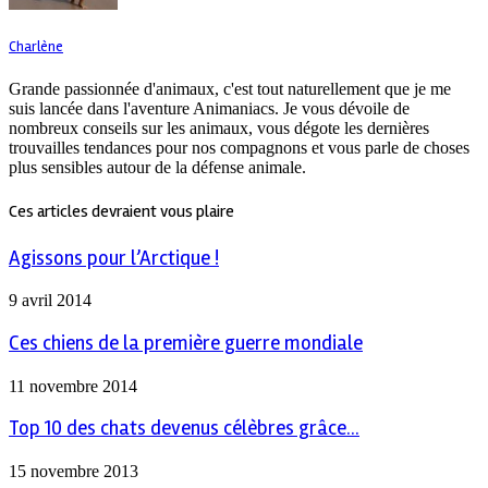
Charlène
Grande passionnée d'animaux, c'est tout naturellement que je me
suis lancée dans l'aventure Animaniacs. Je vous dévoile de
nombreux conseils sur les animaux, vous dégote les dernières
trouvailles tendances pour nos compagnons et vous parle de choses
plus sensibles autour de la défense animale.
Ces articles devraient vous plaire
Agissons pour l’Arctique !
9 avril 2014
Ces chiens de la première guerre mondiale
11 novembre 2014
Top 10 des chats devenus célèbres grâce...
15 novembre 2013