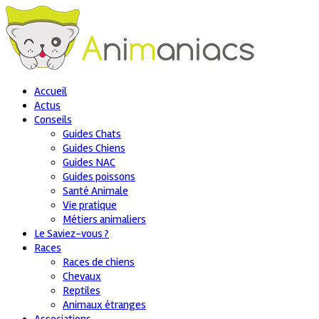
Accueil
Actus
Conseils
Guides Chats
Guides Chiens
Guides NAC
Guides poissons
Santé Animale
Vie pratique
Métiers animaliers
Le Saviez-vous ?
Races
Races de chiens
Chevaux
Reptiles
Animaux étranges