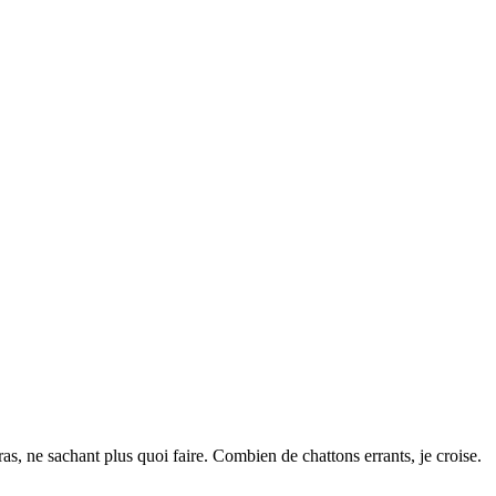
ras, ne sachant plus quoi faire. Combien de chattons errants, je croise.