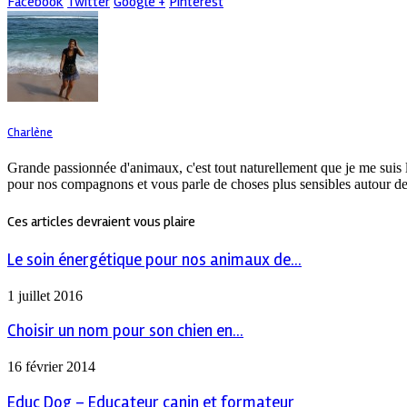
Facebook
Twitter
Google +
Pinterest
Charlène
Grande passionnée d'animaux, c'est tout naturellement que je me suis 
pour nos compagnons et vous parle de choses plus sensibles autour de
Ces articles devraient vous plaire
Le soin énergétique pour nos animaux de...
1 juillet 2016
Choisir un nom pour son chien en...
16 février 2014
Educ Dog – Educateur canin et formateur