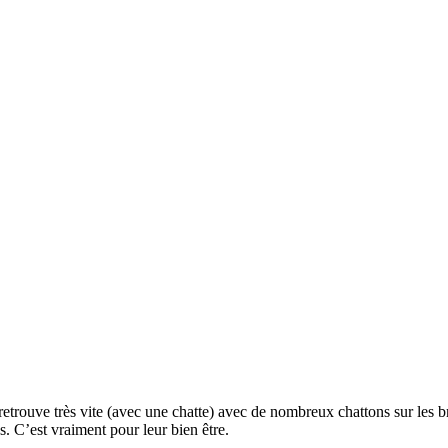
 retrouve très vite (avec une chatte) avec de nombreux chattons sur les b
. C’est vraiment pour leur bien être.