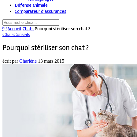
Défense animale
Comparateur d’assurances
Accueil
Chats
Pourquoi stériliser son chat ?
Chats
Conseils
Pourquoi stériliser son chat ?
écrit par
Charlène
13 mars 2015