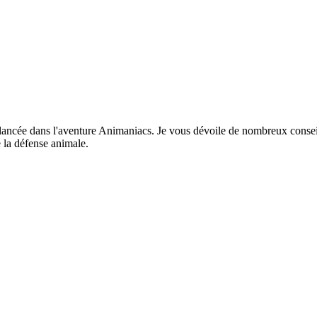
lancée dans l'aventure Animaniacs. Je vous dévoile de nombreux conseil
 la défense animale.