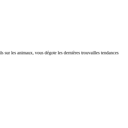
s sur les animaux, vous dégote les dernières trouvailles tendances