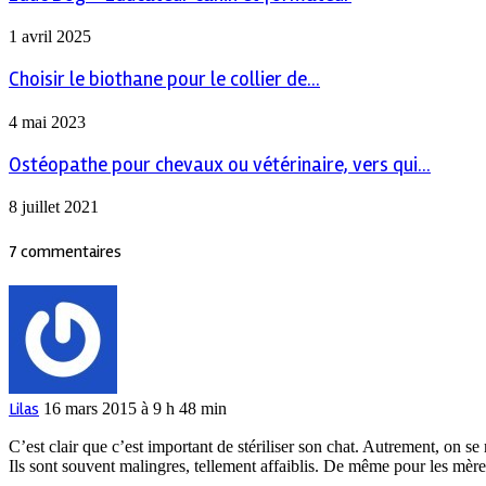
1 avril 2025
Choisir le biothane pour le collier de...
4 mai 2023
Ostéopathe pour chevaux ou vétérinaire, vers qui...
8 juillet 2021
7 commentaires
Lilas
16 mars 2015 à 9 h 48 min
C’est clair que c’est important de stériliser son chat. Autrement, on se
Ils sont souvent malingres, tellement affaiblis. De même pour les mères