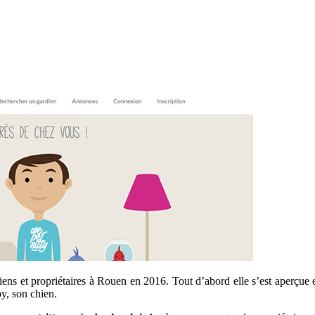
iens et propriétaires à Rouen en 2016. Tout d’abord elle s’est aperçue 
by, son chien.