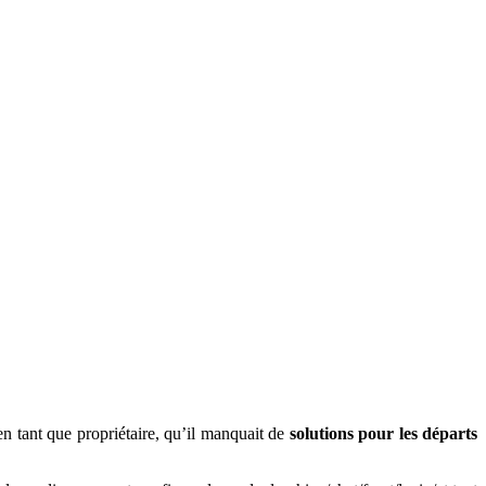
en tant que propriétaire, qu’il manquait de
solutions pour les départs