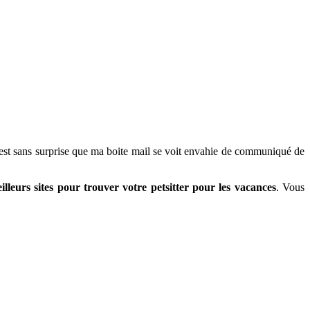
’est sans surprise que ma boite mail se voit envahie de communiqué de
eilleurs sites pour trouver votre petsitter pour les vacances
. Vous