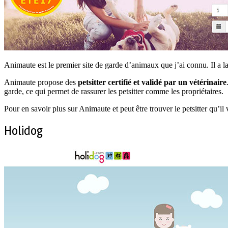
Animaute est le premier site de garde d’animaux que j’ai connu. Il a la
Animaute propose des
petsitter certifié et validé par un vétérinaire
garde, ce qui permet de rassurer les petsitter comme les propriétaires.
Pour en savoir plus sur Animaute et peut être trouver le petsitter qu’il v
Holidog