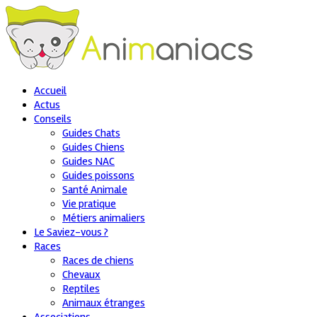
Accueil
Actus
Conseils
Guides Chats
Guides Chiens
Guides NAC
Guides poissons
Santé Animale
Vie pratique
Métiers animaliers
Le Saviez-vous ?
Races
Races de chiens
Chevaux
Reptiles
Animaux étranges