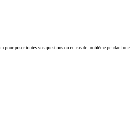
acun pour poser toutes vos questions ou en cas de problème pendant une