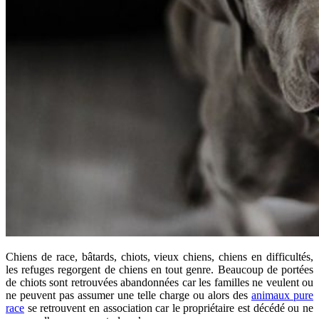
Chiens de race, bâtards, chiots, vieux chiens, chiens en difficultés,
les refuges regorgent de chiens en tout genre. Beaucoup de portées
de chiots sont retrouvées abandonnées car les familles ne veulent ou
ne peuvent pas assumer une telle charge ou alors des
animaux pure
race
se retrouvent en association car le propriétaire est décédé ou ne