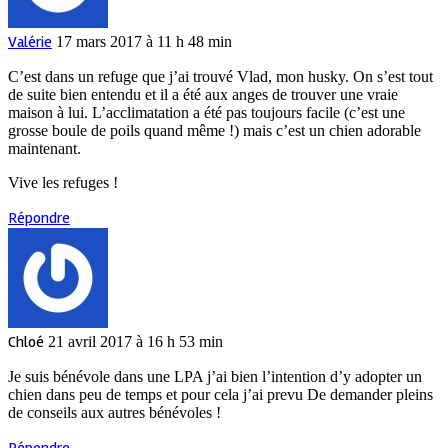
Valérie
17 mars 2017 à 11 h 48 min
C’est dans un refuge que j’ai trouvé Vlad, mon husky. On s’est tout
de suite bien entendu et il a été aux anges de trouver une vraie
maison à lui. L’acclimatation a été pas toujours facile (c’est une
grosse boule de poils quand même !) mais c’est un chien adorable
maintenant.
Vive les refuges !
Répondre
Chloé
21 avril 2017 à 16 h 53 min
Je suis bénévole dans une LPA j’ai bien l’intention d’y adopter un
chien dans peu de temps et pour cela j’ai prevu De demander pleins
de conseils aux autres bénévoles !