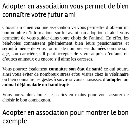
Adopter en association vous permet de bien
connaître votre futur ami
Choisir un chien via une association va vous permettre d’obtenir un
bon nombre d’informations sur lui avant son adoption et ainsi vous
permettre de vous guider dans votre choix de l’animal. En effet, les
bénévoles connaissent généralement bien leurs pensionnaires et
seront à même de vous fournir de nombreuses données comme son
âge, son caractère, s’il peut accepter de vivre auprès d’enfants ou
d’autres animaux ou encore s’il aime les caresses.
Vous pourrez également
connaître son état de santé
ce qui pourra
ainsi vous éviter de nombreux stress et/ou visites chez le vétérinaire
ou bien connaître les gestes à suivre si vous choisissez d’
adopter un
animal déjà malade ou handicapé
.
Vous aurez alors toutes les cartes en mains pour vous assurer de
choisir le bon compagnon.
Adopter en association pour montrer le bon
exemple