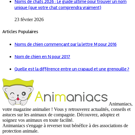
Noms de chats 2026 : Le guide ultime pour trouver un nom
unique (que votre chat comprendra vraiment)
23 février 2026
Articles Populaires
Noms de chien commençant par la lettre M pour 2016
Nom de chien en N pour 2017
Quelle est la différence entre un crapaud et une grenouille ?
Animaniacs,
votre magazine animalier ! Vous y retrouverez actualités, conseils et
astuces sur les animaux de compagnie. Découvrez, adoptez et
soignez vos animaux en toute facilité.
Animaniacs s'engage à reverser tout bénéfice à des associations de
protection animale.