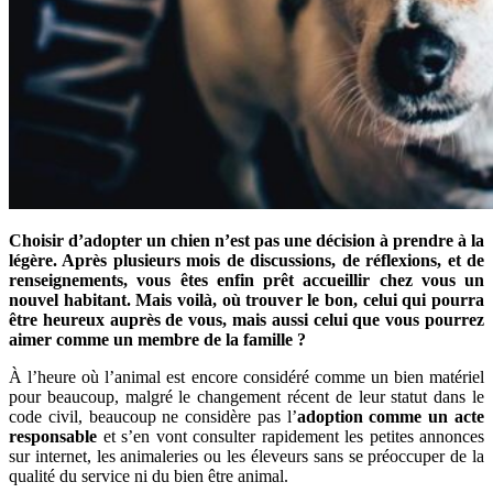
Choisir d’adopter un chien n’est pas une décision à prendre à la
légère. Après plusieurs mois de discussions, de réflexions, et de
renseignements, vous êtes enfin prêt accueillir chez vous un
nouvel habitant. Mais voilà, où trouver le bon, celui qui pourra
être heureux auprès de vous, mais aussi celui que vous pourrez
aimer comme un membre de la famille ?
À l’heure où l’animal est encore considéré comme un bien matériel
pour beaucoup, malgré le changement récent de leur statut dans le
code civil, beaucoup ne considère pas l’
adoption comme un acte
responsable
et s’en vont consulter rapidement les petites annonces
sur internet, les animaleries ou les éleveurs sans se préoccuper de la
qualité du service ni du bien être animal.