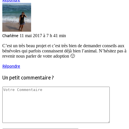
Répondre
Charlène
11 mai 2017 à 7 h 41 min
C’est un très beau projet et c’est très bien de demander conseils aux
bénévoles qui parfois connaissent déjà bien l’animal. N’hésitez pas à
revenir nous parler de votre adoption 🙂
Répondre
Un petit commentaire ?