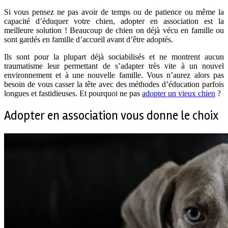
Si vous pensez ne pas avoir de temps ou de patience ou même la
capacité d’éduquer votre chien, adopter en association est la
meilleure solution ! Beaucoup de chien on déjà vécu en famille ou
sont gardés en famille d’accueil avant d’être adoptés.
Ils sont pour la plupart déjà sociabilisés et ne montrent aucun
traumatisme leur permettant de s’adapter très vite à un nouvel
environnement et à une nouvelle famille. Vous n’aurez alors pas
besoin de vous casser la tête avec des méthodes d’éducation parfois
longues et fastidieuses. Et pourquoi ne pas
adopter un vieux chien
?
Adopter en association vous donne le choix