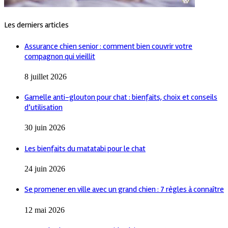
Les derniers articles
Assurance chien senior : comment bien couvrir votre
compagnon qui vieillit
8 juillet 2026
Gamelle anti-glouton pour chat : bienfaits, choix et conseils
d’utilisation
30 juin 2026
Les bienfaits du matatabi pour le chat
24 juin 2026
Se promener en ville avec un grand chien : 7 règles à connaître
12 mai 2026