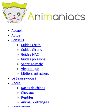
Accueil
Actus
Conseils
Guides Chats
Guides Chiens
Guides NAC
Guides poissons
Santé Animale
Vie pratique
Métiers animaliers
Le Saviez-vous ?
Races
Races de chiens
Chevaux
Reptiles
Animaux étranges