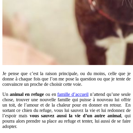
Je pense que c’est la raison principale, ou du moins, celle que je
donne à chaque fois que l’on me pose la question ou que je tente de
convaincre un proche de choisir cette voie.
Un
animal en refuge
ou en
famille d’accueil
n’attend qu’une seule
chose, trouver une nouvelle famille qui puisse à nouveau lui offrir
un toit, de l’amour et de la chaleur pour en donner en retour. En
sortant ce chien du refuge, vous lui sauvez la vie et lui redonnez de
l’espoir mais
vous sauvez aussi la vie d’un autre animal
, qui
pourra alors prendre sa place au refuge et tenter, lui aussi de se faire
adopter.