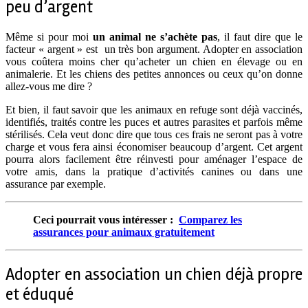
peu d’argent
Même si pour moi
un animal ne s’achète pas
, il faut dire que le
facteur « argent » est un très bon argument. Adopter en association
vous coûtera moins cher qu’acheter un chien en élevage ou en
animalerie. Et les chiens des petites annonces ou ceux qu’on donne
allez-vous me dire ?
Et bien, il faut savoir que les animaux en refuge sont déjà vaccinés,
identifiés, traités contre les puces et autres parasites et parfois même
stérilisés. Cela veut donc dire que tous ces frais ne seront pas à votre
charge et vous fera ainsi économiser beaucoup d’argent. Cet argent
pourra alors facilement être réinvesti pour aménager l’espace de
votre amis, dans la pratique d’activités canines ou dans une
assurance par exemple.
Ceci pourrait vous intéresser :
Comparez les
assurances pour animaux gratuitement
Adopter en association un chien déjà propre
et éduqué