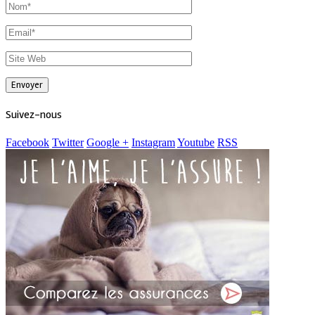
Suivez-nous
Facebook
Twitter
Google +
Instagram
Youtube
RSS