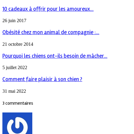
10 cadeaux à offrir pour les amoureux...
26 juin 2017
Obésité chez mon animal de compagnie :...
21 octobre 2014
Pourquoi les chiens ont-ils besoin de mâcher...
5 juillet 2022
Comment faire plaisir à son chien ?
31 mai 2022
3 commentaires