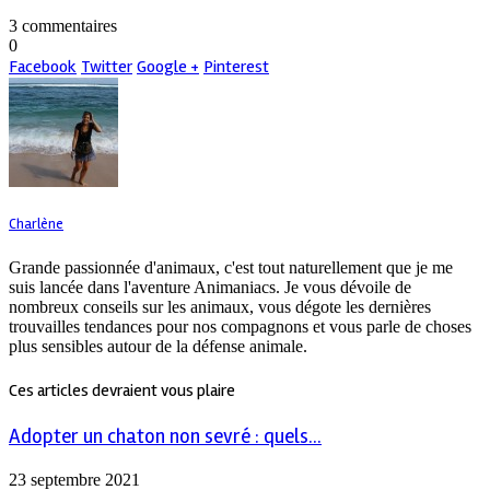
3 commentaires
0
Facebook
Twitter
Google +
Pinterest
Charlène
Grande passionnée d'animaux, c'est tout naturellement que je me
suis lancée dans l'aventure Animaniacs. Je vous dévoile de
nombreux conseils sur les animaux, vous dégote les dernières
trouvailles tendances pour nos compagnons et vous parle de choses
plus sensibles autour de la défense animale.
Ces articles devraient vous plaire
Adopter un chaton non sevré : quels...
23 septembre 2021