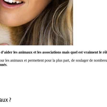
aider les animaux et les associations mais quel est vraiment le rôl
pour les animaux et permettent pour la plus part, de soulager de nombre
nnés
.
aux ?