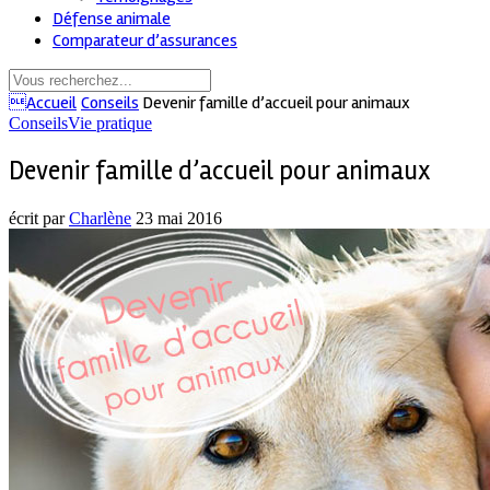
Défense animale
Comparateur d’assurances
Accueil
Conseils
Devenir famille d’accueil pour animaux
Conseils
Vie pratique
Devenir famille d’accueil pour animaux
écrit par
Charlène
23 mai 2016