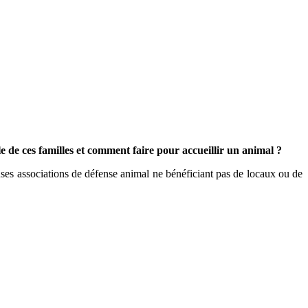
e de ces familles et comment faire pour accueillir un animal ?
uses associations de défense animal ne bénéficiant pas de locaux ou de