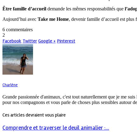
Être famille d’accueil
demande les mêmes responsabilités que
l’ado
Aujourd’hui avec
Take me Home
, devenir famille d’accueil est plus
6 commentaires
2
Facebook
Twitter
Google +
Pinterest
Charlène
Grande passionnée d'animaux, c'est tout naturellement que je me suis 
pour nos compagnons et vous parle de choses plus sensibles autour de
Ces articles devraient vous plaire
Comprendre et traverser le deuil animalier :...