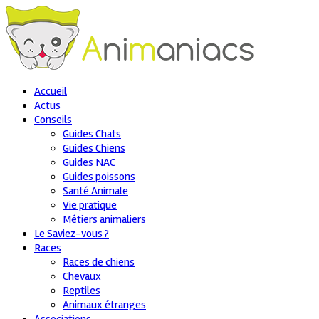
Accueil
Actus
Conseils
Guides Chats
Guides Chiens
Guides NAC
Guides poissons
Santé Animale
Vie pratique
Métiers animaliers
Le Saviez-vous ?
Races
Races de chiens
Chevaux
Reptiles
Animaux étranges