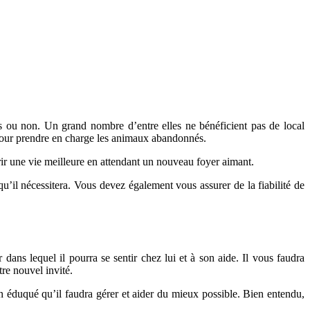
 ou non. Un grand nombre d’entre elles ne bénéficient pas de local
s pour prendre en charge les animaux abandonnés.
ir une vie meilleure en attendant un nouveau foyer aimant.
 qu’il nécessitera. Vous devez également vous assurer de la fiabilité de
dans lequel il pourra se sentir chez lui et à son aide. Il vous faudra
re nouvel invité.
éduqué qu’il faudra gérer et aider du mieux possible. Bien entendu,