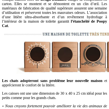
carton. Elles se montent et se démontent en un clin d’œil. Les
matériaux de fabrication de qualité supérieure assurent une semaine
d’utilisation et préservent toutes les mauvaises odeurs. L’association
d’une litière ultra-absorbante et d’un revêtement hydrofuge à
l’intérieur de la maison de toilette garantit
l’étanchéité de Poopy
Cat
.
Les chats adopteront sans problème leur nouvelle maison
et
apprécieront le confort de la litière.
Les caisses ont une une dimension de 30 x 40 x 25 cm idéal pour les
petits comme pour les grands chats.
«
Nous croyons fortement pouvoir améliorer la vie des animaux de