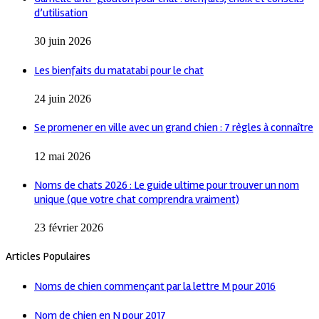
d’utilisation
30 juin 2026
Les bienfaits du matatabi pour le chat
24 juin 2026
Se promener en ville avec un grand chien : 7 règles à connaître
12 mai 2026
Noms de chats 2026 : Le guide ultime pour trouver un nom
unique (que votre chat comprendra vraiment)
23 février 2026
Articles Populaires
Noms de chien commençant par la lettre M pour 2016
Nom de chien en N pour 2017