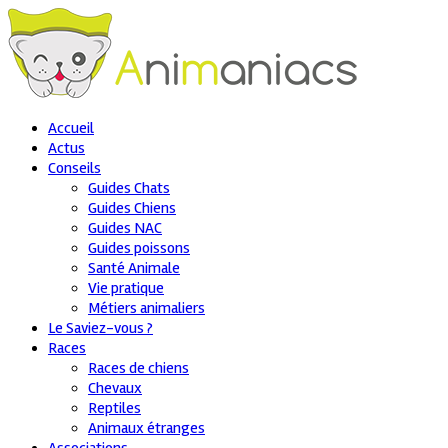
Accueil
Actus
Conseils
Guides Chats
Guides Chiens
Guides NAC
Guides poissons
Santé Animale
Vie pratique
Métiers animaliers
Le Saviez-vous ?
Races
Races de chiens
Chevaux
Reptiles
Animaux étranges