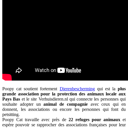
Poopy cat soutient fortement
Dierenbescherming
qui est la
plus
grande association pour la protection des animaux locale aux
Pays Bas
et le site Verhuisdieren.nl qui connecte les personnes qui
souhaite adopter un
animal de compagnie
avec ceux qui en
donnent, les associations ou encore les personnes qui font du
petsitting.
Poopy Cat travaille avec près de
22 refuges pour animaux
et
espère pouvoir se rapprocher des associations françaises pour leur