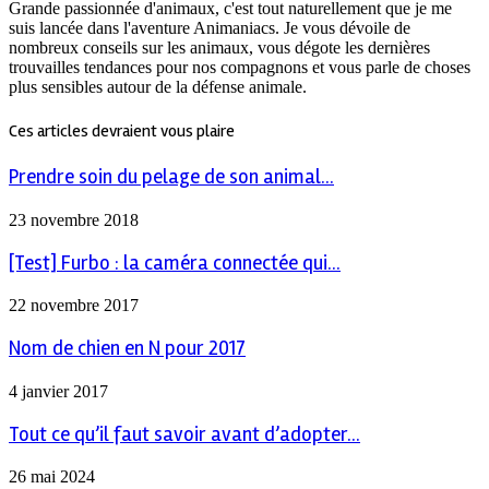
Grande passionnée d'animaux, c'est tout naturellement que je me
suis lancée dans l'aventure Animaniacs. Je vous dévoile de
nombreux conseils sur les animaux, vous dégote les dernières
trouvailles tendances pour nos compagnons et vous parle de choses
plus sensibles autour de la défense animale.
Ces articles devraient vous plaire
Prendre soin du pelage de son animal...
23 novembre 2018
[Test] Furbo : la caméra connectée qui...
22 novembre 2017
Nom de chien en N pour 2017
4 janvier 2017
Tout ce qu’il faut savoir avant d’adopter...
26 mai 2024