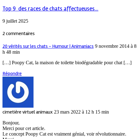
Top 9 des races de chats affectueuses...
9 juillet 2025
2 commentaires
20 vérités sur les chats - Humour | Animaniacs
9 novembre 2014 à 8
h 48 min
[…] Poopy Cat, la maison de toilette biodégradable pour chat […]
Répondre
cimetière virtuel animaux
23 mars 2022 à 12 h 15 min
Bonjour,
Merci pour cet article.
Le concept Poopy Cat est vraiment génial, voir révolutionnaire.