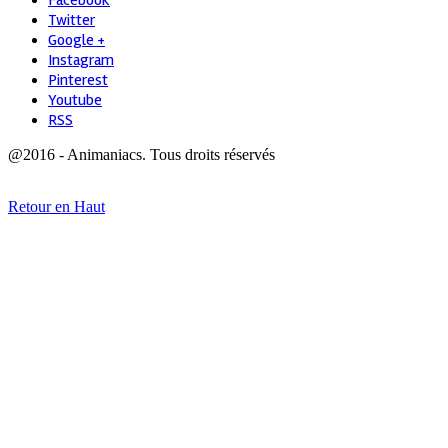
Twitter
Google +
Instagram
Pinterest
Youtube
RSS
@2016 - Animaniacs. Tous droits réservés
Retour en Haut