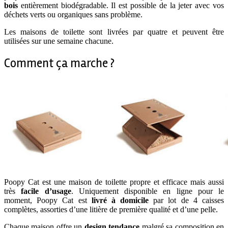
bois
entièrement biodégradable. Il est possible de la jeter avec vos
déchets verts ou organiques sans problème.
Les maisons de toilette sont livrées par quatre et peuvent être
utilisées sur une semaine chacune.
Comment ça marche ?
Poopy Cat est une maison de toilette propre et efficace mais aussi
très
facile d’usage
. Uniquement disponible en ligne pour le
moment, Poopy Cat est
livré à domicile
par lot de 4 caisses
complètes, assorties d’une litière de première qualité et d’une pelle.
Chaque maison offre un
design tendance
malgré sa composition en