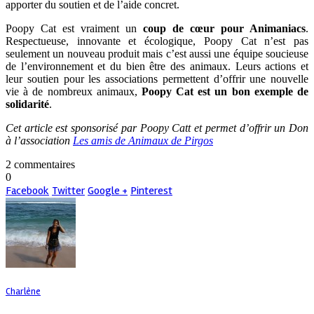
apporter du soutien et de l’aide concret.
Poopy Cat est vraiment un
coup de cœur pour Animaniacs
.
Respectueuse, innovante et écologique, Poopy Cat n’est pas
seulement un nouveau produit mais c’est aussi une équipe soucieuse
de l’environnement et du bien être des animaux. Leurs actions et
leur soutien pour les associations permettent d’offrir une nouvelle
vie à de nombreux animaux,
Poopy Cat est un bon exemple de
solidarité
.
Cet article est sponsorisé par Poopy Catt et permet d’offrir un Don
à l’association
Les amis de Animaux de Pirgos
2 commentaires
0
Facebook
Twitter
Google +
Pinterest
Charlène