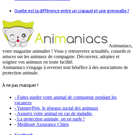
Quelle est la différence entre un crapaud et une grenouille ?
Animaniacs,
votre magazine animalier ! Vous y retrouverez actualités, conseils et
astuces sur les animaux de compagnie. Découvrez, adoptez et
soignez vos animaux en toute facilité.
Animaniacs s'engage à reverser tout bénéfice à des associations de
protection animale.
À ne pas manquer !
- Faites garder votre animal de compagnie pendant les
vacances
- YummyPets, le réseaux social des animaux
-
Assurez votre animal en cas de maladie.
-
La protection animale, on en parle !
-
Meilleure Assurance Chien
Facebook