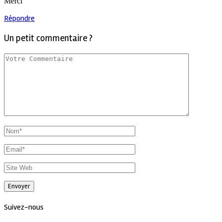
Merci
Répondre
Un petit commentaire ?
Suivez-nous