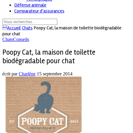
Défense animale
Comparateur d’assurances
Accueil
Chats
Poopy Cat, la maison de toilette biodégradable
pour chat
Chats
Conseils
Poopy Cat, la maison de toilette
biodégradable pour chat
écrit par
Charlène
15 septembre 2014