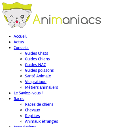
Accueil
Actus
Conseils
Guides Chats
Guides Chiens
Guides NAC
Guides poissons
Santé Animale
Vie pratique
Métiers animaliers
Le Saviez-vous ?
Races
Races de chiens
Chevaux
Reptiles
Animaux étranges