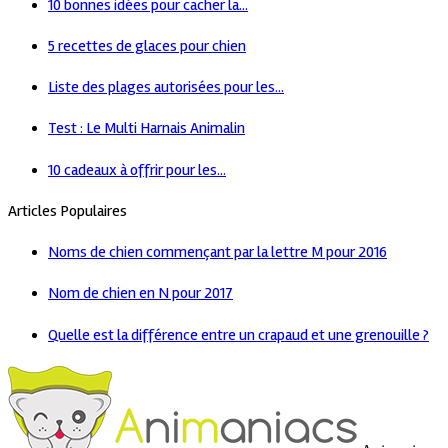
10 bonnes idées pour cacher la...
5 recettes de glaces pour chien
Liste des plages autorisées pour les...
Test : Le Multi Harnais Animalin
10 cadeaux à offrir pour les...
Articles Populaires
Noms de chien commençant par la lettre M pour 2016
Nom de chien en N pour 2017
Quelle est la différence entre un crapaud et une grenouille ?