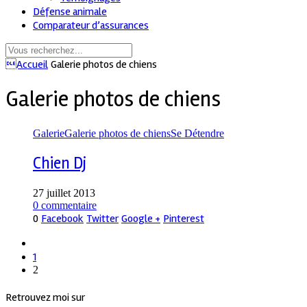
Défense animale
Comparateur d’assurances
Accueil
Galerie photos de chiens
Galerie photos de chiens
Galerie
Galerie photos de chiens
Se Détendre
Chien Dj
27 juillet 2013
0 commentaire
0
Facebook
Twitter
Google +
Pinterest
1
2
Retrouvez moi sur