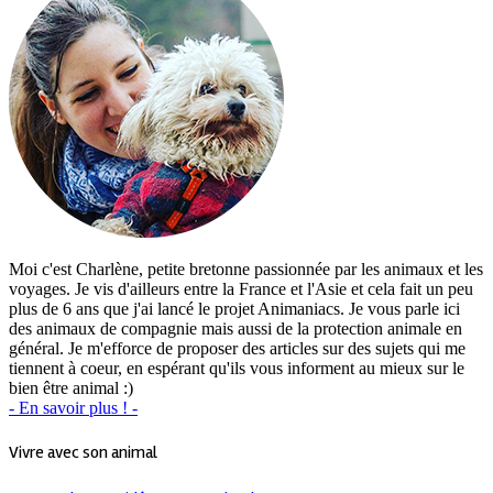
Moi c'est Charlène, petite bretonne passionnée par les animaux et les
voyages. Je vis d'ailleurs entre la France et l'Asie et cela fait un peu
plus de 6 ans que j'ai lancé le projet Animaniacs. Je vous parle ici
des animaux de compagnie mais aussi de la protection animale en
général. Je m'efforce de proposer des articles sur des sujets qui me
tiennent à coeur, en espérant qu'ils vous informent au mieux sur le
bien être animal :)
- En savoir plus ! -
Vivre avec son animal