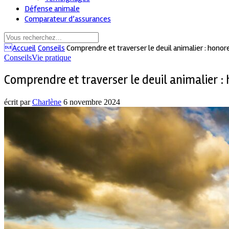
Défense animale
Comparateur d’assurances
Accueil
Conseils
Comprendre et traverser le deuil animalier : hon
Conseils
Vie pratique
Comprendre et traverser le deuil animalier 
écrit par
Charlène
6 novembre 2024