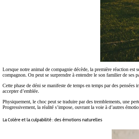
Lorsque notre animal de compagnie décède, la première réaction est sou
compagnon. On peut se surprendre à entendre le son familier de ses pas 
Cette phase de déni se manifeste de temps en temps par des pensées ir
accepter d’emblée.
Physiquement, le choc peut se traduire par des tremblements, une pert
Progressivement, la réalité s’impose, ouvrant la voie à d’autres émoti
La Colère et la culpabilité : des émotions naturelles