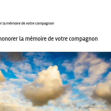
orer la mémoire de votre compagnon
: honorer la mémoire de votre compagnon