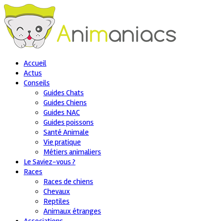
Accueil
Actus
Conseils
Guides Chats
Guides Chiens
Guides NAC
Guides poissons
Santé Animale
Vie pratique
Métiers animaliers
Le Saviez-vous ?
Races
Races de chiens
Chevaux
Reptiles
Animaux étranges