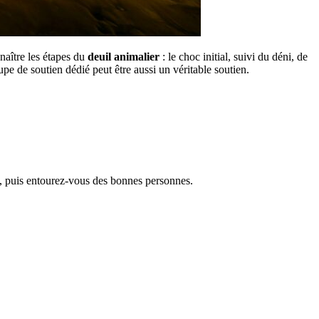
nnaître les étapes du
deuil animalier
: le choc initial, suivi du déni, de
pe de soutien dédié peut être aussi un véritable soutien.
s, puis entourez-vous des bonnes personnes.