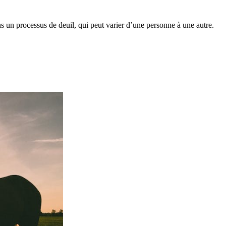
 un processus de deuil, qui peut varier d’une personne à une autre.