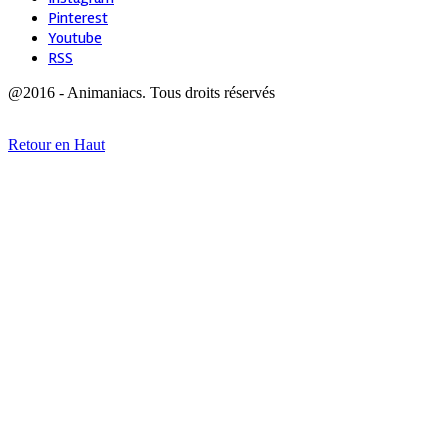
Pinterest
Youtube
RSS
@2016 - Animaniacs. Tous droits réservés
Retour en Haut