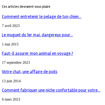
Ces articles devraient vous plaire
Comment entretenir le pelage de ton chien...
7 avril 2023
Le muguet du 1er mai, dangereux pour...
1 mai 2015
Faut-il assurer mon animal en voyage ?
17 septembre 2023
Votre chat, une affaire de poils
13 juin 2014
Comment fabriquer une niche confortable pour votre...
6 mars 2023