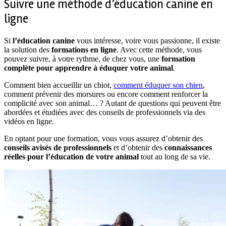
Suivre une méthode d’éducation canine en
ligne
Si
l’éducation canine
vous intéresse, voire vous passionne, il existe
la solution des
formations en ligne
. Avec cette méthode, vous
pouvez suivre, à votre rythme, de chez vous, une
formation
complète pour apprendre à éduquer votre animal
.
Comment bien accueillir un chiot,
comment éduquer son chien
,
comment prévenir des morsures ou encore comment renforcer la
complicité avec son animal… ? Autant de questions qui peuvent être
abordées et étudiées avec des conseils de professionnels via des
vidéos en ligne.
En optant pour une formation, vous vous assurez d’obtenir des
conseils avisés de professionnels
et d’obtenir des
connaissances
réelles pour l’éducation de votre animal
tout au long de sa vie.