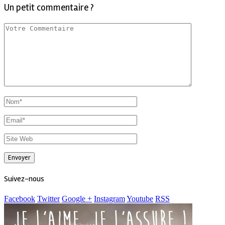
Un petit commentaire ?
Suivez-nous
Facebook
Twitter
Google +
Instagram
Youtube
RSS