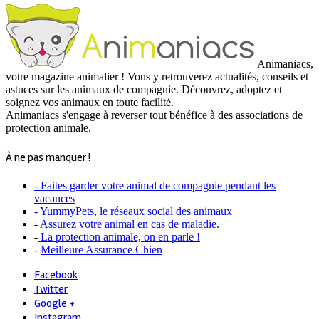
Animaniacs,
votre magazine animalier ! Vous y retrouverez actualités, conseils et
astuces sur les animaux de compagnie. Découvrez, adoptez et
soignez vos animaux en toute facilité.
Animaniacs s'engage à reverser tout bénéfice à des associations de
protection animale.
À ne pas manquer !
- Faites garder votre animal de compagnie pendant les
vacances
- YummyPets, le réseaux social des animaux
-
Assurez votre animal en cas de maladie.
-
La protection animale, on en parle !
-
Meilleure Assurance Chien
Facebook
Twitter
Google +
Instagram