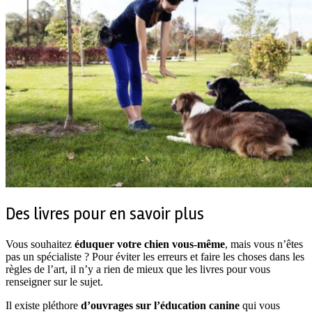
Des livres pour en savoir plus
Vous souhaitez
éduquer votre chien vous-même
, mais vous n’êtes
pas un spécialiste ? Pour éviter les erreurs et faire les choses dans les
règles de l’art, il n’y a rien de mieux que les livres pour vous
renseigner sur le sujet.
Il existe pléthore
d’ouvrages sur l’éducation canine
qui vous