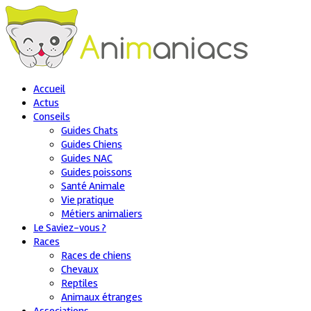
Accueil
Actus
Conseils
Guides Chats
Guides Chiens
Guides NAC
Guides poissons
Santé Animale
Vie pratique
Métiers animaliers
Le Saviez-vous ?
Races
Races de chiens
Chevaux
Reptiles
Animaux étranges