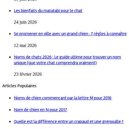
Les bienfaits du matatabi pour le chat
24 juin 2026
Se promener en ville avec un grand chien : 7 règles à connaître
12 mai 2026
Noms de chats 2026 : Le guide ultime pour trouver un nom
unique (que votre chat comprendra vraiment)
23 février 2026
Articles Populaires
Noms de chien commençant par la lettre M pour 2016
Nom de chien en N pour 2017
Quelle est la différence entre un crapaud et une grenouille ?