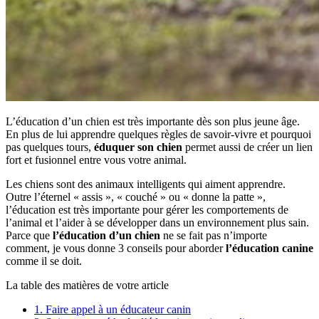
L’éducation d’un chien est très importante dès son plus jeune âge.
En plus de lui apprendre quelques règles de savoir-vivre et pourquoi
pas quelques tours,
éduquer son chien
permet aussi de créer un lien
fort et fusionnel entre vous votre animal.
Les chiens sont des animaux intelligents qui aiment apprendre.
Outre l’éternel « assis », « couché » ou « donne la patte »,
l’éducation est très importante pour gérer les comportements de
l’animal et l’aider à se développer dans un environnement plus sain.
Parce que
l’éducation d’un chien
ne se fait pas n’importe
comment, je vous donne 3 conseils pour aborder
l’éducation canine
comme il se doit.
La table des matières de votre article
1.
Faire appel à un éducateur canin