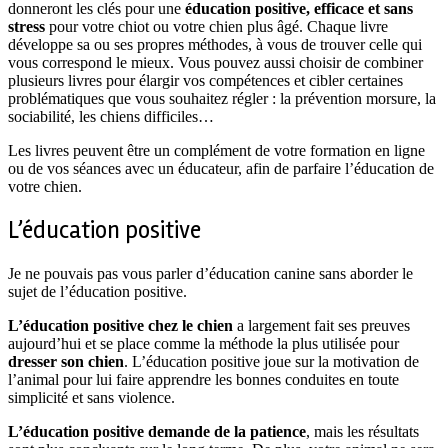
donneront les clés pour une
éducation positive, efficace et sans
stress
pour votre chiot ou votre chien plus âgé. Chaque livre
développe sa ou ses propres méthodes, à vous de trouver celle qui
vous correspond le mieux. Vous pouvez aussi choisir de combiner
plusieurs livres pour élargir vos compétences et cibler certaines
problématiques que vous souhaitez régler : la prévention morsure, la
sociabilité, les chiens difficiles…
Les livres peuvent être un complément de votre formation en ligne
ou de vos séances avec un éducateur, afin de parfaire l’éducation de
votre chien.
L’éducation positive
Je ne pouvais pas vous parler d’éducation canine sans aborder le
sujet de l’éducation positive.
L’éducation positive chez le chien
a largement fait ses preuves
aujourd’hui et se place comme la méthode la plus utilisée pour
dresser son chien
. L’éducation positive joue sur la motivation de
l’animal pour lui faire apprendre les bonnes conduites en toute
simplicité et sans violence.
L’éducation positive demande de la patience
, mais les résultats