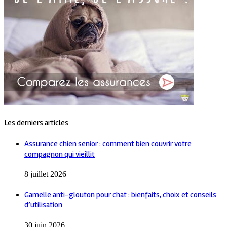
Les derniers articles
Assurance chien senior : comment bien couvrir votre
compagnon qui vieillit
8 juillet 2026
Gamelle anti-glouton pour chat : bienfaits, choix et conseils
d’utilisation
30 juin 2026