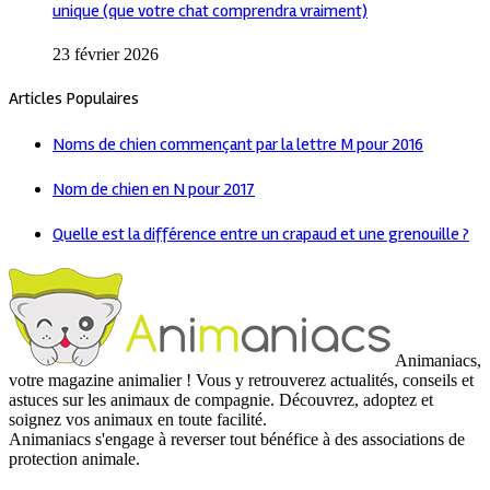
unique (que votre chat comprendra vraiment)
23 février 2026
Articles Populaires
Noms de chien commençant par la lettre M pour 2016
Nom de chien en N pour 2017
Quelle est la différence entre un crapaud et une grenouille ?
Animaniacs,
votre magazine animalier ! Vous y retrouverez actualités, conseils et
astuces sur les animaux de compagnie. Découvrez, adoptez et
soignez vos animaux en toute facilité.
Animaniacs s'engage à reverser tout bénéfice à des associations de
protection animale.