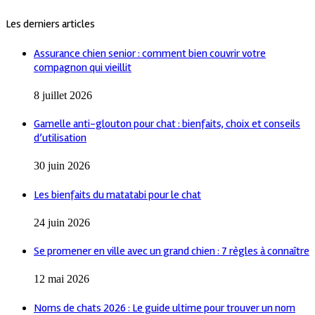
Les derniers articles
Assurance chien senior : comment bien couvrir votre
compagnon qui vieillit
8 juillet 2026
Gamelle anti-glouton pour chat : bienfaits, choix et conseils
d’utilisation
30 juin 2026
Les bienfaits du matatabi pour le chat
24 juin 2026
Se promener en ville avec un grand chien : 7 règles à connaître
12 mai 2026
Noms de chats 2026 : Le guide ultime pour trouver un nom