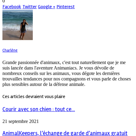
0
Facebook
Twitter
Google +
Pinterest
Charlène
Grande passionnée d'animaux, c'est tout naturellement que je me
suis lancée dans l'aventure Animaniacs. Je vous dévoile de
nombreux conseils sur les animaux, vous dégote les dernières
trouvailles tendances pour nos compagnons et vous parle de choses
plus sensibles autour de la défense animale.
Ces articles devraient vous plaire
Courir avec son chien : tout ce...
21 septembre 2021
AnimalKeepers, l’échange de garde d’animaux gratuit