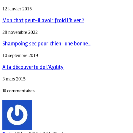
12 janvier 2015
Mon chat peut-il avoir froid l’hiver ?
28 novembre 2022
Shampoing sec pour chien : une bonne...
10 septembre 2019
A la découverte de l’Agility
3 mars 2015
10 commentaires