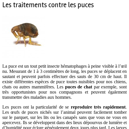
Les traitements contre les puces
La puce est un tout petit insecte hématophages à peine visible à l’œil
nu. Mesurant de 1 à 3 centimètres de long, les puces se déplacent en
sautant et peuvent parfois effectuer des sauts de 30 cm de haut. Il
existe différentes espèces de puce toutes nuisibles pour nos chiens,
chats ou autres mammifères. Les
puces de chat
par exemple, sont
très opportunistes pour nos compagnons et peuvent également
transmettre des maladies aux hommes.
Les puces ont la particularité de se
reproduire très rapidement
.
Les œufs de puces nichés sur l’animal peuvent facilement tomber
sur le parquet, sur les lits ou les canapés sans que vous ne vous en
apercevez. Ils se développent dans des lieux dépourvus de lumière et
d’humidité pour éclore généralement deux jours plus tard. Les larves