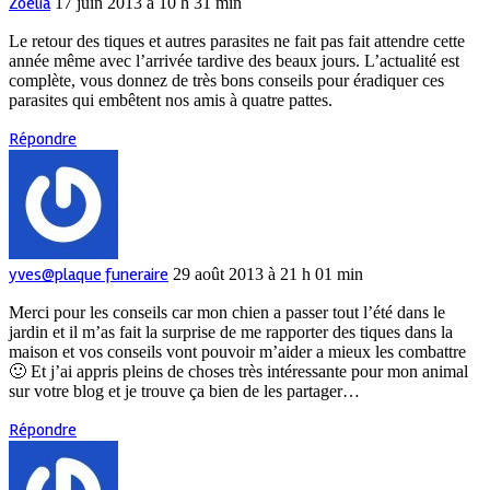
Zoelia
17 juin 2013 à 10 h 31 min
Le retour des tiques et autres parasites ne fait pas fait attendre cette
année même avec l’arrivée tardive des beaux jours. L’actualité est
complète, vous donnez de très bons conseils pour éradiquer ces
parasites qui embêtent nos amis à quatre pattes.
Répondre
yves@plaque funeraire
29 août 2013 à 21 h 01 min
Merci pour les conseils car mon chien a passer tout l’été dans le
jardin et il m’as fait la surprise de me rapporter des tiques dans la
maison et vos conseils vont pouvoir m’aider a mieux les combattre
🙂 Et j’ai appris pleins de choses très intéressante pour mon animal
sur votre blog et je trouve ça bien de les partager…
Répondre