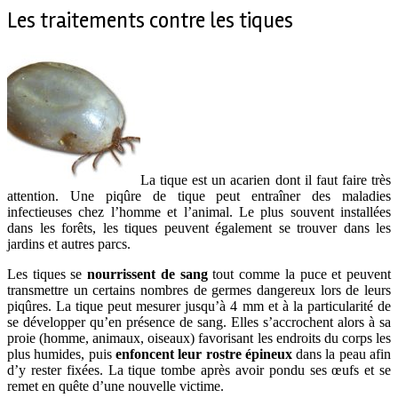
Les traitements contre les tiques
La tique est un acarien dont il faut faire très
attention. Une piqûre de tique peut entraîner des maladies
infectieuses chez l’homme et l’animal. Le plus souvent installées
dans les forêts, les tiques peuvent également se trouver dans les
jardins et autres parcs.
Les tiques se
nourrissent de sang
tout comme la puce et peuvent
transmettre un certains nombres de germes dangereux lors de leurs
piqûres. La tique peut mesurer jusqu’à 4 mm et à la particularité de
se développer qu’en présence de sang. Elles s’accrochent alors à sa
proie (homme, animaux, oiseaux) favorisant les endroits du corps les
plus humides, puis
enfoncent leur rostre épineux
dans la peau afin
d’y rester fixées. La tique tombe après avoir pondu ses œufs et se
remet en quête d’une nouvelle victime.