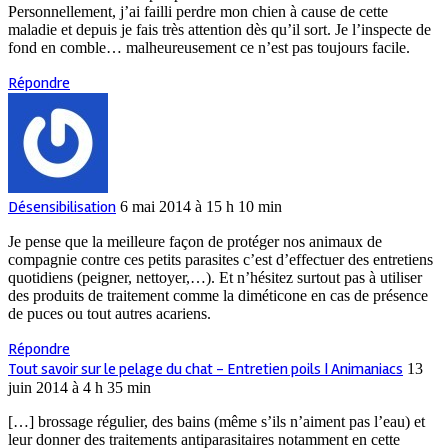
Personnellement, j’ai failli perdre mon chien à cause de cette
maladie et depuis je fais très attention dès qu’il sort. Je l’inspecte de
fond en comble… malheureusement ce n’est pas toujours facile.
Répondre
Désensibilisation
6 mai 2014 à 15 h 10 min
Je pense que la meilleure façon de protéger nos animaux de
compagnie contre ces petits parasites c’est d’effectuer des entretiens
quotidiens (peigner, nettoyer,…). Et n’hésitez surtout pas à utiliser
des produits de traitement comme la diméticone en cas de présence
de puces ou tout autres acariens.
Répondre
Tout savoir sur le pelage du chat - Entretien poils | Animaniacs
13
juin 2014 à 4 h 35 min
[…] brossage régulier, des bains (même s’ils n’aiment pas l’eau) et
leur donner des traitements antiparasitaires notamment en cette