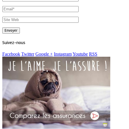
Suivez-nous
Facebook
Twitter
Google +
Instagram
Youtube
RSS