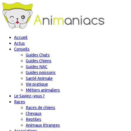
Accueil
Actus
Conseils
Guides Chats
Guides Chiens
Guides NAC
Guides poissons
Santé Animale
Vie pratique
Métiers animaliers
Le Saviez-vous ?
Races
Races de chiens
Chevaux
Reptiles
Animaux étranges