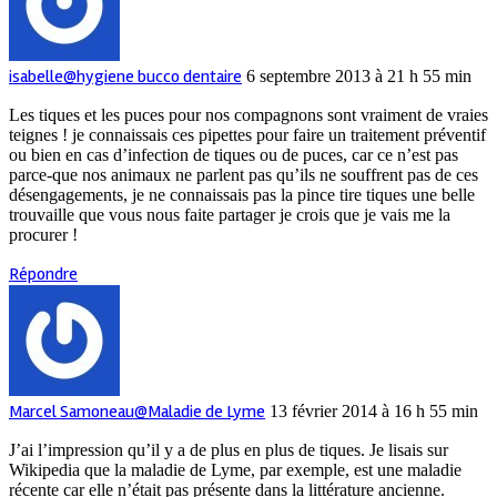
isabelle@hygiene bucco dentaire
6 septembre 2013 à 21 h 55 min
Les tiques et les puces pour nos compagnons sont vraiment de vraies
teignes ! je connaissais ces pipettes pour faire un traitement préventif
ou bien en cas d’infection de tiques ou de puces, car ce n’est pas
parce-que nos animaux ne parlent pas qu’ils ne souffrent pas de ces
désengagements, je ne connaissais pas la pince tire tiques une belle
trouvaille que vous nous faite partager je crois que je vais me la
procurer !
Répondre
Marcel Samoneau@Maladie de Lyme
13 février 2014 à 16 h 55 min
J’ai l’impression qu’il y a de plus en plus de tiques. Je lisais sur
Wikipedia que la maladie de Lyme, par exemple, est une maladie
récente car elle n’était pas présente dans la littérature ancienne.