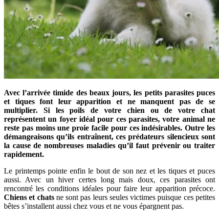
Avec l’arrivée timide des beaux jours, les petits parasites puces
et tiques font leur apparition et ne manquent pas de se
multiplier. Si les poils de votre chien ou de votre chat
représentent un foyer idéal pour ces parasites, votre animal ne
reste pas moins une proie facile pour ces indésirables. Outre les
démangeaisons qu’ils entraînent, ces prédateurs silencieux sont
la cause de nombreuses maladies qu’il faut prévenir ou traiter
rapidement.
Le printemps pointe enfin le bout de son nez et les tiques et puces
aussi. Avec un hiver certes long mais doux, ces parasites ont
rencontré les conditions idéales pour faire leur apparition précoce.
Chiens et chats
ne sont pas leurs seules victimes puisque ces petites
bêtes s’installent aussi chez vous et ne vous épargnent pas.