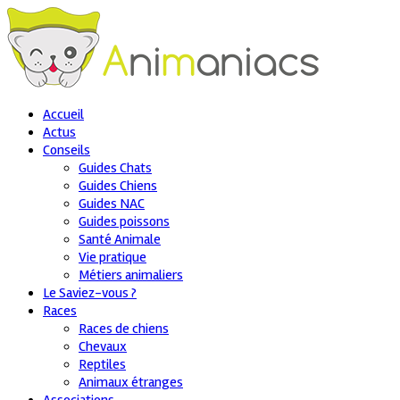
Accueil
Actus
Conseils
Guides Chats
Guides Chiens
Guides NAC
Guides poissons
Santé Animale
Vie pratique
Métiers animaliers
Le Saviez-vous ?
Races
Races de chiens
Chevaux
Reptiles
Animaux étranges