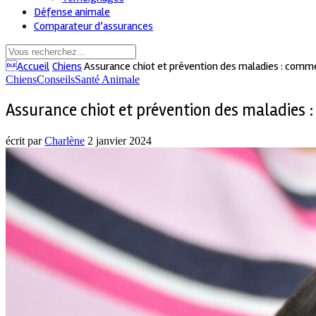
Défense animale
Comparateur d’assurances
Accueil
Chiens
Assurance chiot et prévention des maladies : comme
Chiens
Conseils
Santé Animale
Assurance chiot et prévention des maladies 
écrit par
Charlène
2 janvier 2024