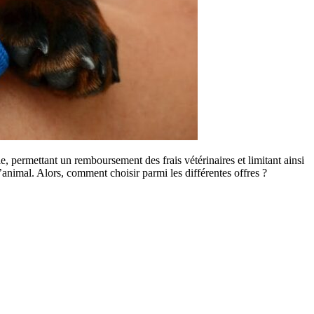
, permettant un remboursement des frais vétérinaires et limitant ainsi
’animal. Alors, comment choisir parmi les différentes offres ?