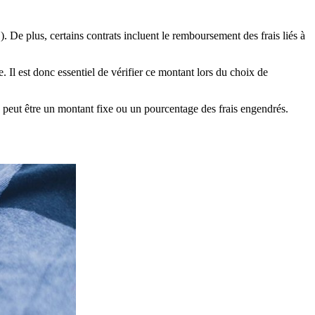
. De plus, certains contrats incluent le remboursement des frais liés à
l est donc essentiel de vérifier ce montant lors du choix de
se peut être un montant fixe ou un pourcentage des frais engendrés.