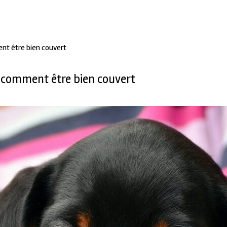
nt être bien couvert
: comment être bien couvert