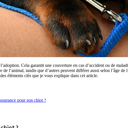
 l’adoption. Cela garantit une couverture en cas d’accident ou de maladie
 de l’animal, tandis que d’autres peuvent différer aussi selon l’âge de l
 des éléments clés que je vous explique dans cet article.
assurance pour son chiot ?