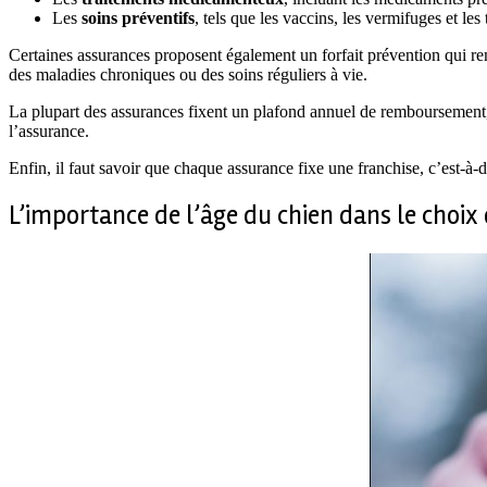
Les
soins préventifs
, tels que les vaccins, les vermifuges et les 
Certaines assurances proposent également un forfait prévention qui remb
des maladies chroniques ou des soins réguliers à vie.
La plupart des assurances fixent un plafond annuel de remboursement,
l’assurance.
Enfin, il faut savoir que chaque assurance fixe une franchise, c’est-à
L’importance de l’âge du chien dans le choix