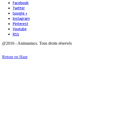
Facebook
Twitter
Google +
Instagram
Pinterest
Youtube
RSS
@2016 - Animaniacs. Tous droits réservés
Retour en Haut